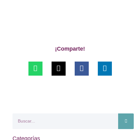
¡Comparte!
Categorías