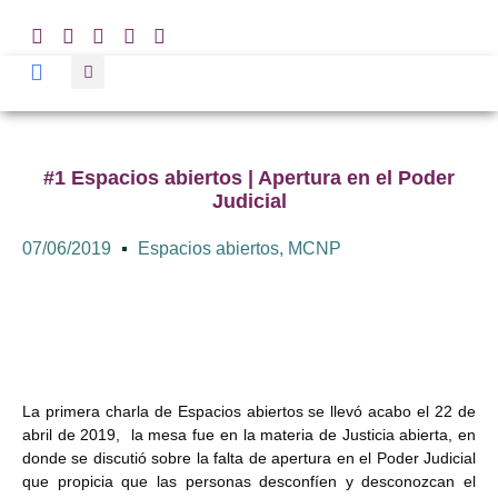
#1 Espacios abiertos | Apertura en el Poder
Judicial
07/06/2019
Espacios abiertos
,
MCNP
La primera charla de Espacios abiertos se llevó acabo el 22 de
abril de 2019, la mesa fue en la materia de Justicia abierta, en
donde se discutió sobre la falta de apertura en el Poder Judicial
que propicia que las personas desconfíen y desconozcan el