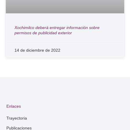
Xochimilco deberá entregar información sobre
permisos de publicidad exterior
14 de diciembre de 2022
Enlaces
Trayectoria
Publicaciones