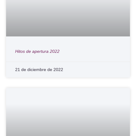
Hitos de apertura 2022
21 de diciembre de 2022