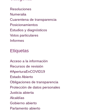
Resoluciones
Numeralia
Cuarentena de transparencia
Posicionamientos
Estudios y diagnósticos
Votos particulares
Informes
Etiquetas
Acceso a la información
Recursos de revisión
#AperturaEnCOVID19
Estado Abierto
Obligaciones de transparencia
Protección de datos personales
Justicia abierta
Alcaldías
Gobierno abierto
Parlamento abierto