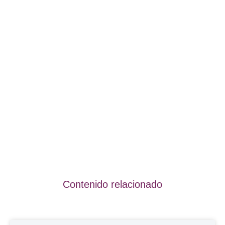
Contenido relacionado