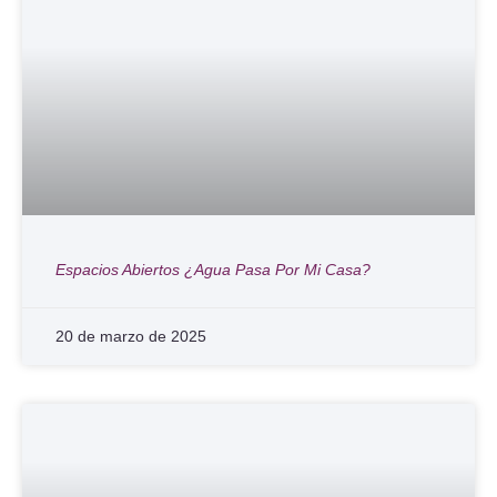
Espacios Abiertos ¿Agua Pasa Por Mi Casa?
20 de marzo de 2025