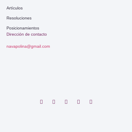
Artículos
Resoluciones
Posicionamientos
Dirección de contacto
navapolina@gmail.com