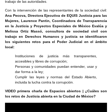
trabajo de las autoridades.
Con la intervención de las representantes de la sociedad civil:
Ana Pecova, Directora Ejecutiva de EQUIS Justicia para las
Mujeres, Laurence Pantin, Coordinadora de Transparencia
en la Justicia y Proyectos Especiales de México Evalúa y
Melissa Ortiz Massó, consultora de sociedad civil con
trabajo en Derechos Humanos y justicia se identificaron
los siguientes retos para el Poder Judicial en el ámbito
local:
Instituciones de justicia más transparentes,
accesibles y libres de corrupción;
Personas y comunidades puedan entender, usar y
dar forma a la ley;
Cumplir las leyes y normas del Estado Abierto,
incluida la lucha contra la corrupción.
VIDEO primera charla de Espacios abiertos | ¿Cuáles son
los retos de Justicia abierta en la Ciudad de México?