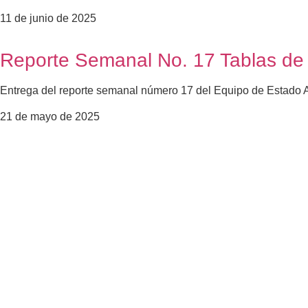
11 de junio de 2025
Reporte Semanal No. 17 Tablas de 
Entrega del reporte semanal número 17 del Equipo de Estado A
21 de mayo de 2025