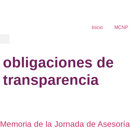
Inicio
MCNP
obligaciones de
transparencia
Memoria de la Jornada de Asesoría