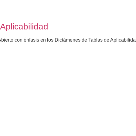
Aplicabilidad
bierto con énfasis en los Dictámenes de Tablas de Aplicabili