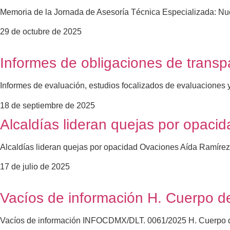
Memoria de la Jornada de Asesoría Técnica Especializada: Nuev
29 de octubre de 2025
Informes de obligaciones de transp
Informes de evaluación, estudios focalizados de evaluaciones 
18 de septiembre de 2025
Alcaldías lideran quejas por opacid
Alcaldías lideran quejas por opacidad Ovaciones Aída Ramírez 
17 de julio de 2025
Vacíos de información H. Cuerpo 
Vacíos de información INFOCDMX/DLT. 0061/2025 H. Cuerpo de 