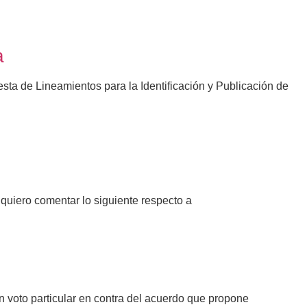
a
sta de Lineamientos para la Identificación y Publicación de
quiero comentar lo siguiente respecto a
 voto particular en contra del acuerdo que propone