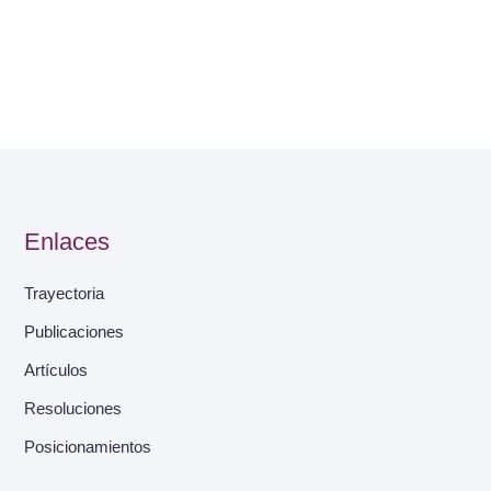
Enlaces
Trayectoria
Publicaciones
Artículos
Resoluciones
Posicionamientos