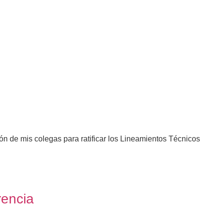
n de mis colegas para ratificar los Lineamientos Técnicos
rencia