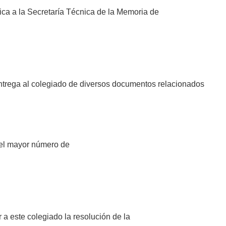
ca a la Secretaría Técnica de la Memoria de
entrega al colegiado de diversos documentos relacionados
 el mayor número de
este colegiado la resolución de la