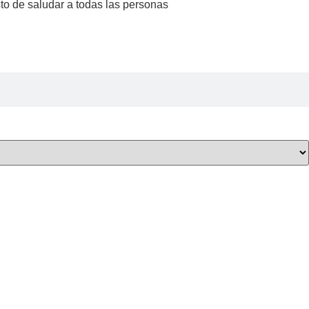
to de saludar a todas las personas