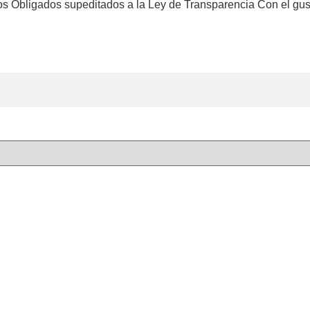
os Obligados supeditados a la Ley de Transparencia Con el gus