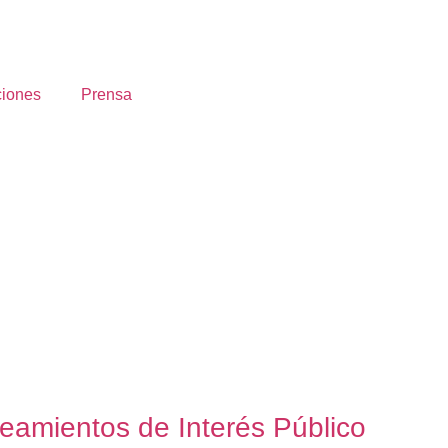
ciones
Prensa
eamientos de Interés Público