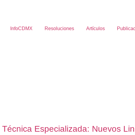
InfoCDMX
Resoluciones
Artículos
Publica
 Técnica Especializada: Nuevos Lin