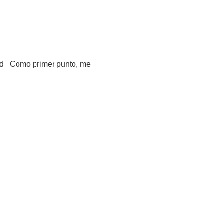
dad Como primer punto, me