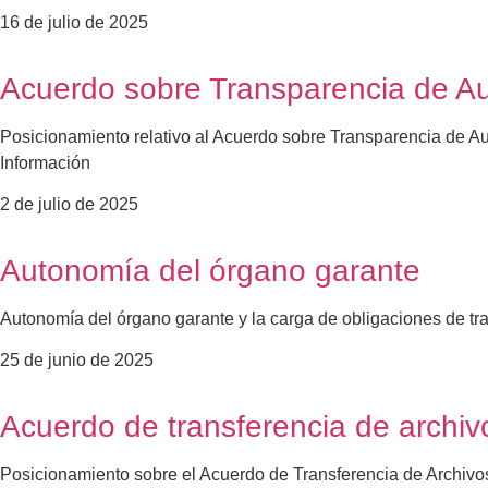
16 de julio de 2025
Acuerdo sobre Transparencia de Aux
Posicionamiento relativo al Acuerdo sobre Transparencia de Aux
Información
2 de julio de 2025
Autonomía del órgano garante
Autonomía del órgano garante y la carga de obligaciones de tr
25 de junio de 2025
Acuerdo de transferencia de archiv
Posicionamiento sobre el Acuerdo de Transferencia de Archivos