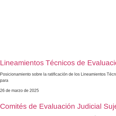
Lineamientos Técnicos de Evaluac
Posicionamiento sobre la ratificación de los Lineamientos Téc
para
26 de marzo de 2025
Comités de Evaluación Judicial Suj