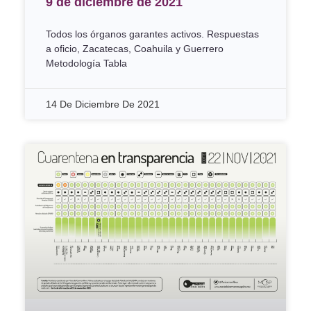
9 de diciembre de 2021
Todos los órganos garantes activos. Respuestas
a oficio, Zacatecas, Coahuila y Guerrero
Metodología Tabla
14 De Diciembre De 2021