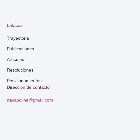
Enlaces
Trayectoria
Publicaciones
Artículos
Resoluciones
Posicionamientos
Dirección de contacto
navapolina@gmail.com