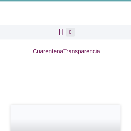
CuarentenaTransparencia