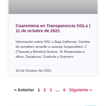
Cuarentena en Transparencia OGLs |
11 de octubre de 2021
Información sobre OGL´s Baja California: Cambia
de semáforo amarillo a naranja Suspendidos: 2
(Tlaxcala y Morelos) Activos: 31 Respuestas a
oficio, Zacatecas, Coahuila y Guerrero
15 De Octubre De 2021
« Anterior
1
2
3
…
6
Siguiente »