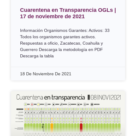
Cuarentena en Transparencia OGLs |
17 de noviembre de 2021
Información Organismos Garantes: Activos: 33
Todos los organismos garantes activos.
Respuestas a oficio, Zacatecas, Coahuila y
Guerrero Descarga la metodología en PDF
Descarga la tabla
18 De Noviembre De 2021