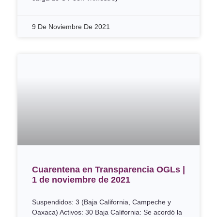
9 De Noviembre De 2021
Cuarentena en Transparencia OGLs |
1 de noviembre de 2021
Suspendidos: 3 (Baja California, Campeche y
Oaxaca) Activos: 30 Baja California: Se acordó la