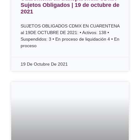
Sujetos Obligados | 19 de octubre de
2021
SUJETOS OBLIGADOS CDMX EN CUARENTENA
al 19DE OCTUBRE DE 2021: • Activos: 138 •
Suspendidos: 3 • En proceso de liquidación 4 • En
proceso
19 De Octubre De 2021