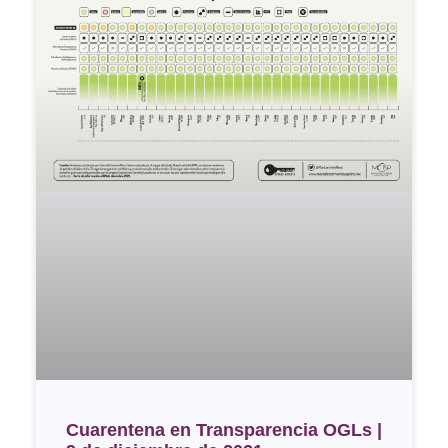
Cuarentena en Transparencia OGLs |