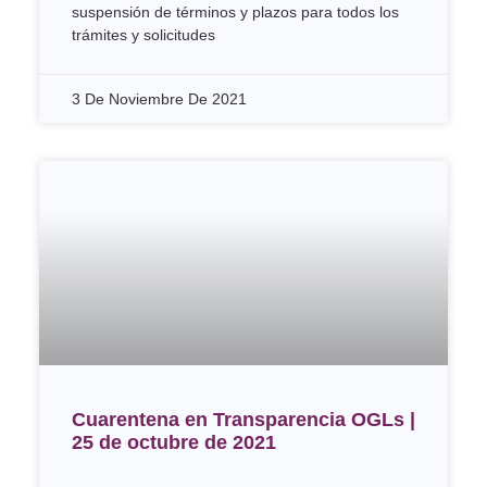
suspensión de términos y plazos para todos los
trámites y solicitudes
3 De Noviembre De 2021
Cuarentena en Transparencia OGLs |
25 de octubre de 2021