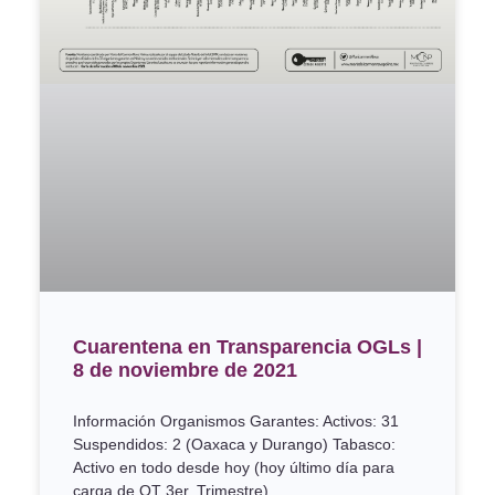
Cuarentena en Transparencia OGLs |
8 de noviembre de 2021
Información Organismos Garantes: Activos: 31
Suspendidos: 2 (Oaxaca y Durango) Tabasco:
Activo en todo desde hoy (hoy último día para
carga de OT 3er. Trimestre)