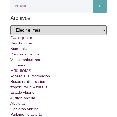
Archivos
Categorías
Resoluciones
Numeralia
Posicionamientos
Votos particulares
Informes
Etiquietas
Acceso a la información
Recursos de revisión
#AperturaEnCOVID19
Estado Abierto
Justicia abierta
Alcaldías
Gobierno abierto
Parlamento abierto