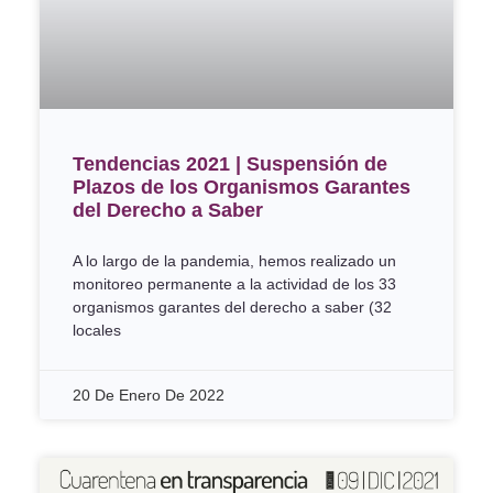
Tendencias 2021 | Suspensión de
Plazos de los Organismos Garantes
del Derecho a Saber
A lo largo de la pandemia, hemos realizado un
monitoreo permanente a la actividad de los 33
organismos garantes del derecho a saber (32
locales
20 De Enero De 2022