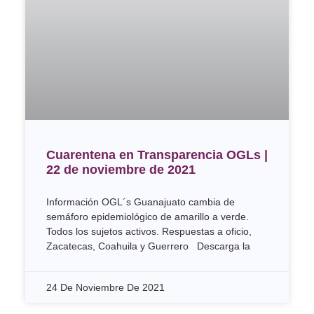
Cuarentena en Transparencia OGLs |
22 de noviembre de 2021
Información OGL´s Guanajuato cambia de
semáforo epidemiológico de amarillo a verde.
Todos los sujetos activos. Respuestas a oficio,
Zacatecas, Coahuila y Guerrero Descarga la
24 De Noviembre De 2021