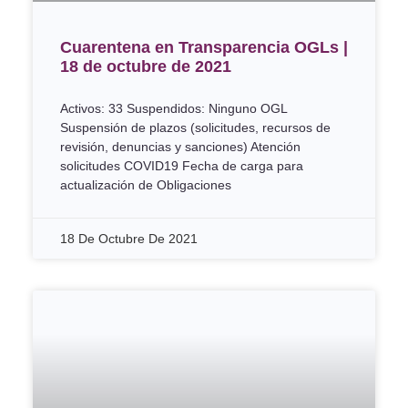
Cuarentena en Transparencia OGLs |
18 de octubre de 2021
Activos: 33 Suspendidos: Ninguno OGL
Suspensión de plazos (solicitudes, recursos de
revisión, denuncias y sanciones) Atención
solicitudes COVID19 Fecha de carga para
actualización de Obligaciones
18 De Octubre De 2021