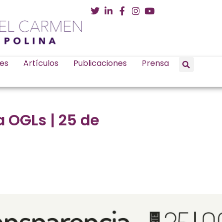
es
Artículos
Publicaciones
Prensa
 OGLs | 25 de