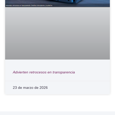
Advierten retrocesos en transparencia
23 de marzo de 2026