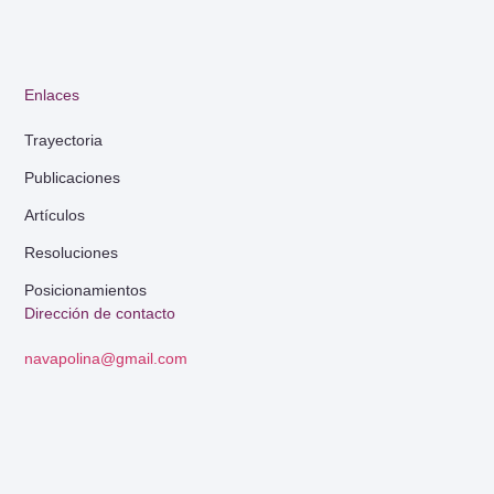
Enlaces
Trayectoria
Publicaciones
Artículos
Resoluciones
Posicionamientos
Dirección de contacto
navapolina@gmail.com