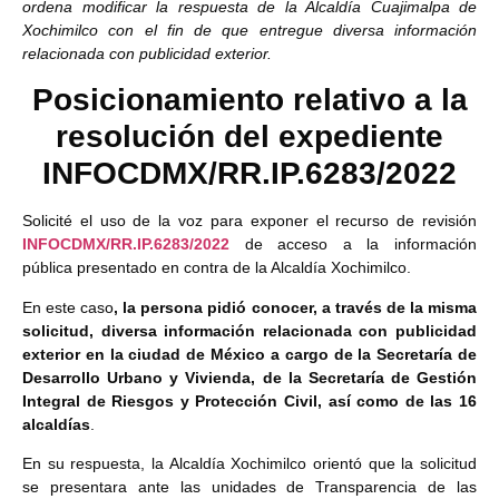
ordena modificar la respuesta de la Alcaldía Cuajimalpa de
Xochimilco con el fin de que entregue diversa información
relacionada con publicidad exterior.
Posicionamiento relativo a la
resolución del expediente
INFOCDMX/RR.IP.
6283/2022
Solicité el uso de la voz para exponer el recurso de revisión
INFOCDMX/RR.IP.6283/2022
de acceso a la información
pública presentado en contra de la Alcaldía Xochimilco.
En este caso
, la persona pidió conocer, a través de la misma
solicitud, diversa información relacionada con publicidad
exterior en la ciudad de México a cargo de la Secretaría de
Desarrollo Urbano y Vivienda, de la Secretaría de Gestión
Integral de Riesgos y Protección Civil, así como de las 16
alcaldías
.
En su respuesta, la Alcaldía Xochimilco orientó que la solicitud
se presentara ante las unidades de Transparencia de las