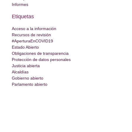
Informes
Etiquetas
Acceso a la información
Recursos de revisión
#AperturaEnCOVID19
Estado Abierto
Obligaciones de transparencia
Protección de datos personales
Justicia abierta
Alcaldías
Gobierno abierto
Parlamento abierto