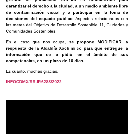
garantizar el derecho a la ciudad
,
a un medio ambiente libre
de contaminación visual y a participar en la toma de
decisiones del espacio público
. Aspectos relacionados con
las metas del Objetivo de Desarrollo Sostenible 11, Ciudades y
Comunidades Sostenibles.
En el caso que nos ocupa,
se propone MODIFICAR la
respuesta de la Alcaldía Xochimilco para que entregue la
información que se le pidió, en el ámbito de sus
competencias, en un plazo de 10 días.
Es cuanto, muchas gracias.
INFOCDMX/RR.IP.6283/2022