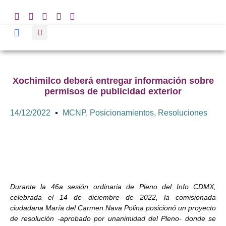
Xochimilco deberá entregar información sobre
permisos de publicidad exterior
14/12/2022
MCNP
,
Posicionamientos
,
Resoluciones
Durante la 46a sesión ordinaria de Pleno del Info CDMX,
celebrada el 14 de diciembre de 2022, la comisionada
ciudadana María del Carmen Nava Polina posicionó un proyecto
de resolución -aprobado por unanimidad del Pleno- donde se