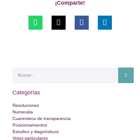
¡Comparte!
Categorías
Resoluciones
Numeralia
Cuarentena de transparencia
Posicionamientos
Estudios y diagnósticos
Votos particulares