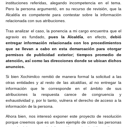
instituciones referidas, alegando incompetencia en el tema.
Pero la persona argumentó, en su recurso de revisión, que la
Alcaldía es competente para contestar sobre la información
relacionada con sus atribuciones.
Tras analizar el caso, la ponencia a mi cargo encuentra que el
agravio es fundado,
pues la Alcaldía
, en efecto,
debió
entregar información relacionada con los procedimientos
que se llevan a cabo en esta demarcación para otorgar
permisos de publicidad exterior; tiempos promedio de
atención, así como las direcciones donde se ubican dichos
anuncios.
Si bien Xochimilco remitió de manera formal la solicitud a las
otras entidades y al resto de las alcaldías, al no entregar la
información que le corresponde en el ámbito de sus
atribuciones la respuesta carece de congruencia y
exhaustividad y, por lo tanto, vulnera el derecho de acceso a la
información de la persona.
Ahora bien, nos interesó exponer este proyecto de resolución
porque creemos que es un buen ejemplo de cómo las personas