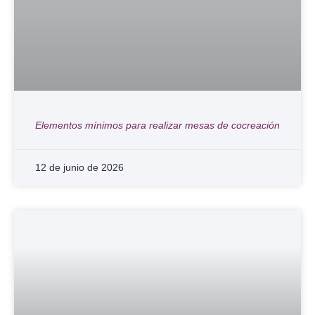
Elementos mínimos para realizar mesas de cocreación
12 de junio de 2026