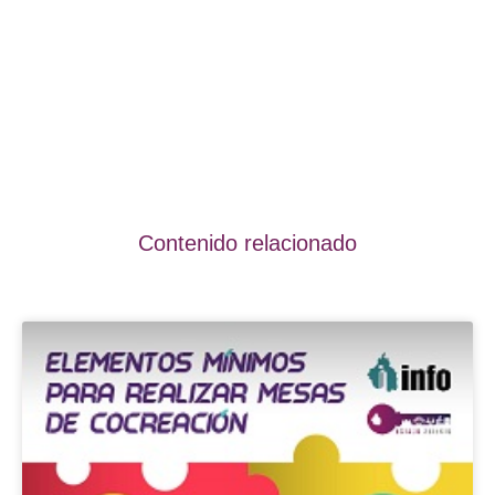
Contenido relacionado