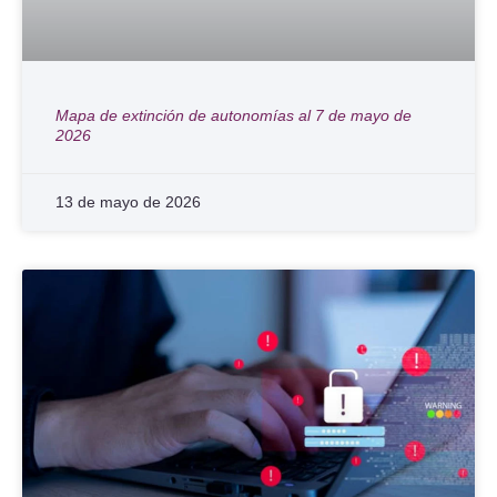
Mapa de extinción de autonomías al 7 de mayo de
2026
13 de mayo de 2026