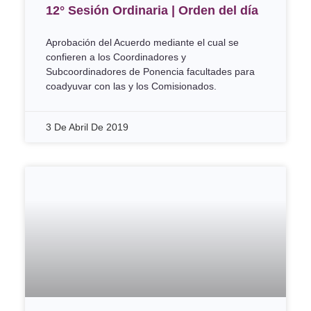
12° Sesión Ordinaria | Orden del día
Aprobación del Acuerdo mediante el cual se
confieren a los Coordinadores y
Subcoordinadores de Ponencia facultades para
coadyuvar con las y los Comisionados.
3 De Abril De 2019