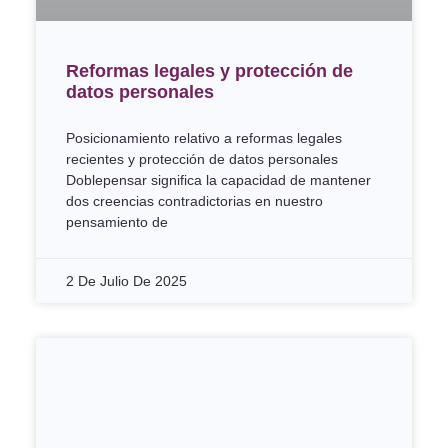
Reformas legales y protección de
datos personales
Posicionamiento relativo a reformas legales
recientes y protección de datos personales
Doblepensar significa la capacidad de mantener
dos creencias contradictorias en nuestro
pensamiento de
2 De Julio De 2025