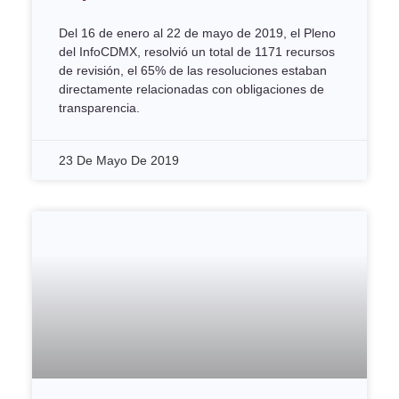
Del 16 de enero al 22 de mayo de 2019, el Pleno
del InfoCDMX, resolvió un total de 1171 recursos
de revisión, el 65% de las resoluciones estaban
directamente relacionadas con obligaciones de
transparencia.
23 De Mayo De 2019