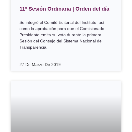
11° Sesión Ordinaria | Orden del día
Se integró el Comité Editorial del Instituto, así
como la aprobación para que el Comisionado
Presidente emita su voto durante la primera
Sesión del Consejo del Sistema Nacional de
Transparencia.
27 De Marzo De 2019