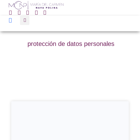
protección de datos personales