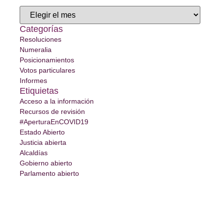
Categorías
Resoluciones
Numeralia
Posicionamientos
Votos particulares
Informes
Etiquietas
Acceso a la información
Recursos de revisión
#AperturaEnCOVID19
Estado Abierto
Justicia abierta
Alcaldías
Gobierno abierto
Parlamento abierto