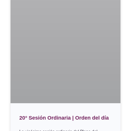
20° Sesión Ordinaria | Orden del día