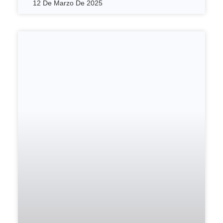
12 De Marzo De 2025