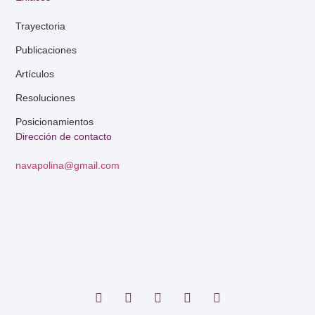
Trayectoria
Publicaciones
Artículos
Resoluciones
Posicionamientos
Dirección de contacto
navapolina@gmail.com