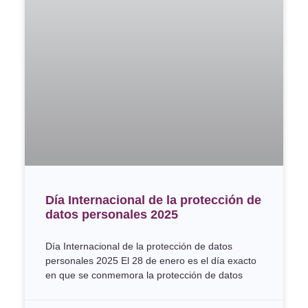
Día Internacional de la protección de
datos personales 2025
Día Internacional de la protección de datos
personales 2025 El 28 de enero es el día exacto
en que se conmemora la protección de datos