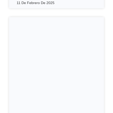
11 De Febrero De 2025