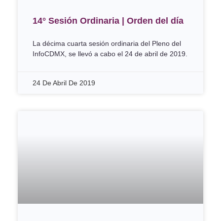
14° Sesión Ordinaria | Orden del día
La décima cuarta sesión ordinaria del Pleno del
InfoCDMX, se llevó a cabo el 24 de abril de 2019.
24 De Abril De 2019