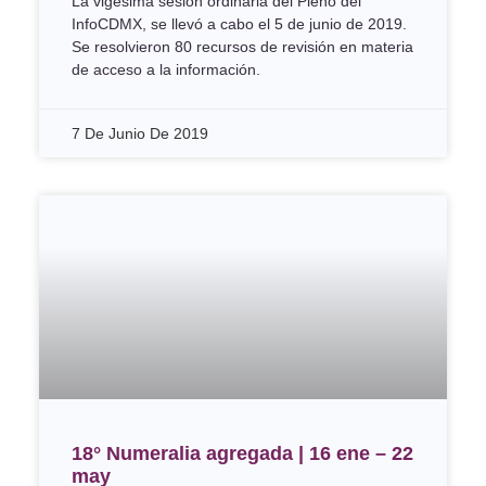
La vigésima sesión ordinaria del Pleno del
InfoCDMX, se llevó a cabo el 5 de junio de 2019.
Se resolvieron 80 recursos de revisión en materia
de acceso a la información.
7 De Junio De 2019
18° Numeralia agregada | 16 ene – 22
may