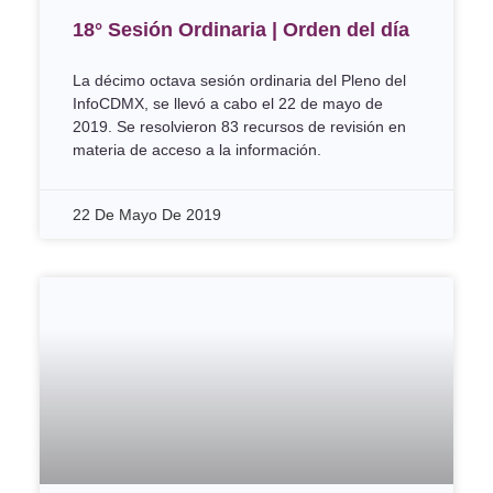
18° Sesión Ordinaria | Orden del día
La décimo octava sesión ordinaria del Pleno del
InfoCDMX, se llevó a cabo el 22 de mayo de
2019. Se resolvieron 83 recursos de revisión en
materia de acceso a la información.
22 De Mayo De 2019