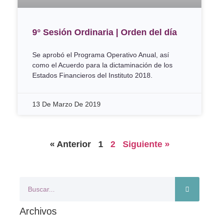
9° Sesión Ordinaria | Orden del día
Se aprobó el Programa Operativo Anual, así
como el Acuerdo para la dictaminación de los
Estados Financieros del Instituto 2018.
13 De Marzo De 2019
« Anterior
1
2
Siguiente »
Archivos