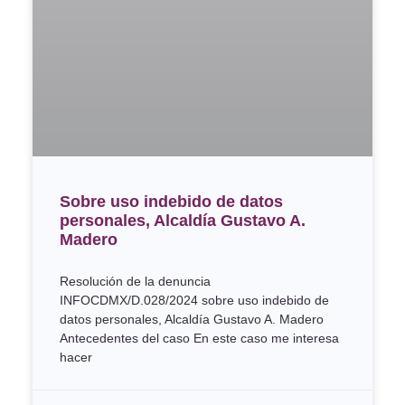
Sobre uso indebido de datos
personales, Alcaldía Gustavo A.
Madero
Resolución de la denuncia
INFOCDMX/D.028/2024 sobre uso indebido de
datos personales, Alcaldía Gustavo A. Madero
Antecedentes del caso En este caso me interesa
hacer