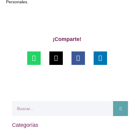
Personales.
¡Comparte!
Categorías