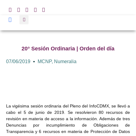
20° Sesión Ordinaria | Orden del día
07/06/2019
MCNP
,
Numeralia
La vigésima sesión ordinaria del Pleno del InfoCDMX, se llevó a
cabo el 5 de junio de 2019. Se resolvieron 80 recursos de
revisión en materia de acceso a la información. Además de tres
Denuncias por incumplimiento de Obligaciones de
Transparencia y 6 recursos en materia de Protección de Datos