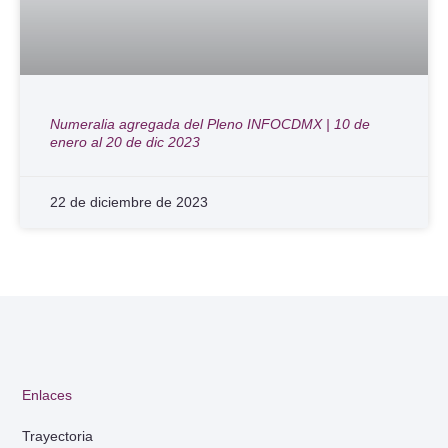
Numeralia agregada del Pleno INFOCDMX | 10 de
enero al 20 de dic 2023
22 de diciembre de 2023
Enlaces
Trayectoria