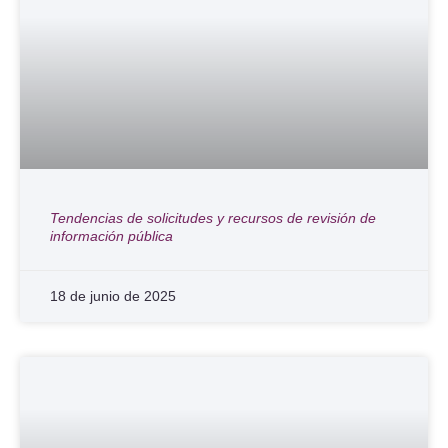
Tendencias de solicitudes y recursos de revisión de
información pública
18 de junio de 2025