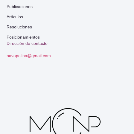
Publicaciones
Artículos
Resoluciones
Posicionamientos
Dirección de contacto
navapolina@gmail.com