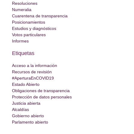
Resoluciones
Numeralia
Cuarentena de transparencia
Posicionamientos
Estudios y diagnósticos
Votos particulares
Informes
Etiquetas
Acceso a la información
Recursos de revisión
#AperturaEnCOVID19
Estado Abierto
Obligaciones de transparencia
Protección de datos personales
Justicia abierta
Alcaldías
Gobierno abierto
Parlamento abierto