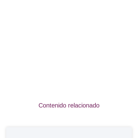
Contenido relacionado