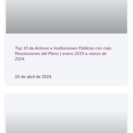
Top 10 de Actores e Instituciones Públicas con más
Resoluciones del Pleno | enero 2019 a marzo de
2024.
10 de abril de 2024