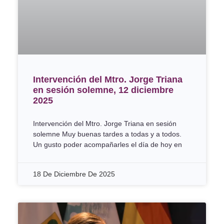
Intervención del Mtro. Jorge Triana
en sesión solemne, 12 diciembre
2025
Intervención del Mtro. Jorge Triana en sesión
solemne Muy buenas tardes a todas y a todos.
Un gusto poder acompañarles el día de hoy en
18 De Diciembre De 2025