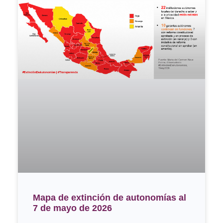
Mapa de extinción de autonomías al
7 de mayo de 2026