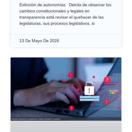
Extinción de autonomías Detrás de observar los
cambios constitucionales y legales en
transparencia está revisar el quehacer de las
legislaturas, sus procesos legislativos, si
13 De Mayo De 2026