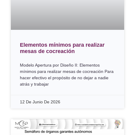
Elementos mínimos para realizar
mesas de cocreación
Modelo Apertura por Diseño II: Elementos
mínimos para realizar mesas de cocreación Para
hacer efectivo el propósito de no dejar a nadie
atrás y trabajar
12 De Junio De 2026