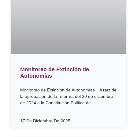
Monitoreo de Extinción de
Autonomías
Monitoreo de Extinción de Autonomías A raíz de
la aprobación de la reforma del 20 de diciembre
de 2024 a la Constitución Política de
17 De Diciembre De 2025