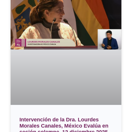
Intervención de la Dra. Lourdes
Morales Canales, México Evalúa en
sesión solemne, 12 diciembre 2025