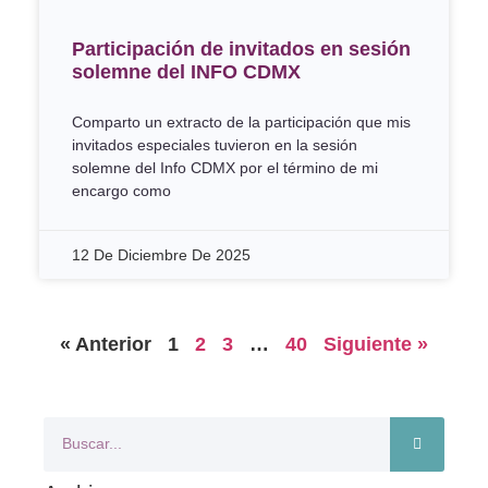
Participación de invitados en sesión
solemne del INFO CDMX
Comparto un extracto de la participación que mis
invitados especiales tuvieron en la sesión
solemne del Info CDMX por el término de mi
encargo como
12 De Diciembre De 2025
« Anterior
1
2
3
…
40
Siguiente »