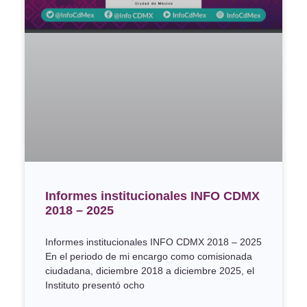
Informes institucionales INFO CDMX
2018 – 2025
Informes institucionales INFO CDMX 2018 – 2025
En el periodo de mi encargo como comisionada
ciudadana, diciembre 2018 a diciembre 2025, el
Instituto presentó ocho