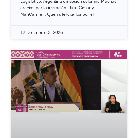
Legislativo, Argentina en sesión solemne Muchas
gracias por la invitación, Julio César y
MariCarmen. Quería felicitarlos por el
12 De Enero De 2026