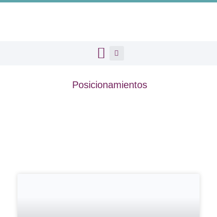
Posicionamientos