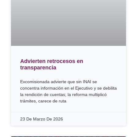
Advierten retrocesos en
transparencia
Excomisionada advierte que sin INAI se
concentra información en el Ejecutivo y se debilita
la rendición de cuentas; la reforma multiplicó
trámites, carece de ruta
23 De Marzo De 2026