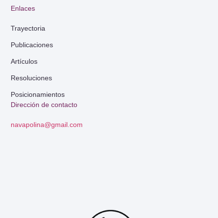
Enlaces
Trayectoria
Publicaciones
Artículos
Resoluciones
Posicionamientos
Dirección de contacto
navapolina@gmail.com