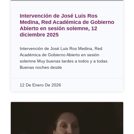
Intervención de José Luis Ros
Medina, Red Académica de Gobierno
Abierto en sesión solemne, 12
diciembre 2025
Intervención de José Luis Ros Medina, Red
Académica de Gobierno Abierto en sesión
solemne Muy buenas tardes a todos y a todas.
Buenas noches desde
12 De Enero De 2026