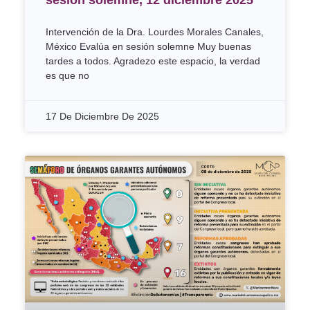
Intervención de la Dra. Lourdes Morales Canales,
México Evalúa en sesión solemne Muy buenas
tardes a todos. Agradezo este espacio, la verdad
es que no
17 De Diciembre De 2025