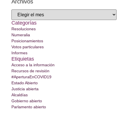
Archivos
Categorías
Resoluciones
Numeralia
Posicionamientos
Votos particulares
Informes
Etiquietas
Acceso a la información
Recursos de revisión
#AperturaEnCOVID19
Estado Abierto
Justicia abierta
Alcaldías
Gobierno abierto
Parlamento abierto