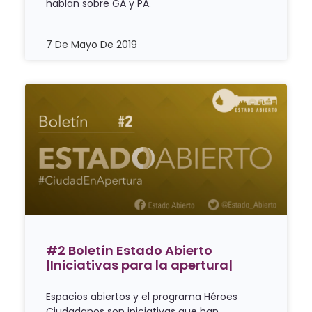
hablan sobre GA y PA.
7 De Mayo De 2019
#2 Boletín Estado Abierto
|Iniciativas para la apertura|
Espacios abiertos y el programa Héroes
Ciudadanos son iniciativas que han