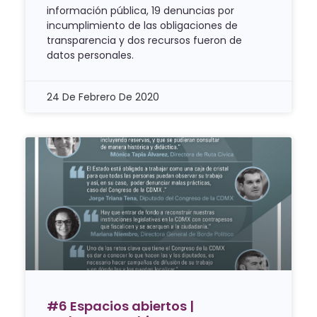
información pública, 19 denuncias por
incumplimiento de las obligaciones de
transparencia y dos recursos fueron de
datos personales.
24 De Febrero De 2020
#6 Espacios abiertos |