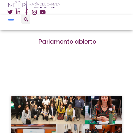
Parlamento abierto