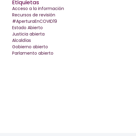
Etiquietas
Acceso a la información
Recursos de revisión
#AperturaEnCOVID19
Estado Abierto
Justicia abierta
Alcaldías
Gobierno abierto
Parlamento abierto