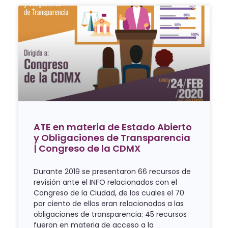
ATE en materia de Estado Abierto
y Obligaciones de Transparencia
| Congreso de la CDMX
Durante 2019 se presentaron 66 recursos de
revisión ante el INFO relacionados con el
Congreso de la Ciudad, de los cuales el 70
por ciento de ellos eran relacionados a las
obligaciones de transparencia: 45 recursos
fueron en materia de acceso a la