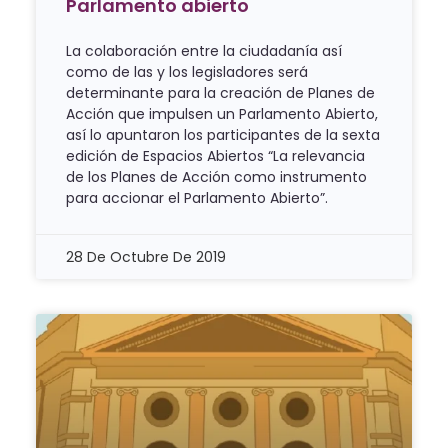
Parlamento abierto
La colaboración entre la ciudadanía así
como de las y los legisladores será
determinante para la creación de Planes de
Acción que impulsen un Parlamento Abierto,
así lo apuntaron los participantes de la sexta
edición de Espacios Abiertos “La relevancia
de los Planes de Acción como instrumento
para accionar el Parlamento Abierto”.
28 De Octubre De 2019