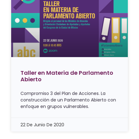
Taller en Materia de Parlamento
Abierto
Compromiso 3 del Plan de Acciones. La
construcción de un Parlamento Abierto con
enfoque en grupos vulnerables.
22 De Junio De 2020