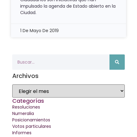
impulsado la agenda de Estado abierto en la
Ciudad.
1 De Mayo De 2019
Archivos
Categorías
Resoluciones
Numeralia
Posicionamientos
Votos particulares
Informes