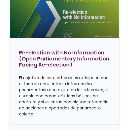
Re-election with No Information
(Open Parliamentary Information
Facing Re-election)
El objetivo de este artículo es reflejar en qué
estado se encuentra la información
parlamentaria que existe en los sitios web, si
cumple con características básicas de
apertura y si cuentan con alguna referencia
de acciones o apartados de parlamento
abierto.