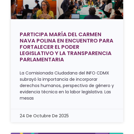
PARTICIPA MARÍA DEL CARMEN
NAVA POLINA EN ENCUENTRO PARA
FORTALECER EL PODER
LEGISLATIVO Y LA TRANSPARENCIA
PARLAMENTARIA
La Comisionada Ciudadana del INFO CDMX
subrayó la importancia de incorporar
derechos humanos, perspectiva de género y
evidencia técnica en la labor legislativa. Las
mesas
24 De Octubre De 2025