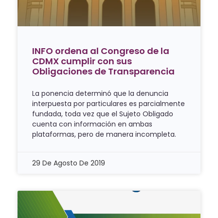
INFO ordena al Congreso de la
CDMX cumplir con sus
Obligaciones de Transparencia
La ponencia determinó que la denuncia
interpuesta por particulares es parcialmente
fundada, toda vez que el Sujeto Obligado
cuenta con información en ambas
plataformas, pero de manera incompleta.
29 De Agosto De 2019