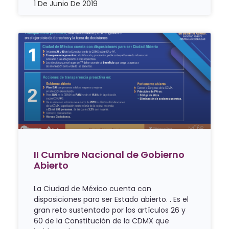
1 De Junio De 2019
II Cumbre Nacional de Gobierno
Abierto
La Ciudad de México cuenta con
disposiciones para ser Estado abierto. . Es el
gran reto sustentado por los artículos 26 y
60 de la Constitución de la CDMX que