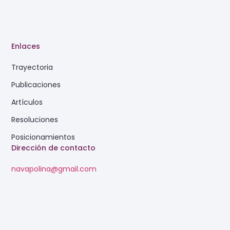
Enlaces
Trayectoria
Publicaciones
Artículos
Resoluciones
Posicionamientos
Dirección de contacto
navapolina@gmail.com