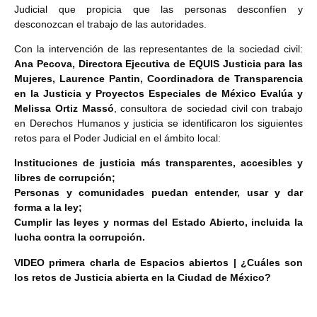
Judicial que propicia que las personas desconfíen y
desconozcan el trabajo de las autoridades.
Con la intervención de las representantes de la sociedad civil:
Ana Pecova, Directora Ejecutiva de EQUIS Justicia para las
Mujeres, Laurence Pantin, Coordinadora de Transparencia
en la Justicia y Proyectos Especiales de México Evalúa y
Melissa Ortiz Massó
, consultora de sociedad civil con trabajo
en Derechos Humanos y justicia se identificaron los siguientes
retos para el Poder Judicial en el ámbito local:
Instituciones de justicia más transparentes, accesibles y
libres de corrupción;
Personas y comunidades puedan entender, usar y dar
forma a la ley;
Cumplir las leyes y normas del Estado Abierto, incluida la
lucha contra la corrupción.
VIDEO primera charla de Espacios abiertos | ¿Cuáles son
los retos de Justicia abierta en la Ciudad de México?