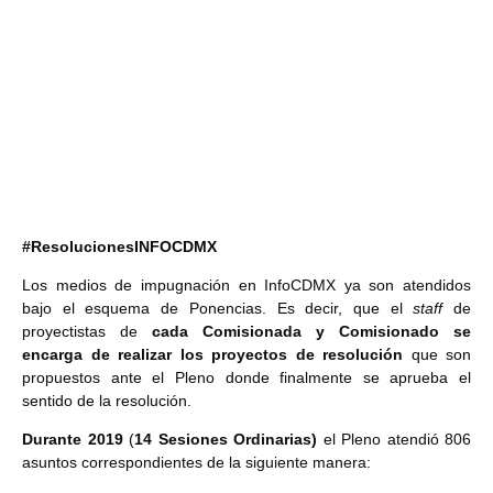
#ResolucionesINFOCDMX
Los medios de impugnación en InfoCDMX ya son atendidos
bajo el esquema de Ponencias. Es decir, que el
staff
de
proyectistas de
cada Comisionada y Comisionado se
encarga de realizar los proyectos de resolución
que son
propuestos ante el Pleno donde finalmente se aprueba el
sentido de la resolución.
Durante 2019
(
14 Sesiones Ordinarias)
el Pleno atendió 806
asuntos correspondientes de la siguiente manera: