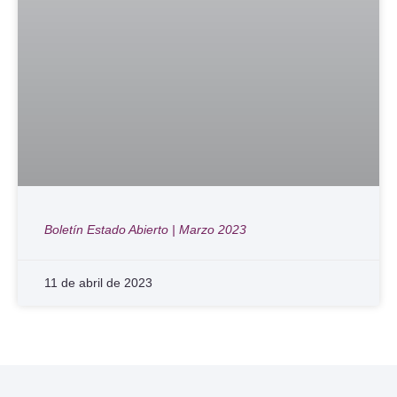
Boletín Estado Abierto | Marzo 2023
11 de abril de 2023