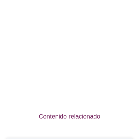
Contenido relacionado