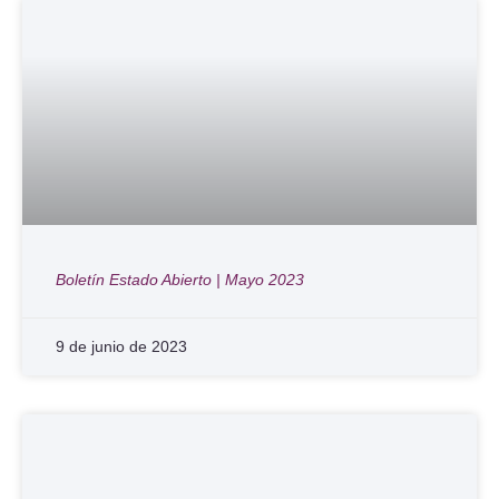
Boletín Estado Abierto | Mayo 2023
9 de junio de 2023