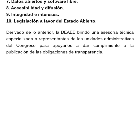
7. Datos abiertos y software libre.
8. Accesibilidad y difusión.
9. Integridad e intereses.
10. Legislación a favor del Estado Abierto.
Derivado de lo anterior, la DEAEE brindó una asesoría técnica
especializada a representantes de las unidades administrativas
del Congreso para apoyarlos a dar cumplimiento a la
publicación de las obligaciones de transparencia.