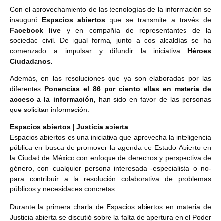
Con el aprovechamiento de las tecnologías de la información se
inauguró
Espacios abiertos
que se transmite a través de
Facebook live
y en compañía de representantes de la
sociedad civil. De igual forma, junto a dos alcaldías se ha
comenzado a impulsar y difundir la iniciativa
Héroes
Ciudadanos.
Además, en las resoluciones que ya son elaboradas por las
diferentes
Ponencias el 86 por ciento ellas en materia de
acceso a la información,
han sido en favor de las personas
que solicitan información.
Espacios abiertos | Justicia abierta
Espacios abiertos es una iniciativa que aprovecha la inteligencia
pública en busca de promover la agenda de Estado Abierto en
la Ciudad de México con enfoque de derechos y perspectiva de
género, con cualquier persona interesada -especialista o no-
para contribuir a la resolución colaborativa de problemas
públicos y necesidades concretas.
Durante la primera charla de Espacios abiertos en materia de
Justicia abierta se discutió sobre la falta de apertura en el Poder