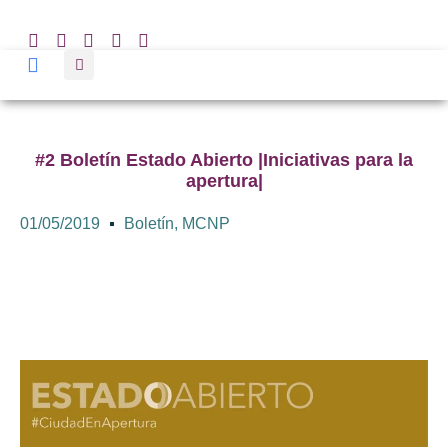
#2 Boletín Estado Abierto |Iniciativas para la
apertura|
01/05/2019
Boletín
,
MCNP