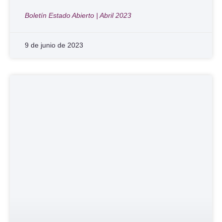
Boletín Estado Abierto | Abril 2023
9 de junio de 2023