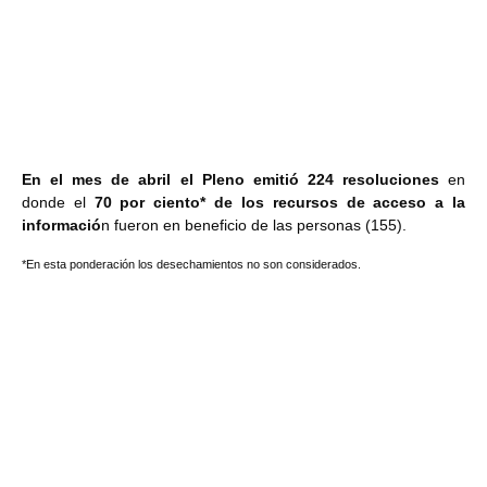
En el mes de abril el Pleno emitió 224 resoluciones
en
donde el
70 por ciento* de los recursos de acceso a la
informació
n fueron en beneficio de las personas (155).
*En esta ponderación los desechamientos no son considerados.