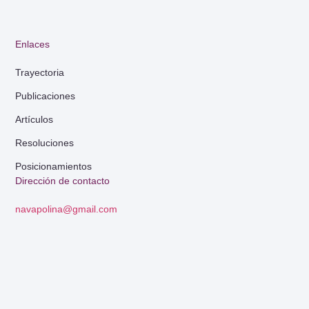
Enlaces
Trayectoria
Publicaciones
Artículos
Resoluciones
Posicionamientos
Dirección de contacto
navapolina@gmail.com