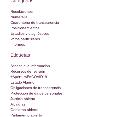
Categorías
Resoluciones
Numeralia
Cuarentena de transparencia
Posicionamientos
Estudios y diagnósticos
Votos particulares
Informes
Etiquetas
Acceso a la información
Recursos de revisión
#AperturaEnCOVID19
Estado Abierto
Obligaciones de transparencia
Protección de datos personales
Justicia abierta
Alcaldías
Gobierno abierto
Parlamento abierto