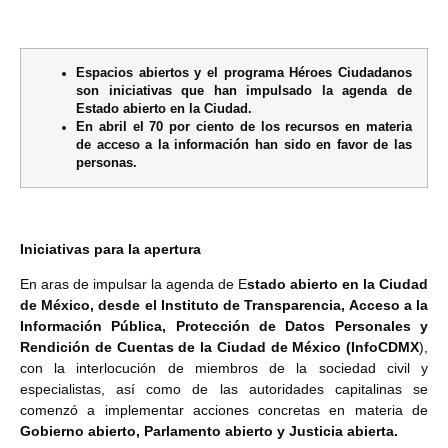
Espacios abiertos y el programa Héroes Ciudadanos
son iniciativas que han impulsado la agenda de
Estado abierto en la Ciudad.
En abril el 70 por ciento de los recursos en materia
de acceso a la información han sido en favor de las
personas.
Iniciativas para la apertura
En aras de impulsar la agenda de E
stado abierto en la Ciudad
de México, desde el Instituto de Transparencia, Acceso a la
Información Pública, Protección de Datos Personales y
Rendición de Cuentas de la Ciudad de México (InfoCDMX
),
con la interlocución de miembros de la sociedad civil y
especialistas, así como de las autoridades capitalinas se
comenzó a implementar acciones concretas en materia de
Gobierno abierto, Parlamento abierto y Justicia abierta.