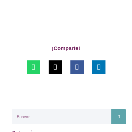
¡Comparte!