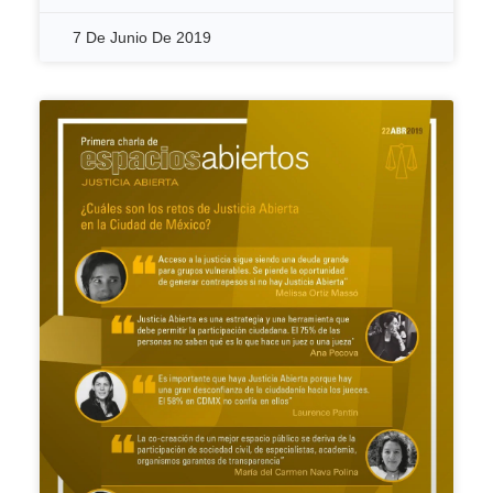
7 De Junio De 2019