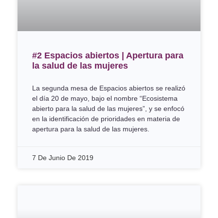
#2 Espacios abiertos | Apertura para
la salud de las mujeres
La segunda mesa de Espacios abiertos se realizó
el día 20 de mayo, bajo el nombre “Ecosistema
abierto para la salud de las mujeres”, y se enfocó
en la identificación de prioridades en materia de
apertura para la salud de las mujeres.
7 De Junio De 2019