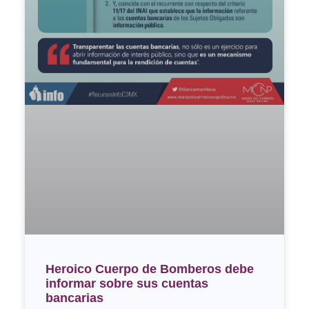
Heroico Cuerpo de Bomberos debe
informar sobre sus cuentas
bancarias