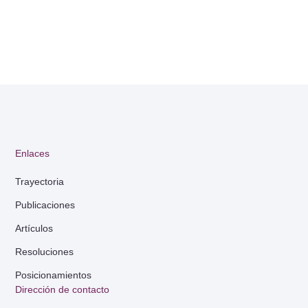
Enlaces
Trayectoria
Publicaciones
Artículos
Resoluciones
Posicionamientos
Dirección de contacto