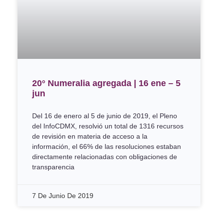
20° Numeralia agregada | 16 ene – 5
jun
Del 16 de enero al 5 de junio de 2019, el Pleno
del InfoCDMX, resolvió un total de 1316 recursos
de revisión en materia de acceso a la
información, el 66% de las resoluciones estaban
directamente relacionadas con obligaciones de
transparencia
7 De Junio De 2019