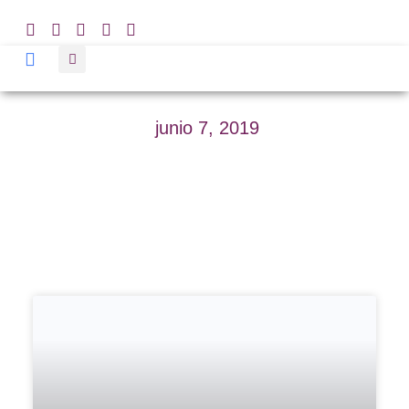
junio 7, 2019