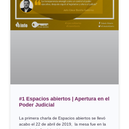
#1 Espacios abiertos | Apertura en el
Poder Judicial
La primera charla de Espacios abiertos se llevó
acabo el 22 de abril de 2019, la mesa fue en la