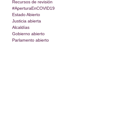
Recursos de revisión
#AperturaEnCOVID19
Estado Abierto
Justicia abierta
Alcaldías
Gobierno abierto
Parlamento abierto