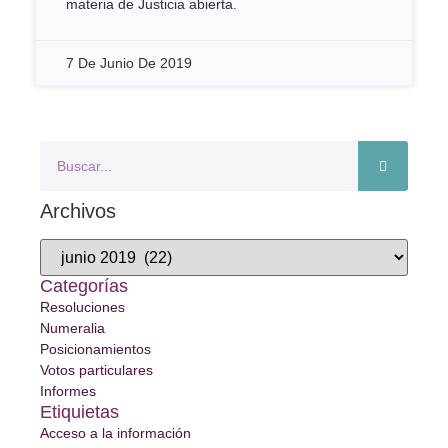
materia de Justicia abierta.
7 De Junio De 2019
Archivos
Categorías
Resoluciones
Numeralia
Posicionamientos
Votos particulares
Informes
Etiquietas
Acceso a la información