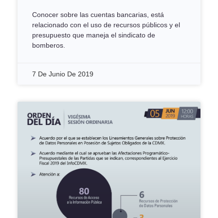
Conocer sobre las cuentas bancarias, está
relacionado con el uso de recursos públicos y el
presupuesto que maneja el sindicato de
bomberos.
7 De Junio De 2019