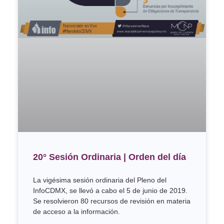
20° Sesión Ordinaria | Orden del día
La vigésima sesión ordinaria del Pleno del
InfoCDMX, se llevó a cabo el 5 de junio de 2019.
Se resolvieron 80 recursos de revisión en materia
de acceso a la información.