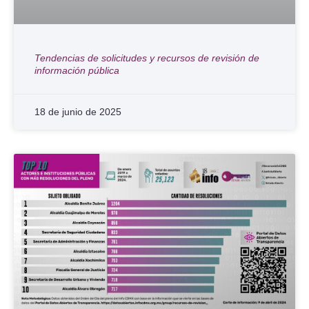
Tendencias de solicitudes y recursos de revisión de
información pública
18 de junio de 2025