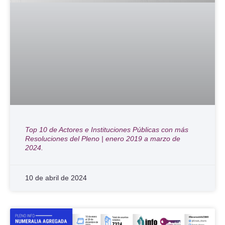
Top 10 de Actores e Instituciones Públicas con más
Resoluciones del Pleno | enero 2019 a marzo de
2024.
10 de abril de 2024