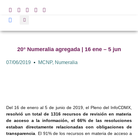
20° Numeralia agregada | 16 ene – 5 jun
07/06/2019
MCNP
,
Numeralia
Del 16 de enero al 5 de junio de 2019, el Pleno del InfoCDMX,
resolvió un total de 1316 recursos de revisión en materia
de acceso a la información, el 66% de las resoluciones
estaban directamente relacionadas con obligaciones de
transparencia
. El 91% de los recursos en materia de acceso a