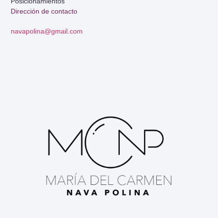
Posicionamientos
Dirección de contacto
navapolina@gmail.com