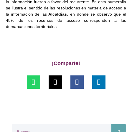
la información fueron a favor del recurrente. En esta numeralia
se ilustra el sentido de las resoluciones en materia de acceso a
la información de las
Alcaldías
, en donde se observó que el
48% de los recursos de acceso corresponden a las
demarcaciones territoriales.
¡Comparte!