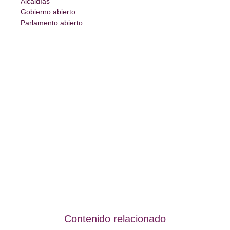
Alcaldías
Gobierno abierto
Parlamento abierto
Contenido relacionado