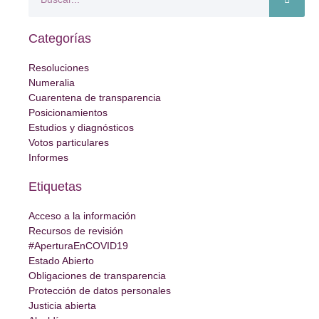
Categorías
Resoluciones
Numeralia
Cuarentena de transparencia
Posicionamientos
Estudios y diagnósticos
Votos particulares
Informes
Etiquetas
Acceso a la información
Recursos de revisión
#AperturaEnCOVID19
Estado Abierto
Obligaciones de transparencia
Protección de datos personales
Justicia abierta