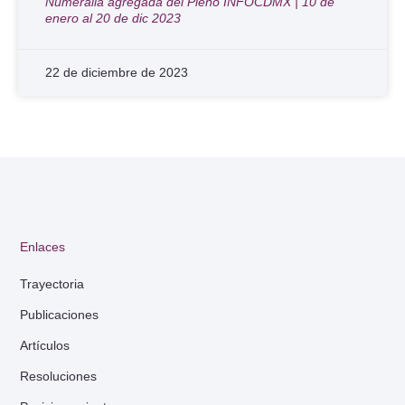
Numeralia agregada del Pleno INFOCDMX | 10 de
enero al 20 de dic 2023
22 de diciembre de 2023
Enlaces
Trayectoria
Publicaciones
Artículos
Resoluciones