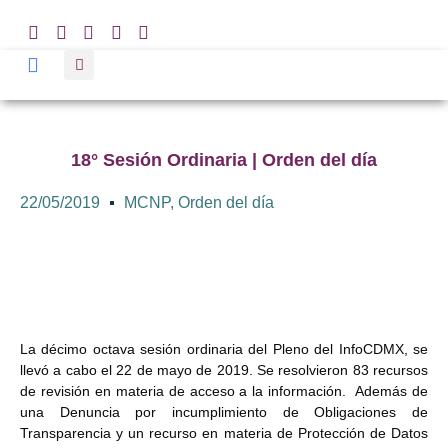
18° Sesión Ordinaria | Orden del día
22/05/2019
MCNP
,
Orden del día
La décimo octava sesión ordinaria del Pleno del InfoCDMX, se
llevó a cabo el 22 de mayo de 2019. Se resolvieron 83 recursos
de revisión en materia de acceso a la información. Además de
una Denuncia por incumplimiento de Obligaciones de
Transparencia y un recurso en materia de Protección de Datos