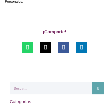
Personales.
¡Comparte!
Categorías