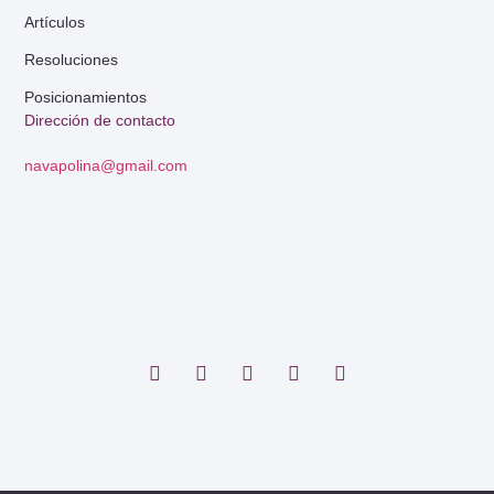
Artículos
Resoluciones
Posicionamientos
Dirección de contacto
navapolina@gmail.com