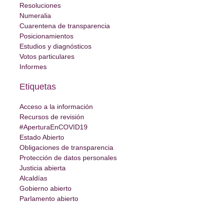
Resoluciones
Numeralia
Cuarentena de transparencia
Posicionamientos
Estudios y diagnósticos
Votos particulares
Informes
Etiquetas
Acceso a la información
Recursos de revisión
#AperturaEnCOVID19
Estado Abierto
Obligaciones de transparencia
Protección de datos personales
Justicia abierta
Alcaldías
Gobierno abierto
Parlamento abierto