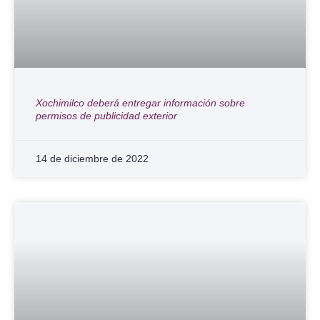
Xochimilco deberá entregar información sobre
permisos de publicidad exterior
14 de diciembre de 2022