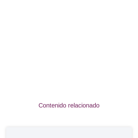
Contenido relacionado