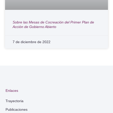
Sobre las Mesas de Cocreación del Primer Plan de
Acción de Gobierno Abierto
7 de diciembre de 2022
Enlaces
Trayectoria
Publicaciones