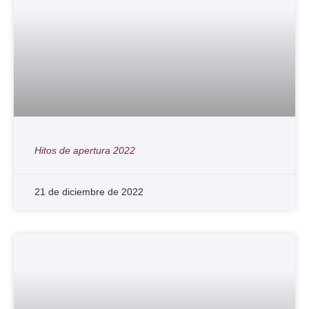
Hitos de apertura 2022
21 de diciembre de 2022