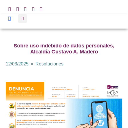
Sobre uso indebido de datos personales,
Alcaldía Gustavo A. Madero
12/03/2025
Resoluciones