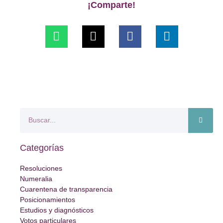
¡Comparte!
Categorías
Resoluciones
Numeralia
Cuarentena de transparencia
Posicionamientos
Estudios y diagnósticos
Votos particulares