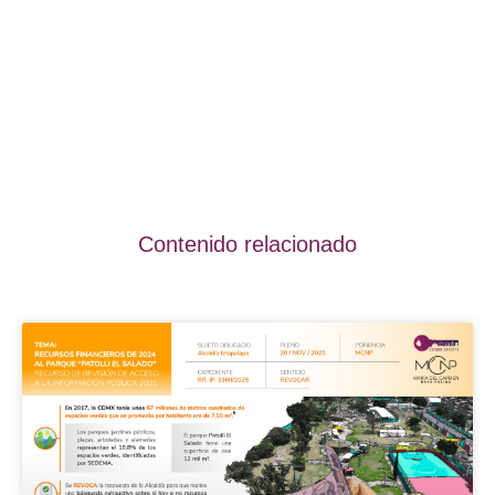
Contenido relacionado