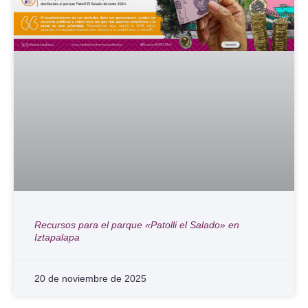
Recursos para el parque «Patolli el Salado» en
Iztapalapa
20 de noviembre de 2025