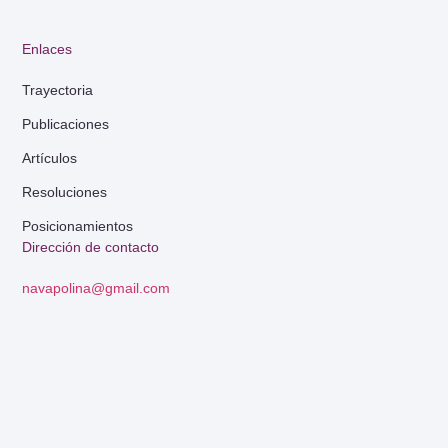
Enlaces
Trayectoria
Publicaciones
Artículos
Resoluciones
Posicionamientos
Dirección de contacto
navapolina@gmail.com