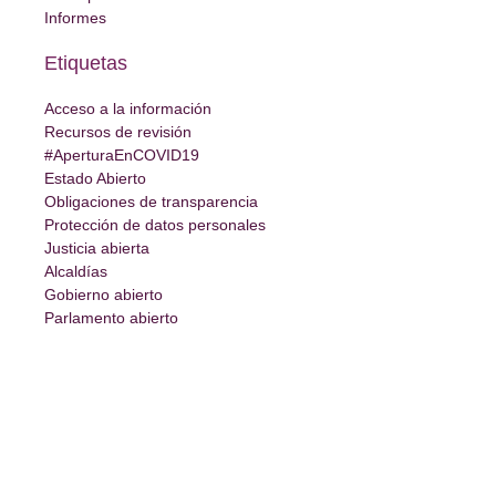
Informes
Etiquetas
Acceso a la información
Recursos de revisión
#AperturaEnCOVID19
Estado Abierto
Obligaciones de transparencia
Protección de datos personales
Justicia abierta
Alcaldías
Gobierno abierto
Parlamento abierto