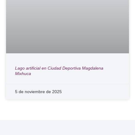
Lago artificial en Ciudad Deportiva Magdalena
Mixhuca
5 de noviembre de 2025