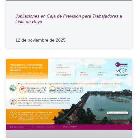
Jubilaciones en Caja de Previsión para Trabajadores a
Lista de Raya
12 de noviembre de 2025