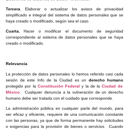
Tercera
. Elaborar o actualizar los avisos de privacidad
simplificado e integral del sistema de datos personales que se
haya creado o modificado, según sea el caso.
Cuarta.
Hacer o modificar el documento de seguridad
correspondiente al sistema de datos personales que se haya
creado o modificado.
Relevancia
La protección de datos personales lo hemos referido casi cada
sesión de este Info de la Ciudad es un
derecho humano
protegido por la
Constitución Federal
y la de la
Ciudad de
México
. Cualquier denuncia a la vulneración de un derecho
humano debe ser tratada con el cuidado que corresponde.
La administración pública en cualquier parte del mundo, para
ser eficaz y eficiente, requiere de una comunicación constante
con las personas, ya que de forma permanente hay solicitudes
o exigencias para la provisión de bienes o servicios. Cuando