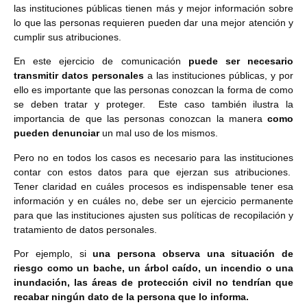
las instituciones públicas tienen más y mejor información sobre
lo que las personas requieren pueden dar una mejor atención y
cumplir sus atribuciones.
En este ejercicio de comunicación
puede ser necesario
transmitir datos personales
a las instituciones públicas, y por
ello es importante que las personas conozcan la forma de como
se deben tratar y proteger. Este caso también ilustra la
importancia de que las personas conozcan la manera
como
pueden denunciar
un mal uso de los mismos.
Pero no en todos los casos es necesario para las instituciones
contar con estos datos para que ejerzan sus atribuciones.
Tener claridad en cuáles procesos es indispensable tener esa
información y en cuáles no, debe ser un ejercicio permanente
para que las instituciones ajusten sus políticas de recopilación y
tratamiento de datos personales.
Por ejemplo, si
una persona observa una situación de
riesgo como un bache, un árbol caído, un incendio o una
inundación, las áreas de protección civil no tendrían que
recabar ningún dato de la persona que lo informa.