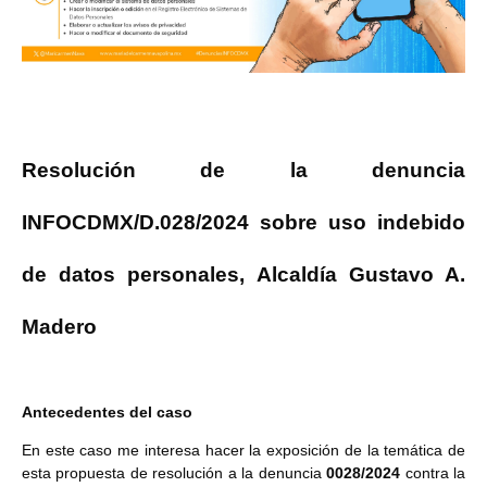
Resolución de la denuncia
INFOCDMX/D.028/2024 sobre uso indebido
de datos personales, Alcaldía Gustavo A.
Madero
Antecedentes del caso
En este caso me interesa hacer la exposición de la temática de
esta propuesta de resolución a la denuncia
0028/2024
contra la