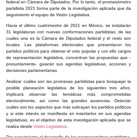
federal en Cámara de Diputados. Por lo tanto, el promesómetro
partidista 2021 forma parte de la investigación aplicada que da
seguimiento el equipo de Visión Legislativa.
Hacia el último cuatrimestre de 2021 en México, se instalarán
31 legislaturas con nuevas conformaciones partidistas; de las
cuales una es la Cámara de Diputados federal y el resto son
locales. Las plataformas electorales que presentaron los
partidos políticos para obtener el voto popular y con ello cargos
de representación legislativa, concentran las propuestas que -
presuntamente- guiarán sus agendas legislativas, acciones y
decisiones parlamentarias.
Analizar cuáles son las promesas partidistas para bosquejar la
posible planeación legislativa de los siguientes tres años,
implicará observar las temáticas más comprometidas
electoralmente, así como las grandes ausencias. Detectar
cuáles son los aspectos que más subrayan los partidos políticos
y si este interés se manifiesta en insertarlos en sus agendas
legislativas, es el objetivo de esta investigación aplicada que se
realiza desde
Visión Legislativa
.