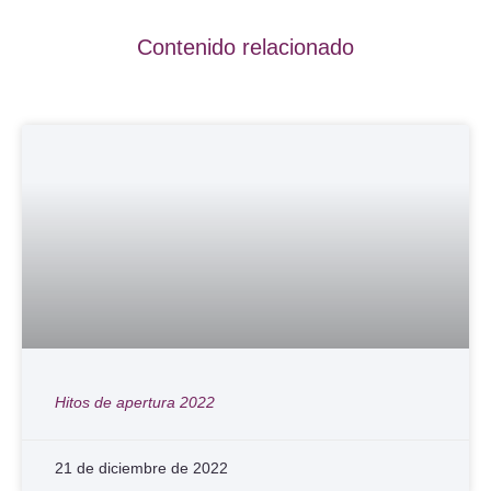
Contenido relacionado
Hitos de apertura 2022
21 de diciembre de 2022