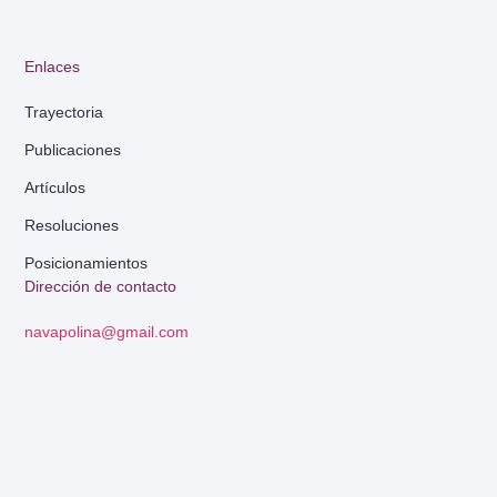
Enlaces
Trayectoria
Publicaciones
Artículos
Resoluciones
Posicionamientos
Dirección de contacto
navapolina@gmail.com