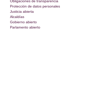
Obligaciones de transparencia
Protección de datos personales
Justicia abierta
Alcaldías
Gobierno abierto
Parlamento abierto