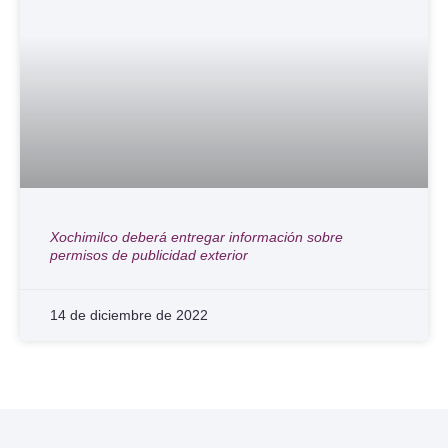
Xochimilco deberá entregar información sobre
permisos de publicidad exterior
14 de diciembre de 2022