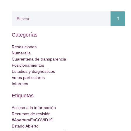
Categorías
Resoluciones
Numeralia
Cuarentena de transparencia
Posicionamientos
Estudios y diagnósticos
Votos particulares
Informes
Etiquetas
Acceso a la información
Recursos de revisión
#AperturaEnCOVID19
Estado Abierto