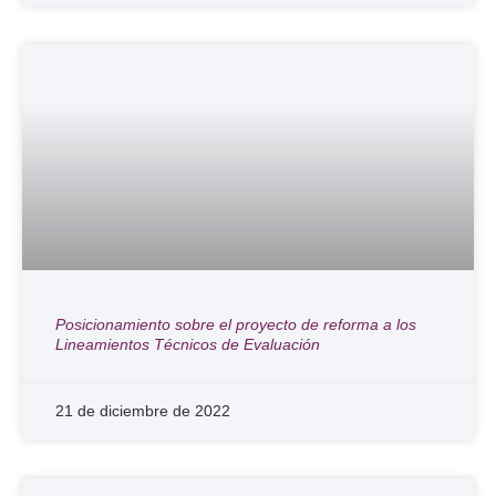
Posicionamiento sobre el proyecto de reforma a los
Lineamientos Técnicos de Evaluación
21 de diciembre de 2022