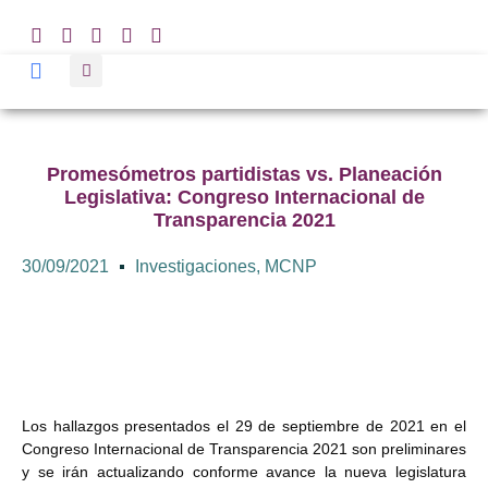
Promesómetros partidistas vs. Planeación
Legislativa: Congreso Internacional de
Transparencia 2021
30/09/2021
Investigaciones
,
MCNP
Los hallazgos presentados el 29 de septiembre de 2021 en el
Congreso Internacional de Transparencia 2021 son preliminares
y se irán actualizando conforme avance la nueva legislatura