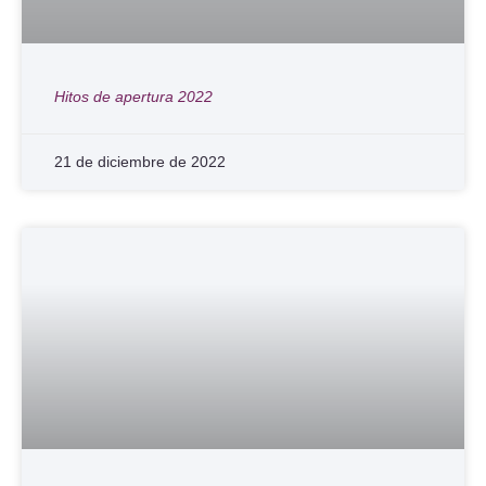
Hitos de apertura 2022
21 de diciembre de 2022