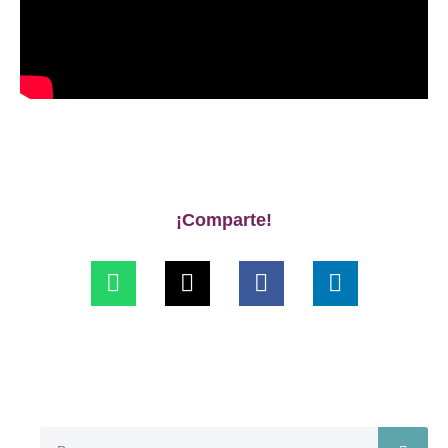
¡Comparte!