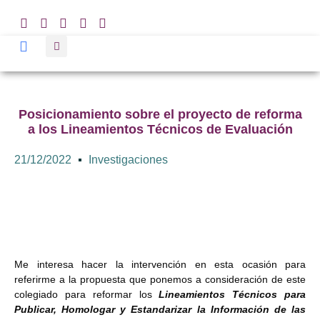
Posicionamiento sobre el proyecto de reforma
a los Lineamientos Técnicos de Evaluación
21/12/2022
Investigaciones
Me interesa hacer la intervención en esta ocasión para
referirme a la propuesta que ponemos a consideración de este
colegiado para reformar los
Lineamientos Técnicos para
Publicar, Homologar y Estandarizar la Información de las