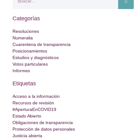
Categorías
Resoluciones
Numeralia
Cuarentena de transparencia
Posicionamientos
Estudios y diagnósticos
Votos particulares
Informes
Etiquetas
Acceso a la información
Recursos de revisión
#AperturaEnCOVID19
Estado Abierto
Obligaciones de transparencia
Protección de datos personales
Justicia abierta