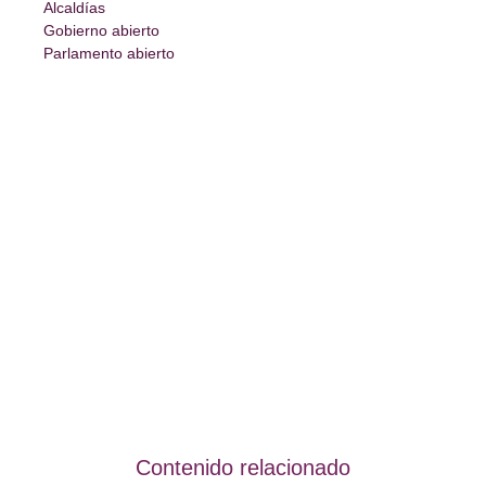
Alcaldías
Gobierno abierto
Parlamento abierto
Contenido relacionado