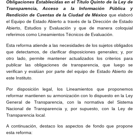
Obligaciones Establecidas en el Título Quinto de la Ley de
Transparencia, Acceso a la Información Pública y
Rendición de Cuentas de la Ciudad de México
que elaboró
el Equipo de Estado Abierto a través de la Dirección de Estado
Abierto, Estudios y Evaluación y que de manera coloquial
referimos como Lineamientos Técnicos de Evaluación.
Esta reforma atiende a las necesidades de los sujetos obligados
que detectamos, de clarificar disposiciones generales; y, por
otro lado, permite mantener actualizados los criterios para
publicar las obligaciones de transparencia, que luego se
verifican y evalúan por parte del equipo de Estado Abierto de
este Instituto.
Por disposición legal, los Lineamientos que proponemos
reformar mantienen su armonización con lo dispuesto en la Ley
General de Transparencia, con la normativa del Sistema
Nacional de Transparencia y, por supuesto, con la Ley de
Transparencia local.
A continuación, destaco los aspectos de fondo que propone
esta reforma: