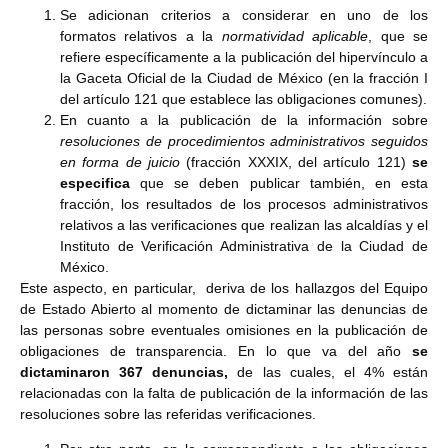
Se adicionan criterios a considerar en uno de los
formatos relativos a la
normatividad aplicable
, que se
refiere específicamente a la publicación del hipervínculo a
la Gaceta Oficial de la Ciudad de México (en la fracción I
del artículo 121 que establece las obligaciones comunes).
En cuanto a la publicación de la información sobre
resoluciones de procedimientos administrativos seguidos
en forma de juicio
(
fracción XXXIX, del artículo 121)
se
especifica
que se deben publicar también, en esta
fracción, los resultados de los procesos administrativos
relativos a las verificaciones que realizan las alcaldías y el
Instituto de Verificación Administrativa de la Ciudad de
México.
Este aspecto, en particular, deriva de los hallazgos del Equipo
de Estado Abierto al momento de dictaminar las denuncias de
las personas sobre eventuales omisiones en la publicación de
obligaciones de transparencia. En lo que va del año
se
dictaminaron 367 denuncias,
de las cuales, el 4% están
relacionadas con la falta de publicación de la información de las
resoluciones sobre las referidas verificaciones.