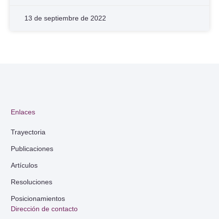
13 de septiembre de 2022
Enlaces
Trayectoria
Publicaciones
Artículos
Resoluciones
Posicionamientos
Dirección de contacto