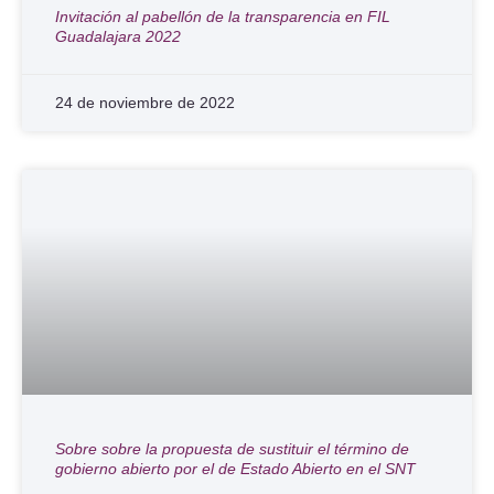
Invitación al pabellón de la transparencia en FIL
Guadalajara 2022
24 de noviembre de 2022
Sobre sobre la propuesta de sustituir el término de
gobierno abierto por el de Estado Abierto en el SNT