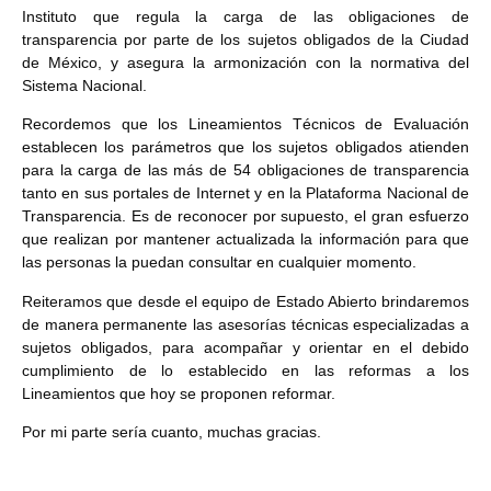
Instituto que regula la carga de las obligaciones de
transparencia por parte de los sujetos obligados de la Ciudad
de México, y asegura la armonización con la normativa del
Sistema Nacional.
Recordemos que los Lineamientos Técnicos de Evaluación
establecen los parámetros que los sujetos obligados atienden
para la carga de las más de 54 obligaciones de transparencia
tanto en sus portales de Internet y en la Plataforma Nacional de
Transparencia. Es de reconocer por supuesto, el gran esfuerzo
que realizan por mantener actualizada la información para que
las personas la puedan consultar en cualquier momento.
Reiteramos que desde el equipo de Estado Abierto brindaremos
de manera permanente las asesorías técnicas especializadas a
sujetos obligados, para acompañar y orientar en el debido
cumplimiento de lo establecido en las reformas a los
Lineamientos que hoy se proponen reformar.
Por mi parte sería cuanto, muchas gracias.