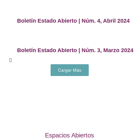
Boletín Estado Abierto | Núm. 4, Abril 2024
Boletín Estado Abierto | Núm. 3, Marzo 2024
Cargar Más
Espacios Abiertos