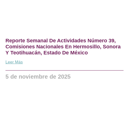
Reporte Semanal De Actividades Número 39,
Comisiones Nacionales En Hermosillo, Sonora
Y Teotihuacán, Estado De México
Leer Más
5 de noviembre de 2025