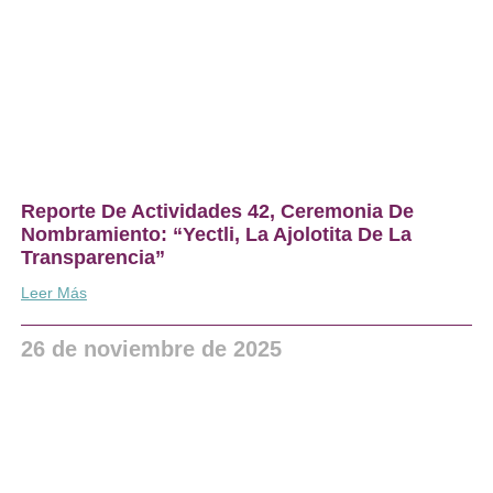
Reporte De Actividades 42, Ceremonia De
Nombramiento: “Yectli, La Ajolotita De La
Transparencia”
Leer Más
26 de noviembre de 2025