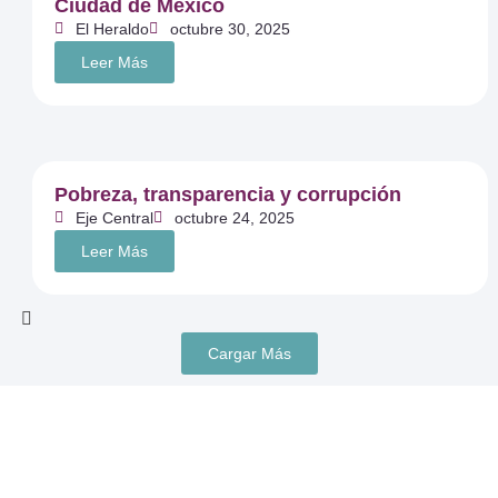
Ciudad de México
El Heraldo
octubre 30, 2025
Leer Más
Pobreza, transparencia y corrupción
Eje Central
octubre 24, 2025
Leer Más
Cargar Más