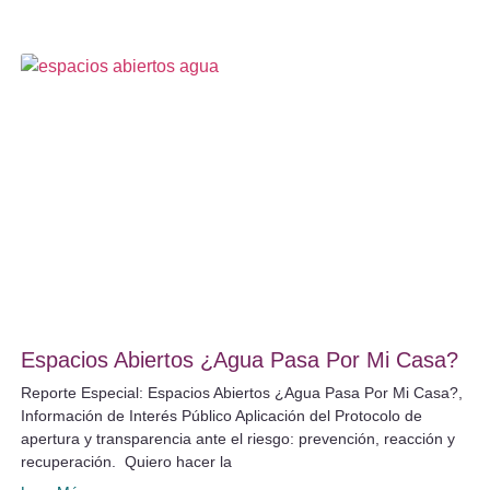
Espacios Abiertos ¿Agua Pasa Por Mi Casa?
Reporte Especial: Espacios Abiertos ¿Agua Pasa Por Mi Casa?,
Información de Interés Público Aplicación del Protocolo de
apertura y transparencia ante el riesgo: prevención, reacción y
recuperación. Quiero hacer la