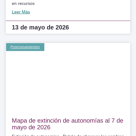
en recursos
Leer Más
13 de mayo de 2026
Posicionamientos
Mapa de extinción de autonomías al 7 de
mayo de 2026