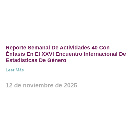
Reporte Semanal De Actividades 40 Con
Énfasis En El XXVI Encuentro Internacional De
Estadísticas De Género
Leer Más
12 de noviembre de 2025