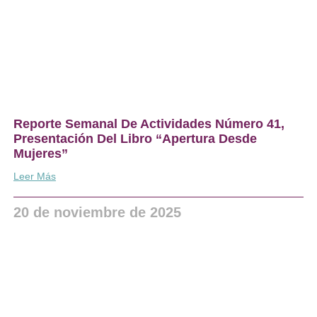
Reporte Semanal De Actividades Número 41,
Presentación Del Libro “Apertura Desde
Mujeres”
Leer Más
20 de noviembre de 2025