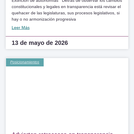
Extinción de autonomías Detrás de observar los cambios
constitucionales y legales en transparencia está revisar el
quehacer de las legislaturas, sus procesos legislativos, si
hay o no armonización progresiva
Leer Más
13 de mayo de 2026
Posicionamientos