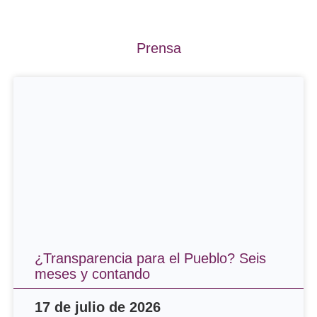
Prensa
¿Transparencia para el Pueblo? Seis
meses y contando
17 de julio de 2026