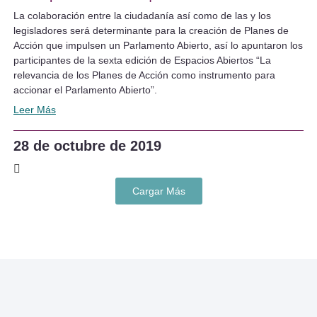
La colaboración entre la ciudadanía así como de las y los
legisladores será determinante para la creación de Planes de
Acción que impulsen un Parlamento Abierto, así lo apuntaron los
participantes de la sexta edición de Espacios Abiertos “La
relevancia de los Planes de Acción como instrumento para
accionar el Parlamento Abierto”.
Leer Más
28 de octubre de 2019
Cargar Más