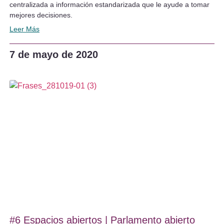
centralizada a información estandarizada que le ayude a tomar
mejores decisiones.
Leer Más
7 de mayo de 2020
#6 Espacios abiertos | Parlamento abierto