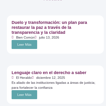
Duelo y transformación: un plan para
restaurar la paz a través de la
transparencia y la claridad
Bien Común
julio 13, 2026
Leer Más
Lenguaje claro en el derecho a saber
El Heraldo
diciembre 12, 2025
Es aliado de las instituciones ligadas a áreas de justicia;
para fortalecer la confianza
Leer Más