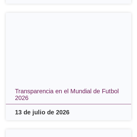
Transparencia en el Mundial de Futbol
2026
13 de julio de 2026