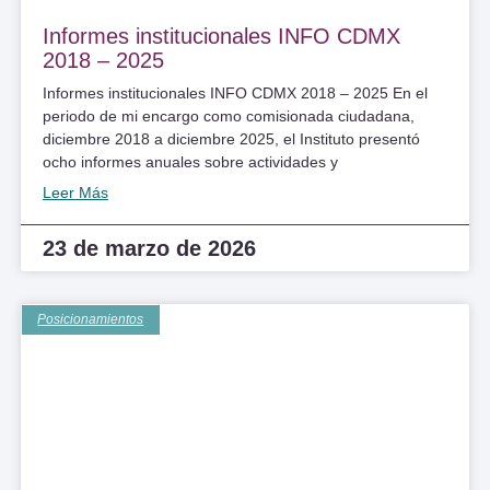
Informes institucionales INFO CDMX
2018 – 2025
Informes institucionales INFO CDMX 2018 – 2025 En el
periodo de mi encargo como comisionada ciudadana,
diciembre 2018 a diciembre 2025, el Instituto presentó
ocho informes anuales sobre actividades y
Leer Más
23 de marzo de 2026
Posicionamientos