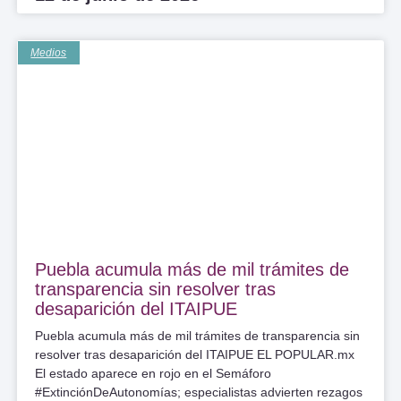
Medios
Puebla acumula más de mil trámites de
transparencia sin resolver tras
desaparición del ITAIPUE
Puebla acumula más de mil trámites de transparencia sin
resolver tras desaparición del ITAIPUE EL POPULAR.mx
El estado aparece en rojo en el Semáforo
#ExtinciónDeAutonomías; especialistas advierten rezagos