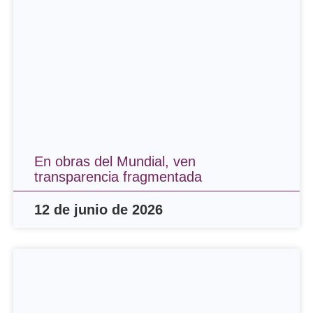
En obras del Mundial, ven
transparencia fragmentada
12 de junio de 2026