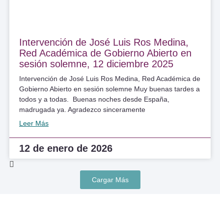
Intervención de José Luis Ros Medina,
Red Académica de Gobierno Abierto en
sesión solemne, 12 diciembre 2025
Intervención de José Luis Ros Medina, Red Académica de
Gobierno Abierto en sesión solemne Muy buenas tardes a
todos y a todas. Buenas noches desde España,
madrugada ya. Agradezco sinceramente
Leer Más
12 de enero de 2026
Cargar Más