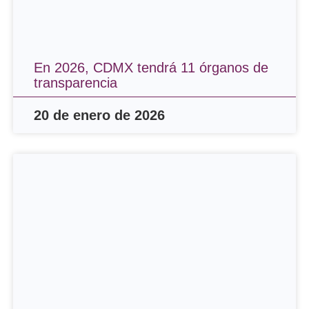
En 2026, CDMX tendrá 11 órganos de
transparencia
20 de enero de 2026