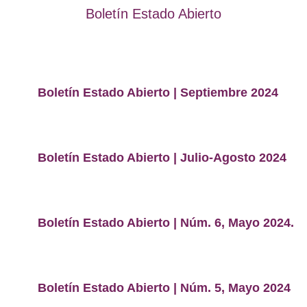
Boletín Estado Abierto
Boletín Estado Abierto | Septiembre 2024
Boletín Estado Abierto | Julio-Agosto 2024
Boletín Estado Abierto | Núm. 6, Mayo 2024.
Boletín Estado Abierto | Núm. 5, Mayo 2024