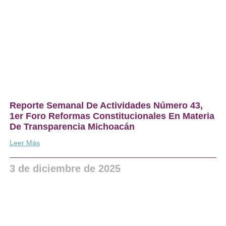
Reporte Semanal De Actividades Número 43,
1er Foro Reformas Constitucionales En Materia
De Transparencia Michoacán
Leer Más
3 de diciembre de 2025