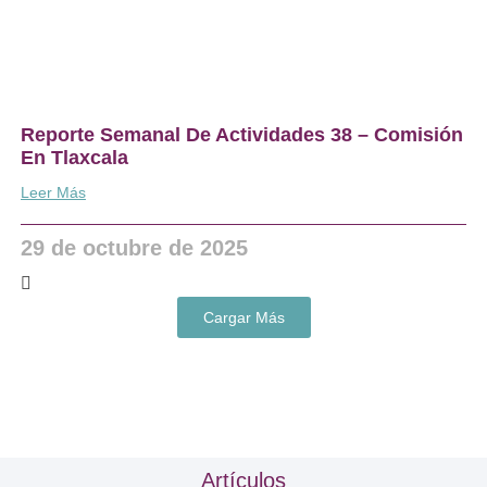
Reporte Semanal De Actividades 38 – Comisión
En Tlaxcala
Leer Más
29 de octubre de 2025
Cargar Más
Artículos