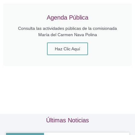
Agenda Pública
Consulta las actividades públicas de la comisionada
María del Carmen Nava Polina
Haz Clic Aquí
Últimas Noticias