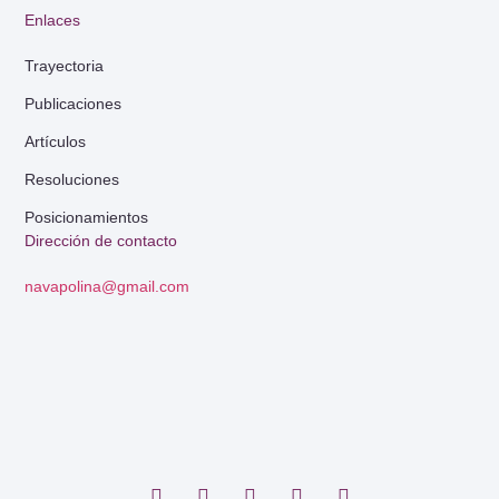
Enlaces
Trayectoria
Publicaciones
Artículos
Resoluciones
Posicionamientos
Dirección de contacto
navapolina@gmail.com