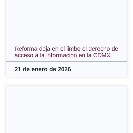
Reforma deja en el limbo el derecho de
acceso a la información en la CDMX
21 de enero de 2026