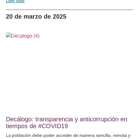
Leer Más
20 de marzo de 2025
Decálogo: transparencia y anticorrupción en
tiempos de #COVID19
La población debe poder acceder de manera sencilla, remota y