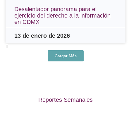
Desalentador panorama para el
ejercicio del derecho a la información
en CDMX
13 de enero de 2026
Cargar Más
Reportes Semanales