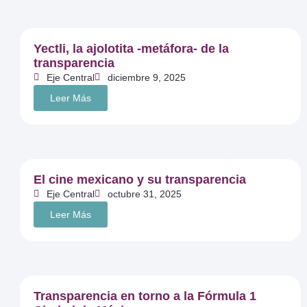
Yectli, la ajolotita -metáfora- de la
transparencia
Eje Central
diciembre 9, 2025
Leer Más
El cine mexicano y su transparencia
Eje Central
octubre 31, 2025
Leer Más
Transparencia en torno a la Fórmula 1