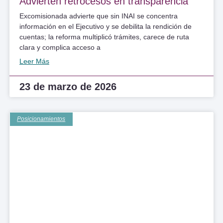
Advierten retrocesos en transparencia
Excomisionada advierte que sin INAI se concentra
información en el Ejecutivo y se debilita la rendición de
cuentas; la reforma multiplicó trámites, carece de ruta
clara y complica acceso a
Leer Más
23 de marzo de 2026
Posicionamientos