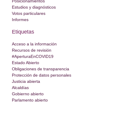
Posicionamientos
Estudios y diagnósticos
Votos particulares
Informes
Etiquetas
Acceso a la información
Recursos de revisión
#AperturaEnCOVID19
Estado Abierto
Obligaciones de transparencia
Protección de datos personales
Justicia abierta
Alcaldías
Gobierno abierto
Parlamento abierto