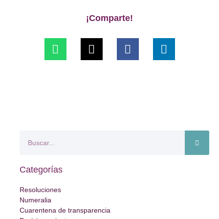
¡Comparte!
Categorías
Resoluciones
Numeralia
Cuarentena de transparencia