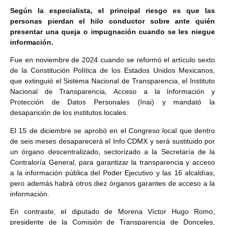
Según la especialista, el principal riesgo es que las
personas pierdan el hilo conductor sobre ante quién
presentar una queja o impugnación cuando se les niegue
información.
Fue en noviembre de 2024 cuando se reformó el artículo sexto
de la Constitución Política de los Estados Unidos Mexicanos,
que extinguió el Sistema Nacional de Transparencia, el Instituto
Nacional de Transparencia, Acceso a la Información y
Protección de Datos Personales (Inai) y mandató la
desaparición de los institutos locales.
El 15 de diciembre se aprobó en el Congreso local que dentro
de seis meses desaparecerá el Info CDMX y será sustituido por
un órgano descentralizado, sectorizado a la Secretaría de la
Contraloría General, para garantizar la transparencia y acceso
a la información pública del Poder Ejecutivo y las 16 alcaldías,
pero además habrá otros diez órganos garantes de acceso a la
información.
En contraste, el diputado de Morena Víctor Hugo Romo,
presidente de la Comisión de Transparencia de Donceles,