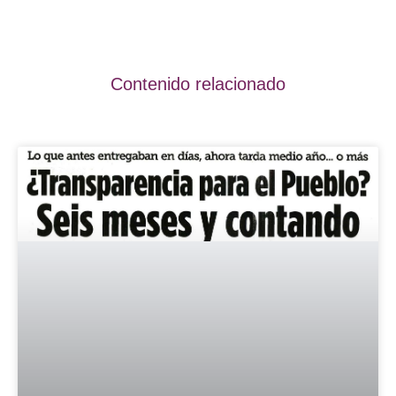
Contenido relacionado