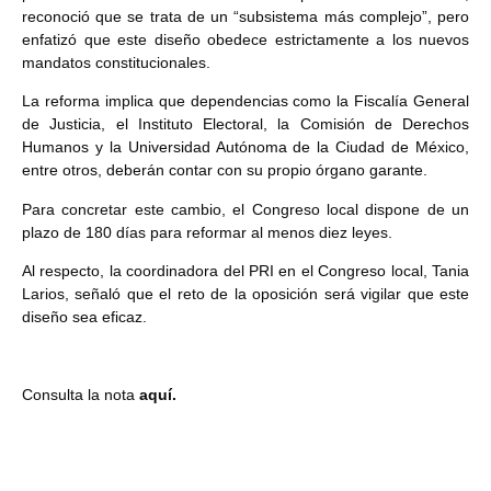
reconoció que se trata de un “subsistema más complejo”, pero
enfatizó que este diseño obedece estrictamente a los nuevos
mandatos constitucionales.
La reforma implica que dependencias como la Fiscalía General
de Justicia, el Instituto Electoral, la Comisión de Derechos
Humanos y la Universidad Autónoma de la Ciudad de México,
entre otros, deberán contar con su propio órgano garante.
Para concretar este cambio, el Congreso local dispone de un
plazo de 180 días para reformar al menos diez leyes.
Al respecto, la coordinadora del PRI en el Congreso local, Tania
Larios, señaló que el reto de la oposición será vigilar que este
diseño sea eficaz.
Consulta la nota
aquí.