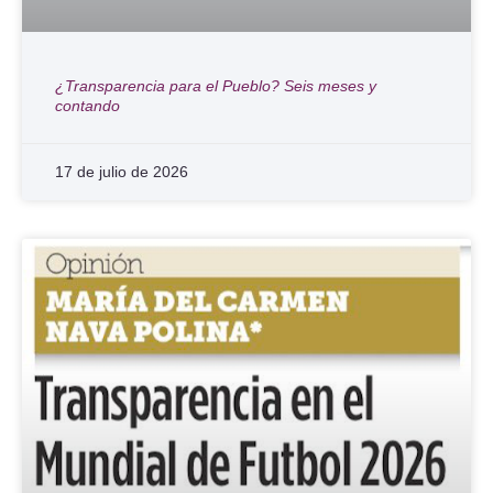
¿Transparencia para el Pueblo? Seis meses y
contando
17 de julio de 2026