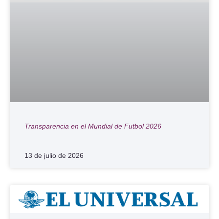
Transparencia en el Mundial de Futbol 2026
13 de julio de 2026