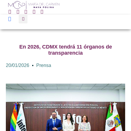
En 2026, CDMX tendrá 11 órganos de
transparencia
20/01/2026
Prensa