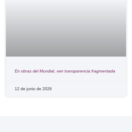
En obras del Mundial, ven transparencia fragmentada
12 de junio de 2026