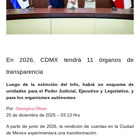
En 2026, CDMX tendrá 11 órganos de
transparencia
Luego de la extinción del Info, habrá un esquema de
unidades para el Poder Judicial, Ejecutivo y Legislativo, y
para los organismos autónomos
Por:
Georgina Olson
25 de diciembre de 2025 – 03:13 Hrs
A partir de junio de 2026, la rendición de cuentas en la Ciudad
de México experimentará una transformación.