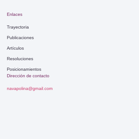
Enlaces
Trayectoria
Publicaciones
Artículos
Resoluciones
Posicionamientos
Dirección de contacto
navapolina@gmail.com