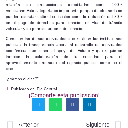
relación de producciones acreditadas como 100%
mexicanas.Esta categoría es importante porque de obtenerla se
pueden disfrutar estímulos fiscales como la reducción del 80%
en el pago de derechos para filmación en vías de tránsito
vehicular y de permiso urgente de filmación.
Como en las demás actividades que realizan las instituciones
públicas, la transparencia abona al desarrollo de actividades
económicas que tienen el apoyo del Estado y que requieren
también la colaboración de la sociedad para el
aprovechamiento ordenado del espacio público, como es el
cine.
“¿Vamos al cine?”
Publicado en: Eje Central
¡Comparte esta publicación!
Anterior
Siguiente