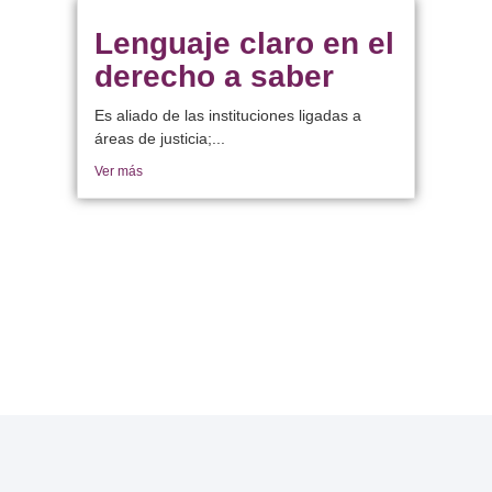
Lenguaje claro en el
derecho a saber
Es aliado de las instituciones ligadas a
áreas de justicia;...
Ver más