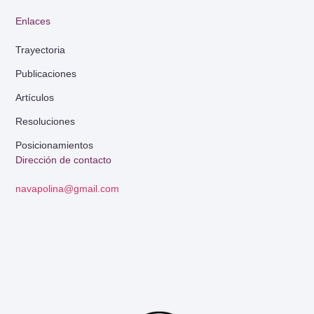
Enlaces
Trayectoria
Publicaciones
Artículos
Resoluciones
Posicionamientos
Dirección de contacto
navapolina@gmail.com