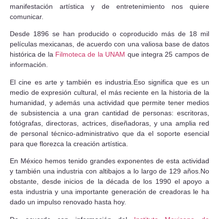
manifestación artística y de entretenimiento nos quiere
comunicar.
Desde 1896 se han producido o coproducido más de 18 mil
películas mexicanas, de acuerdo con una valiosa base de datos
histórica de la
Filmoteca de la UNAM
que integra 25 campos de
información.
El cine es arte y también es industria.Eso significa que es un
medio de expresión cultural, el más reciente en la historia de la
humanidad, y además una actividad que permite tener medios
de subsistencia a una gran cantidad de personas: escritoras,
fotógrafas, directoras, actrices, diseñadoras, y una amplia red
de personal técnico-administrativo que da el soporte esencial
para que florezca la creación artística.
En México hemos tenido grandes exponentes de esta actividad
y también una industria con altibajos a lo largo de 129 años.No
obstante, desde inicios de la década de los 1990 el apoyo a
esta industria y una importante generación de creadoras le ha
dado un impulso renovado hasta hoy.