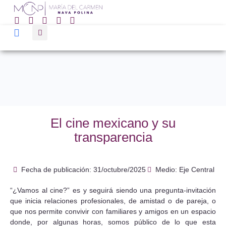
El cine mexicano y su
transparencia
Fecha de publicación:
31/octubre/2025
Medio: Eje Central
“¿Vamos al cine?” es y seguirá siendo una pregunta-invitación
que inicia relaciones profesionales, de amistad o de pareja, o
que nos permite convivir con familiares y amigos en un espacio
donde, por algunas horas, somos público de lo que esta