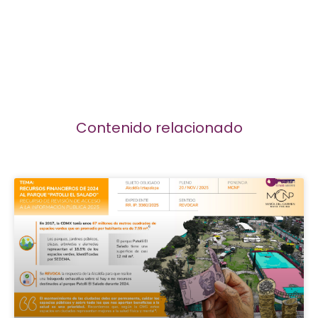
Contenido relacionado