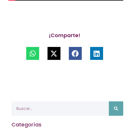
¡Comparte!
Categorías