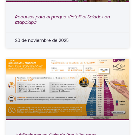
Recursos para el parque «Patolli el Salado» en
Iztapalapa
20 de noviembre de 2025