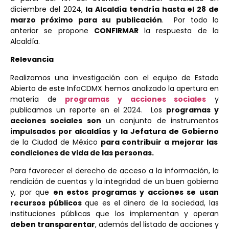
diciembre del 2024,
la Alcaldía tendría hasta el 28 de
marzo próximo para su publicación
. Por todo lo
anterior se propone
CONFIRMAR
la respuesta de la
Alcaldía.
Relevancia
Realizamos una investigación con el equipo de Estado
Abierto de este InfoCDMX hemos analizado la apertura en
materia de
programas y acciones sociales
y
publicamos un reporte en el 2024. Los
programas y
acciones sociales son
un conjunto de instrumentos
impulsados por alcaldías y la Jefatura de Gobierno
de la Ciudad de México
para contribuir a mejorar las
condiciones de vida de las personas.
Para favorecer el derecho de acceso a la información, la
rendición de cuentas y la integridad de un buen gobierno
y, por que
en estos programas y acciones se usan
recursos públicos
que es el dinero de la sociedad, las
instituciones públicas que los implementan y operan
deben transparentar
, además del listado de acciones y