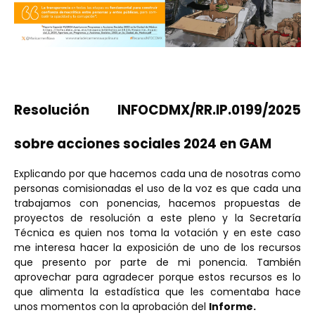
Resolución INFOCDMX/RR.IP.0199/2025
sobre acciones sociales 2024 en GAM
Explicando por que hacemos cada una de nosotras como
personas comisionadas el uso de la voz es que cada una
trabajamos con ponencias, hacemos propuestas de
proyectos de resolución a este pleno y la Secretaría
Técnica es quien nos toma la votación y en este caso
me interesa hacer la exposición de uno de los recursos
que presento por parte de mi ponencia. También
aprovechar para agradecer porque estos recursos es lo
que alimenta la estadística que les comentaba hace
unos momentos con la aprobación del
Informe.