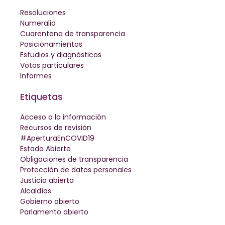
Resoluciones
Numeralia
Cuarentena de transparencia
Posicionamientos
Estudios y diagnósticos
Votos particulares
Informes
Etiquetas
Acceso a la información
Recursos de revisión
#AperturaEnCOVID19
Estado Abierto
Obligaciones de transparencia
Protección de datos personales
Justicia abierta
Alcaldías
Gobierno abierto
Parlamento abierto