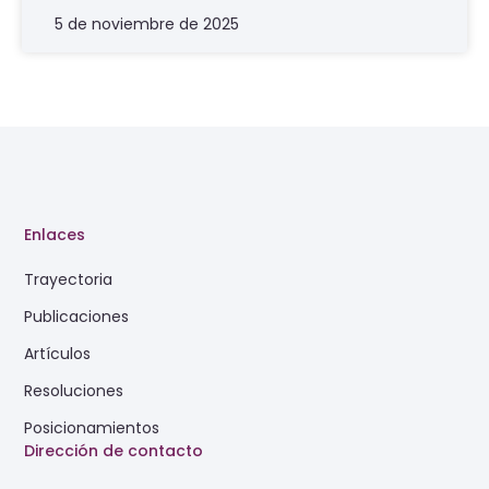
5 de noviembre de 2025
Enlaces
Trayectoria
Publicaciones
Artículos
Resoluciones
Posicionamientos
Dirección de contacto