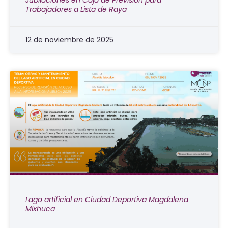
Jubilaciones en Caja de Previsión para
Trabajadores a Lista de Raya
12 de noviembre de 2025
Lago artificial en Ciudad Deportiva Magdalena
Mixhuca