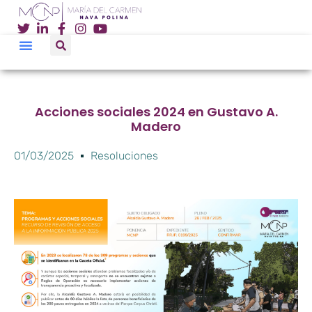
Acciones sociales 2024 en Gustavo A.
Madero
01/03/2025
Resoluciones