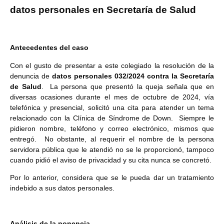
datos personales en Secretaría de Salud
Antecedentes del caso
Con el gusto de presentar a este colegiado la resolución de la
denuncia de
datos personales 032/2024
contra la Secretaría
de Salud
. La persona que presentó la queja señala que en
diversas ocasiones durante el mes de octubre de 2024, vía
telefónica y presencial, solicitó una cita para atender un tema
relacionado con la Clínica de Síndrome de Down. Siempre le
pidieron nombre, teléfono y correo electrónico, mismos que
entregó. No obstante, al requerir el nombre de la persona
servidora pública que le atendió no se le proporcionó, tampoco
cuando pidió el aviso de privacidad y su cita nunca se concretó.
Por lo anterior, considera que se le pueda dar un tratamiento
indebido a sus datos personales.
Análisis de la ponencia