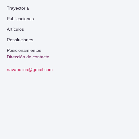
Trayectoria
Publicaciones
Artículos
Resoluciones
Posicionamientos
Dirección de contacto
navapolina@gmail.com