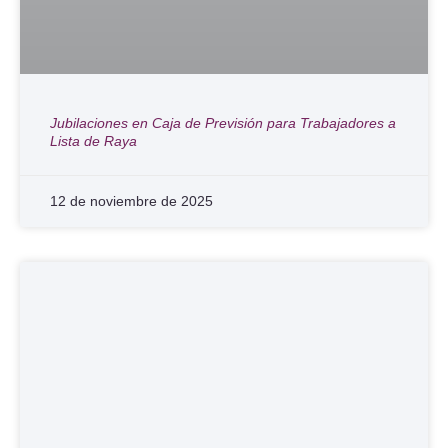
Jubilaciones en Caja de Previsión para Trabajadores a
Lista de Raya
12 de noviembre de 2025