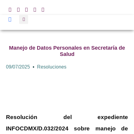
Manejo de Datos Personales en Secretaría de
Salud
09/07/2025
Resoluciones
Resolución del expediente
INFOCDMX/D.032/2024 sobre manejo de