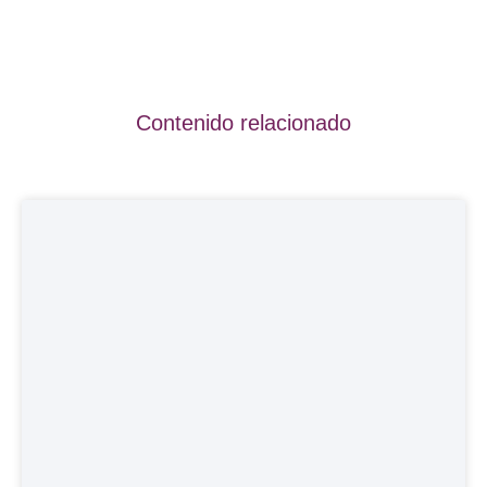
Contenido relacionado