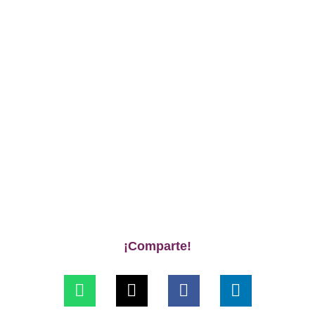
¡Comparte!