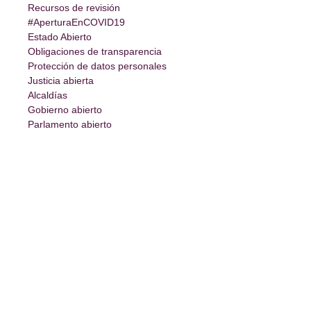
Recursos de revisión
#AperturaEnCOVID19
Estado Abierto
Obligaciones de transparencia
Protección de datos personales
Justicia abierta
Alcaldías
Gobierno abierto
Parlamento abierto