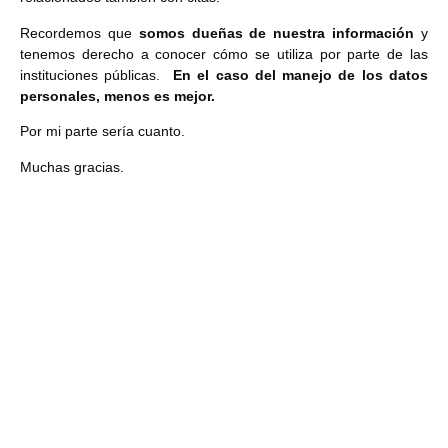
Recordemos que
somos dueñas de nuestra información
y
tenemos derecho a conocer cómo se utiliza por parte de las
instituciones públicas.
En el caso del manejo de los datos
personales, menos es mejor.
Por mi parte sería cuanto.
Muchas gracias.