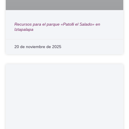
Recursos para el parque «Patolli el Salado» en
Iztapalapa
20 de noviembre de 2025