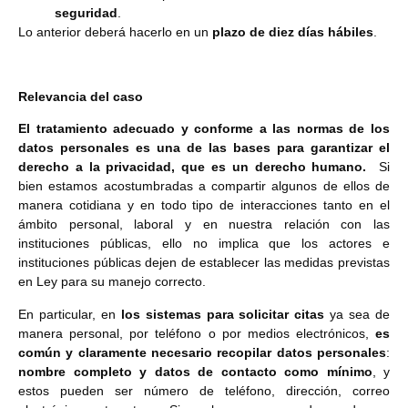
seguridad
.
Lo anterior deberá hacerlo en un
plazo de diez días hábiles
.
Relevancia del caso
El tratamiento adecuado y conforme a las normas de los
datos personales es una de las bases para garantizar el
derecho a la privacidad, que es un derecho humano.
Si
bien estamos acostumbradas a compartir algunos de ellos de
manera cotidiana y en todo tipo de interacciones tanto en el
ámbito personal, laboral y en nuestra relación con las
instituciones públicas, ello no implica que los actores e
instituciones públicas dejen de establecer las medidas previstas
en Ley para su manejo correcto.
En particular, en
los sistemas para solicitar citas
ya sea de
manera personal, por teléfono o por medios electrónicos,
es
común y claramente necesario recopilar datos personales
:
nombre completo y datos de contacto como mínimo
, y
estos pueden ser número de teléfono, dirección, correo