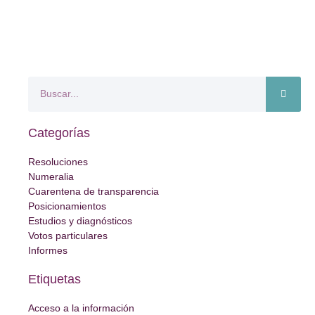
Categorías
Resoluciones
Numeralia
Cuarentena de transparencia
Posicionamientos
Estudios y diagnósticos
Votos particulares
Informes
Etiquetas
Acceso a la información