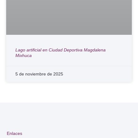
Lago artificial en Ciudad Deportiva Magdalena
Mixhuca
5 de noviembre de 2025
Enlaces