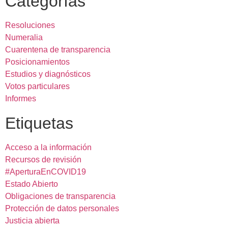
Categorías
Resoluciones
Numeralia
Cuarentena de transparencia
Posicionamientos
Estudios y diagnósticos
Votos particulares
Informes
Etiquetas
Acceso a la información
Recursos de revisión
#AperturaEnCOVID19
Estado Abierto
Obligaciones de transparencia
Protección de datos personales
Justicia abierta