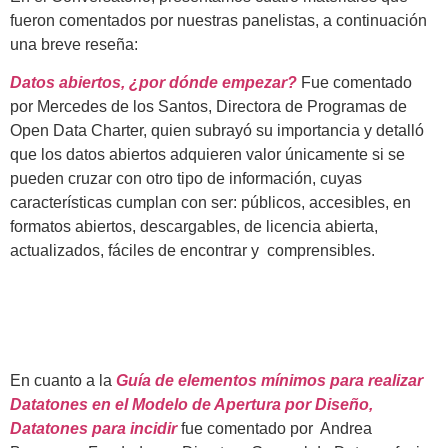
fueron comentados por nuestras panelistas, a continuación
una breve reseña:
Datos abiertos, ¿por dónde empezar?
Fue comentado
por Mercedes de los Santos, Directora de Programas de
Open Data Charter, quien subrayó su importancia y detalló
que los datos abiertos adquieren valor únicamente si se
pueden cruzar con otro tipo de información, cuyas
características cumplan con ser: públicos, accesibles, en
formatos abiertos, descargables, de licencia abierta,
actualizados, fáciles de encontrar y comprensibles.
En cuanto a la
Guía de elementos mínimos para realizar
Datatones en el Modelo de Apertura por Diseño,
Datatones para incidir
fue comentado por Andrea