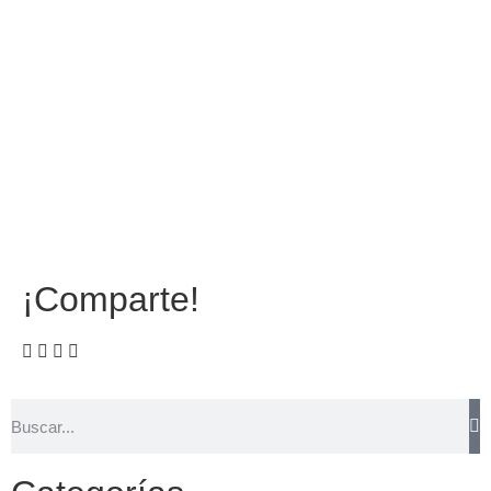
¡Comparte!