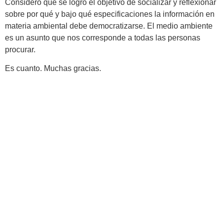
Considero que se logró el objetivo de socializar y reflexionar
sobre por qué y bajo qué especificaciones la información en
materia ambiental debe democratizarse. El medio ambiente
es un asunto que nos corresponde a todas las personas
procurar.
Es cuanto. Muchas gracias.