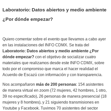
Laboratorio: Datos abiertos y medio ambiente
¿Por dónde empezar?
Quiero comentar sobre el evento que llevamos a cabo ayer
en las instalaciones del INFO CDMX. Se trata del
Laboratorio: Datos abiertos y medio ambiente ¿Por
dónde empezar?
con el objetivo de socializar cuatro
materiales que realizamos desde este INFO CDMX, sobre
todo por el compromiso que marca el hacer realidad el
Acuerdo de Escazú con información y con transparencia.
Nos acompañaron
más de 200 personas
: 154 asistentes
de manera virtual en zoom
(72 mujeres, 42 hombres, 1 otro,
39 no especificado)
, 26 personas de manera presencial (18
mujeres y 8 hombres), y 21 siguiendo transmisiones en
Youtube y Facebook. Tuvimos
70 asistentes del sector