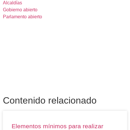
Alcaldías
Gobierno abierto
Parlamento abierto
Contenido relacionado
Elementos mínimos para realizar