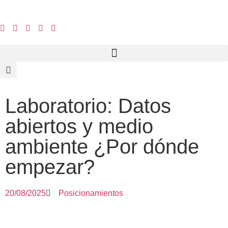
Laboratorio: Datos
abiertos y medio
ambiente ¿Por dónde
empezar?
20/08/2025
Posicionamientos