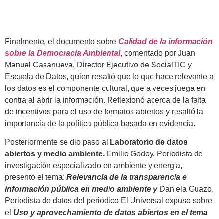
Finalmente, el documento sobre
Calidad de la información
sobre la Democracia Ambiental
, comentado por Juan
Manuel Casanueva, Director Ejecutivo de SocialTIC y
Escuela de Datos, quien resaltó que lo que hace relevante a
los datos es el componente cultural, que a veces juega en
contra al abrir la información. Reflexionó acerca de la falta
de incentivos para el uso de formatos abiertos y resaltó la
importancia de la política pública basada en evidencia.
Posteriormente se dio paso al
Laboratorio de datos
abiertos y medio ambiente.
Emilio Godoy, Periodista de
investigación especializado en ambiente y energía,
presentó el tema:
Relevancia de la transparencia e
información pública en medio ambiente y
Daniela Guazo,
Periodista de datos del periódico El Universal expuso sobre
el
Uso y aprovechamiento de datos abiertos en el tema