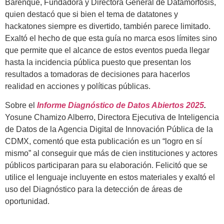
Barenque, Fundadora y Directora General de Datamorfosis,
quien destacó que si bien el tema de datatones y
hackatones siempre es divertido, también parece limitado.
Exaltó el hecho de que esta guía no marca esos límites sino
que permite que el alcance de estos eventos pueda llegar
hasta la incidencia pública puesto que presentan los
resultados a tomadoras de decisiones para hacerlos
realidad en acciones y políticas públicas.
Sobre el
Informe Diagnóstico de Datos Abiertos 2025
.
Yosune Chamizo Alberro, Directora Ejecutiva de Inteligencia
de Datos de la Agencia Digital de Innovación Pública de la
CDMX, comentó que esta publicación es un “logro en sí
mismo” al conseguir que más de cien instituciones y actores
públicos participaran para su elaboración. Felicitó que se
utilice el lenguaje incluyente en estos materiales y exaltó el
uso del Diagnóstico para la detección de áreas de
oportunidad.