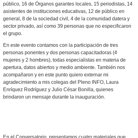
público, 16 de Órganos garantes locales, 15 periodistas, 14
asistentes de instituciones educativas, 12 de público en
general, 8 de la sociedad civil, 4 de la comunidad datera y
sector privado, así como 39 personas que no especificaron
el grupo.
En este evento contamos con la participación de tres
personas ponentes y dos personas capacitadoras (4
mujeres y 2 hombres), todas especialistas en materia de
apertura, datos abiertos y medio ambiente. También nos
acompañaron y en este punto quiero externar mi
agradecimiento a mis colegas del Pleno INFO, Laura
Enríquez Rodríguez y Julio César Bonilla, quienes
brindaron un mensaje durante la inauguración.
En el Conversatorio, presentamos cuatro materiales que