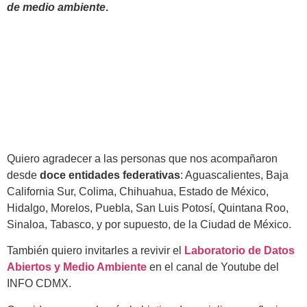
de medio ambiente
.
Quiero agradecer a las personas que nos acompañaron
desde
doce entidades federativas
: Aguascalientes, Baja
California Sur, Colima, Chihuahua, Estado de México,
Hidalgo, Morelos, Puebla, San Luis Potosí, Quintana Roo,
Sinaloa, Tabasco, y por supuesto, de la Ciudad de México.
También quiero invitarles a revivir el
Laboratorio de Datos
Abiertos y Medio Ambiente
en el canal de Youtube del
INFO CDMX.