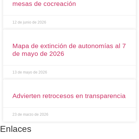
mesas de cocreación
12 de junio de 2026
Mapa de extinción de autonomías al 7
de mayo de 2026
13 de mayo de 2026
Advierten retrocesos en transparencia
23 de marzo de 2026
Enlaces