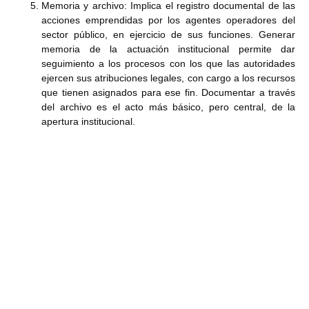
Memoria y archivo: Implica el registro documental de las
acciones emprendidas por los agentes operadores del
sector público, en ejercicio de sus funciones. Generar
memoria de la actuación institucional permite dar
seguimiento a los procesos con los que las autoridades
ejercen sus atribuciones legales, con cargo a los recursos
que tienen asignados para ese fin. Documentar a través
del archivo es el acto más básico, pero central, de la
apertura institucional.