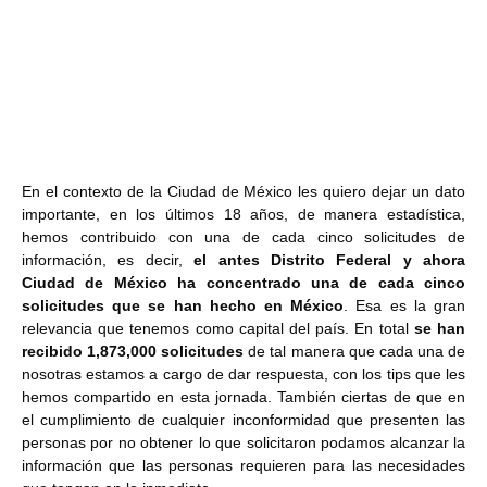
En el contexto de la Ciudad de México les quiero dejar un dato
importante, en los últimos 18 años, de manera estadística,
hemos contribuido con una de cada cinco solicitudes de
información, es decir,
el antes Distrito Federal y ahora
Ciudad de México ha concentrado una de cada cinco
solicitudes que se han hecho en México
. Esa es la gran
relevancia que tenemos como capital del país. En total
se han
recibido 1,873,000 solicitudes
de tal manera que cada una de
nosotras estamos a cargo de dar respuesta, con los tips que les
hemos compartido en esta jornada. También ciertas de que en
el cumplimiento de cualquier inconformidad que presenten las
personas por no obtener lo que solicitaron podamos alcanzar la
información que las personas requieren para las necesidades