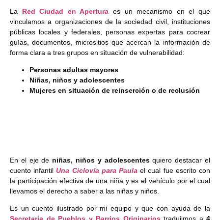
La
Red Ciudad en Apertura
es un mecanismo en el que
vinculamos a organizaciones de la sociedad civil, instituciones
públicas locales y federales, personas expertas para cocrear
guías, documentos, micrositios que acercan la información de
forma clara a tres grupos en situación de vulnerabilidad:
Personas adultas mayores
Niñas, niños y adolescentes
Mujeres en situación de reinserción o de reclusión
En el eje de
niñas, niños y adolescentes
quiero destacar el
cuento infantil
Una Ciclovía para Paula
el cual fue escrito con
la participación efectiva de una niña y es el vehículo por el cual
llevamos el derecho a saber a las niñas y niños.
Es un cuento ilustrado por mi equipo y que con ayuda de la
Secretaría de Pueblos y Barrios Originarios
tradujimos a
4