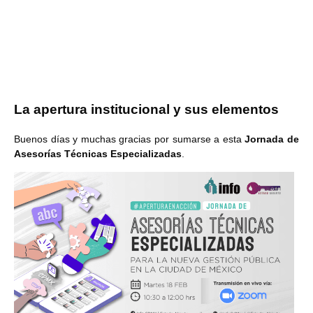
La apertura institucional y sus elementos
Buenos días y muchas gracias por sumarse a esta
Jornada de
Asesorías Técnicas Especializadas
.