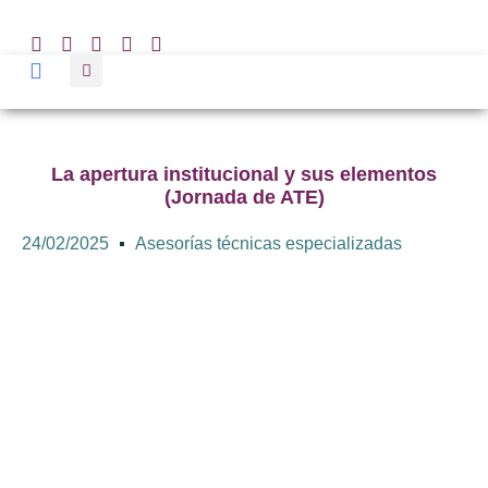
La apertura institucional y sus elementos
(Jornada de ATE)
24/02/2025
Asesorías técnicas especializadas