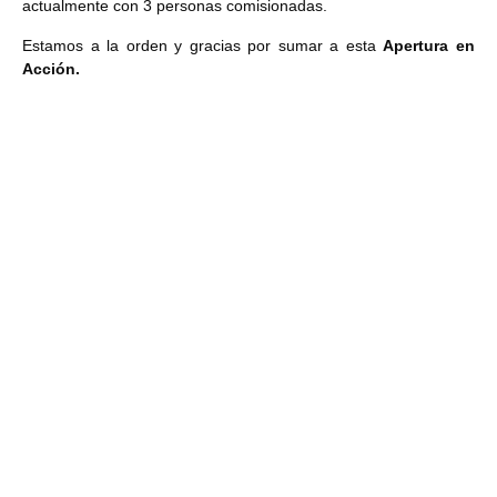
actualmente con 3 personas comisionadas.
Estamos a la orden y gracias por sumar a esta
Apertura en
Acción.