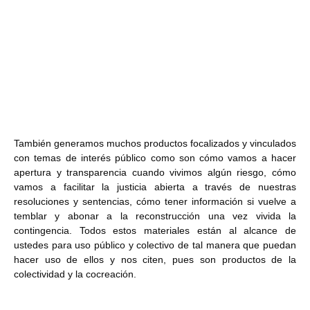
También generamos muchos productos focalizados y vinculados
con temas de interés público como son cómo vamos a hacer
apertura y transparencia cuando vivimos algún riesgo, cómo
vamos a facilitar la justicia abierta a través de nuestras
resoluciones y sentencias, cómo tener información si vuelve a
temblar y abonar a la reconstrucción una vez vivida la
contingencia. Todos estos materiales están al alcance de
ustedes para uso público y colectivo de tal manera que puedan
hacer uso de ellos y nos citen, pues son productos de la
colectividad y la cocreación.