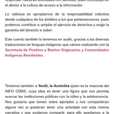
el abono a la cultura de acceso a la información.
Lo valiosos es apropiarnos de la responsabilidad colectiva
desde cualquiera de los ámbitos a los que pertenezcamos, pues
podemos contribuir a ampliar el ejercicio de derechos y exigir la
garantía del derecho a saber.
Este cuento también lo tenemos en audio, gracias a las diversas
traducciones en lenguas indígenas que vamos realizando con la
Secretaría de Pueblos y Barrios Originarios y Comunidades
Indígenas Residentes
.
Tenemos también a
Yectli, la Axolotita
quien es la mascota del
INFO CDMX, cuya idea es tener una figura que nos permita
acercar las instituciones públicas con la niñez y la adolescencia.
Nos gustaría que tomen estos ejemplos y nos compartieran
alguna vez si quisieran tener una actividad con esta misma
narrativa y que podamos compartir, para ello quedamos a la