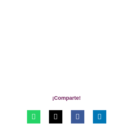
¡Comparte!