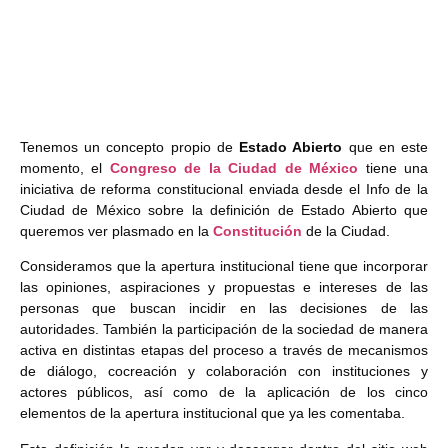
Tenemos un concepto propio de
Estado Abierto
que en este
momento, el
Congreso de la Ciudad de México
tiene una
iniciativa de reforma constitucional enviada desde el Info de la
Ciudad de México sobre la definición de Estado Abierto que
queremos ver plasmado en la
Constitución
de la Ciudad.
Consideramos que la apertura institucional tiene que incorporar
las opiniones, aspiraciones y propuestas e intereses de las
personas que buscan incidir en las decisiones de las
autoridades. También la participación de la sociedad de manera
activa en distintas etapas del proceso a través de mecanismos
de diálogo, cocreación y colaboración con instituciones y
actores públicos, así como de la aplicación de los cinco
elementos de la apertura institucional que ya les comentaba.