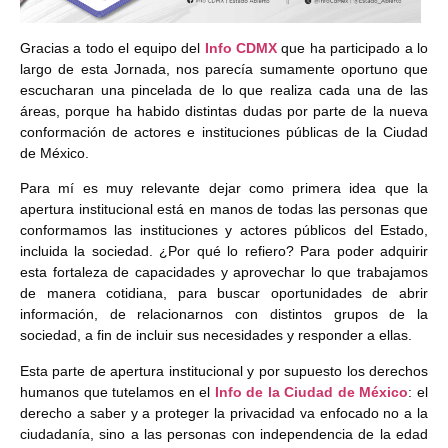
Gracias a todo el equipo del
Info CDMX
que ha participado a lo
largo de esta Jornada, nos parecía sumamente oportuno que
escucharan una pincelada de lo que realiza cada una de las
áreas, porque ha habido distintas dudas por parte de la nueva
conformación de actores e instituciones públicas de la Ciudad
de México.
Para mí es muy relevante dejar como primera idea que la
apertura institucional está en manos de todas las personas que
conformamos las instituciones y actores públicos del Estado,
incluida la sociedad. ¿Por qué lo refiero? Para poder adquirir
esta fortaleza de capacidades y aprovechar lo que trabajamos
de manera cotidiana, para buscar oportunidades de abrir
información, de relacionarnos con distintos grupos de la
sociedad, a fin de incluir sus necesidades y responder a ellas.
Esta parte de apertura institucional y por supuesto los derechos
humanos que tutelamos en el
Info de la Ciudad de México
: el
derecho a saber y a proteger la privacidad va enfocado no a la
ciudadanía, sino a las personas con independencia de la edad