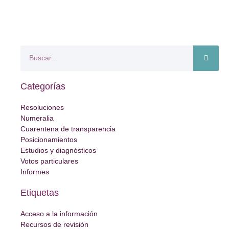
Categorías
Resoluciones
Numeralia
Cuarentena de transparencia
Posicionamientos
Estudios y diagnósticos
Votos particulares
Informes
Etiquetas
Acceso a la información
Recursos de revisión