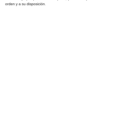
orden y a su disposición.