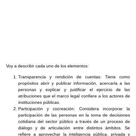
Voy a describir cada uno de los elementos:
Transparencia y rendición de cuentas: Tiene como
propósitos abrir y publicar información, acercarla a las
personas y explicar y justificar el ejercicio de las
atribuciones que el marco legal confiere a los actores de
instituciones públicas.
Participación y cocreación: Considera incorporar la
participación de las personas en la toma de decisiones
cotidiana del sector público a través de un proceso de
diálogo y de articulación entre distintos ámbitos. Se
refiere a aprovechar la inteligencia pública, privada y