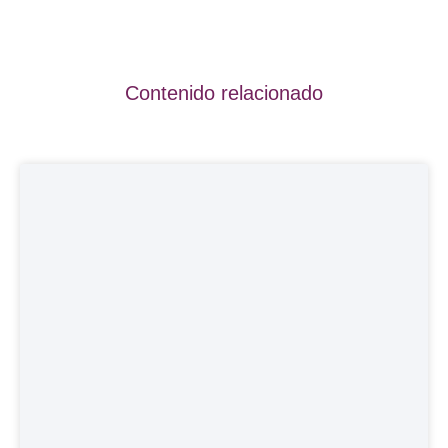
Contenido relacionado