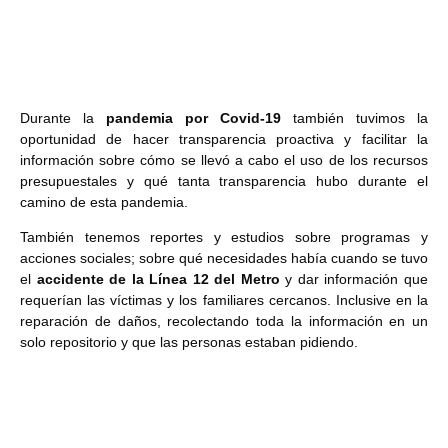
Durante la
pandemia por Covid-19
también tuvimos la
oportunidad de hacer transparencia proactiva y facilitar la
información sobre cómo se llevó a cabo el uso de los recursos
presupuestales y qué tanta transparencia hubo durante el
camino de esta pandemia.
También tenemos reportes y estudios sobre programas y
acciones sociales; sobre qué necesidades había cuando se tuvo
el
accidente de la Línea 12 del Metro
y dar información que
requerían las víctimas y los familiares cercanos. Inclusive en la
reparación de daños, recolectando toda la información en un
solo repositorio y que las personas estaban pidiendo.