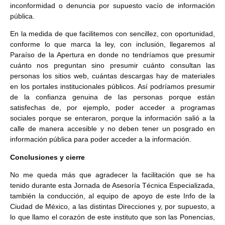
inconformidad o denuncia por supuesto vacío de información
pública.
En la medida de que facilitemos con sencillez, con oportunidad,
conforme lo que marca la ley, con inclusión, llegaremos al
Paraíso de la Apertura en donde no tendríamos que presumir
cuánto nos preguntan sino presumir cuánto consultan las
personas los sitios web, cuántas descargas hay de materiales
en los portales institucionales públicos. Así podríamos presumir
de la confianza genuina de las personas porque están
satisfechas de, por ejemplo, poder acceder a programas
sociales porque se enteraron, porque la información salió a la
calle de manera accesible y no deben tener un posgrado en
información pública para poder acceder a la información.
Conclusiones y cierre
No me queda más que agradecer la facilitación que se ha
tenido durante esta Jornada de Asesoría Técnica Especializada,
también la conducción, al equipo de apoyo de este Info de la
Ciudad de México, a las distintas Direcciones y, por supuesto, a
lo que llamo el corazón de este instituto que son las Ponencias,