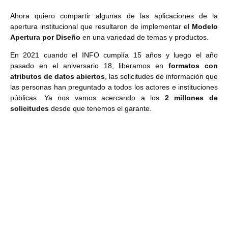
Ahora quiero compartir algunas de las aplicaciones de la
apertura institucional que resultaron de implementar el
Modelo
Apertura por Diseño
en una variedad de temas y productos.
En 2021 cuando el INFO cumplía 15 años y luego el año
pasado en el aniversario 18, liberamos en
formatos con
atributos de datos abiertos
, las solicitudes de información que
las personas han preguntado a todos los actores e instituciones
públicas. Ya nos vamos acercando a los
2 millones de
solicitudes
desde que tenemos el garante.