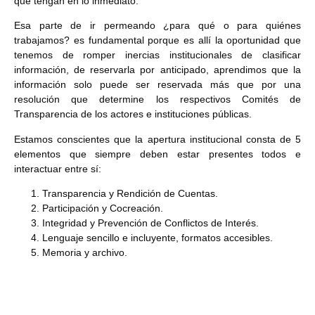
que tengan en lo inmediato.
Esa parte de ir permeando ¿para qué o para quiénes
trabajamos? es fundamental porque es allí la oportunidad que
tenemos de romper inercias institucionales de clasificar
información, de reservarla por anticipado, aprendimos que la
información solo puede ser reservada más que por una
resolución que determine los respectivos Comités de
Transparencia de los actores e instituciones públicas.
Estamos conscientes que la apertura institucional consta de 5
elementos que siempre deben estar presentes todos e
interactuar entre sí:
Transparencia y Rendición de Cuentas.
Participación y Cocreación.
Integridad y Prevención de Conflictos de Interés.
Lenguaje sencillo e incluyente, formatos accesibles.
Memoria y archivo.