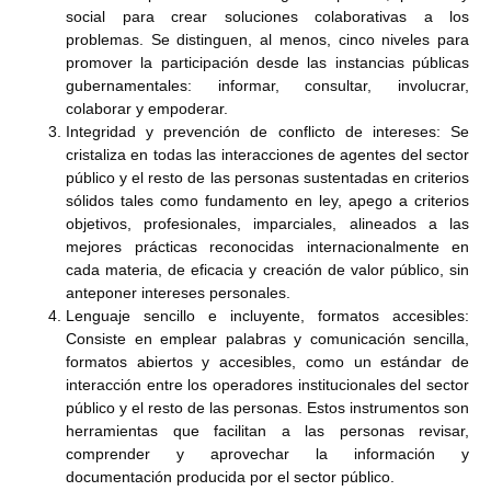
social para crear soluciones colaborativas a los
problemas. Se distinguen, al menos, cinco niveles para
promover la participación desde las instancias públicas
gubernamentales: informar, consultar, involucrar,
colaborar y empoderar.
Integridad y prevención de conflicto de intereses: Se
cristaliza en todas las interacciones de agentes del sector
público y el resto de las personas sustentadas en criterios
sólidos tales como fundamento en ley, apego a criterios
objetivos, profesionales, imparciales, alineados a las
mejores prácticas reconocidas internacionalmente en
cada materia, de eficacia y creación de valor público, sin
anteponer intereses personales.
Lenguaje sencillo e incluyente, formatos accesibles:
Consiste en emplear palabras y comunicación sencilla,
formatos abiertos y accesibles, como un estándar de
interacción entre los operadores institucionales del sector
público y el resto de las personas. Estos instrumentos son
herramientas que facilitan a las personas revisar,
comprender y aprovechar la información y
documentación producida por el sector público.