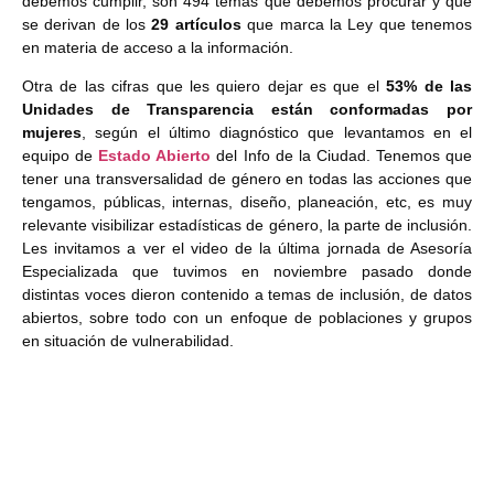
debemos cumplir, son 494 temas que debemos procurar y que
se derivan de los
29 artículos
que marca la Ley que tenemos
en materia de acceso a la información.
Otra de las cifras que les quiero dejar es que el
53% de las
Unidades de Transparencia están conformadas por
mujeres
, según el último diagnóstico que levantamos en el
equipo de
Estado Abierto
del Info de la Ciudad. Tenemos que
tener una transversalidad de género en todas las acciones que
tengamos, públicas, internas, diseño, planeación, etc, es muy
relevante visibilizar estadísticas de género, la parte de inclusión.
Les invitamos a ver el video de la última jornada de Asesoría
Especializada que tuvimos en noviembre pasado donde
distintas voces dieron contenido a temas de inclusión, de datos
abiertos, sobre todo con un enfoque de poblaciones y grupos
en situación de vulnerabilidad.