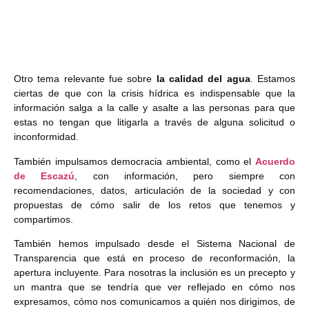
Otro tema relevante fue sobre
la calidad del agua
. Estamos
ciertas de que con la crisis hídrica es indispensable que la
información salga a la calle y asalte a las personas para que
estas no tengan que litigarla a través de alguna solicitud o
inconformidad.
También impulsamos democracia ambiental, como el
Acuerdo
de Escazú
, con información, pero siempre con
recomendaciones, datos, articulación de la sociedad y con
propuestas de cómo salir de los retos que tenemos y
compartimos.
También hemos impulsado desde el Sistema Nacional de
Transparencia que está en proceso de reconformación, la
apertura incluyente. Para nosotras la inclusión es un precepto y
un mantra que se tendría que ver reflejado en cómo nos
expresamos, cómo nos comunicamos a quién nos dirigimos, de