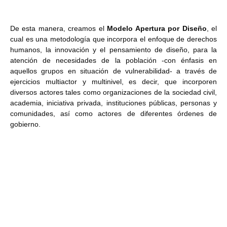
De esta manera, creamos el
Modelo Apertura por Diseño
, el
cual es una metodología que incorpora el enfoque de derechos
humanos, la innovación y el pensamiento de diseño, para la
atención de necesidades de la población -con énfasis en
aquellos grupos en situación de vulnerabilidad- a través de
ejercicios multiactor y multinivel, es decir, que incorporen
diversos actores tales como organizaciones de la sociedad civil,
academia, iniciativa privada, instituciones públicas, personas y
comunidades, así como actores de diferentes órdenes de
gobierno.