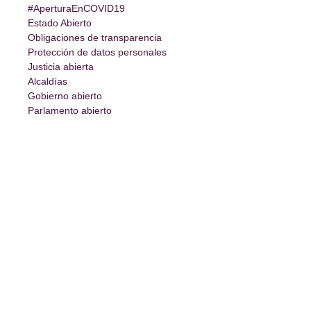
#AperturaEnCOVID19
Estado Abierto
Obligaciones de transparencia
Protección de datos personales
Justicia abierta
Alcaldías
Gobierno abierto
Parlamento abierto