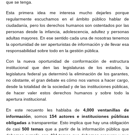
que se tenga.
Esta primera idea me interesa mucho dejarles porque
regularmente escuchamos en el ámbito público hablar de
ciudadanía, pero los derechos humanos son ostentados por las
personas desde la infancia, adolescencia, adultez y personas
adultas mayores. En ese sentido cada una de nosotras tenemos
la oportunidad de ser aperturistas de información y de llevar esa
responsabilidad sobre todo en la gestión pública.
Con la nueva oportunidad de conformación de estructura
institucional que den las legislaturas de los estados, la
legislatura federal ya determinó la eliminación de los garantes,
no obstante, el gran debate es cómo nos vamos a hacer cargo,
desde la totalidad de la sociedad y de las instituciones públicas,
de hacer valer estos derechos humanos y sobre todo la
apertura institucional.
En este recuento les hablaba de
4,000 ventanillas de
información
, somos
154 actores e instituciones públicas
obligadas
a transparentar. Esto implica que hay una obligación
de casi
500 temas
que a partir de la información pública que