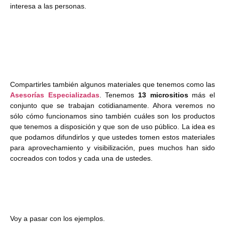
interesa a las personas.
Compartirles también algunos materiales que tenemos como las
Asesorías Especializadas
. Tenemos
13 micrositios
más el
conjunto que se trabajan cotidianamente. Ahora veremos no
sólo cómo funcionamos sino también cuáles son los productos
que tenemos a disposición y que son de uso público. La idea es
que podamos difundirlos y que ustedes tomen estos materiales
para aprovechamiento y visibilización, pues muchos han sido
cocreados con todos y cada una de ustedes.
Voy a pasar con los ejemplos.