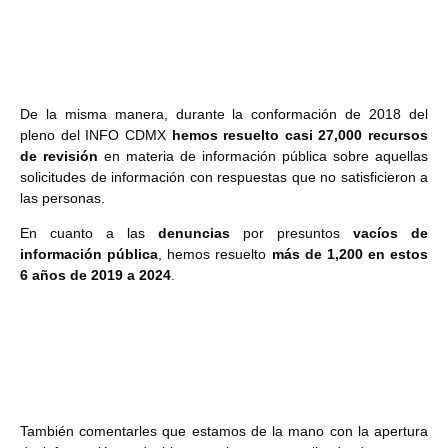
De la misma manera, durante la conformación de 2018 del
pleno del INFO CDMX
hemos resuelto casi 27,000 recursos
de revisión
en materia de información pública sobre aquellas
solicitudes de información con respuestas que no satisficieron a
las personas.
En cuanto a las
denuncias
por presuntos
vacíos de
información pública
, hemos resuelto
más de 1,200 en estos
6 años de 2019 a 2024
.
También comentarles que estamos de la mano con la apertura