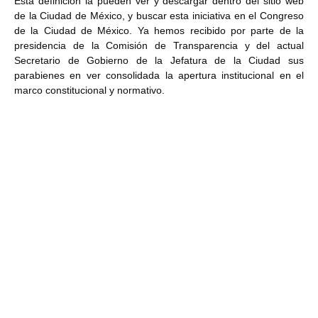
Esta definición la pueden ver y descargar dentro del sitio web
de la Ciudad de México, y buscar esta iniciativa en el Congreso
de la Ciudad de México. Ya hemos recibido por parte de la
presidencia de la Comisión de Transparencia y del actual
Secretario de Gobierno de la Jefatura de la Ciudad sus
parabienes en ver consolidada la apertura institucional en el
marco constitucional y normativo.