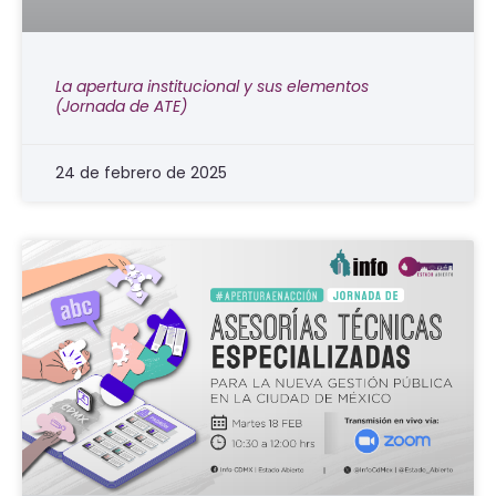
La apertura institucional y sus elementos
(Jornada de ATE)
24 de febrero de 2025