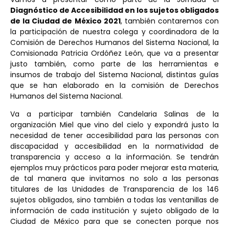
Diagnóstico de Accesibilidad en los sujetos obligados
de la Ciudad de México 2021
, también contaremos con
la participación de nuestra colega y coordinadora de la
Comisión de Derechos Humanos del Sistema Nacional, la
Comisionada Patricia Ordóñez León, que va a presentar
justo también, como parte de las herramientas e
insumos de trabajo del Sistema Nacional, distintas guías
que se han elaborado en la comisión de Derechos
Humanos del Sistema Nacional.
Va a participar también Candelaria Salinas de la
organización Miel que vino del cielo y expondrá justo la
necesidad de tener accesibilidad para las personas con
discapacidad y accesibilidad en la normatividad de
transparencia y acceso a la información. Se tendrán
ejemplos muy prácticos para poder mejorar esta materia,
de tal manera que invitamos no solo a las personas
titulares de las Unidades de Transparencia de los 146
sujetos obligados, sino también a todas las ventanillas de
información de cada institución y sujeto obligado de la
Ciudad de México para que se conecten porque nos