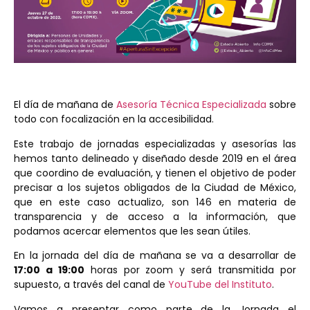
El día de mañana de
Asesoría Técnica Especializada
sobre
todo con focalización en la accesibilidad.
Este trabajo de jornadas especializadas y asesorías las
hemos tanto delineado y diseñado desde 2019 en el área
que coordino de evaluación, y tienen el objetivo de poder
precisar a los sujetos obligados de la Ciudad de México,
que en este caso actualizo, son 146 en materia de
transparencia y de acceso a la información, que
podamos acercar elementos que les sean útiles.
En la jornada del día de mañana se va a desarrollar de
17:00 a 19:00
horas por zoom y será transmitida por
supuesto, a través del canal de
YouTube del Instituto
.
Vamos a presentar como parte de la Jornada el