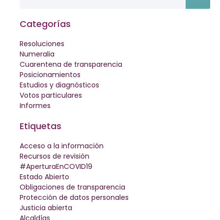
Categorías
Resoluciones
Numeralia
Cuarentena de transparencia
Posicionamientos
Estudios y diagnósticos
Votos particulares
Informes
Etiquetas
Acceso a la información
Recursos de revisión
#AperturaEnCOVID19
Estado Abierto
Obligaciones de transparencia
Protección de datos personales
Justicia abierta
Alcaldías