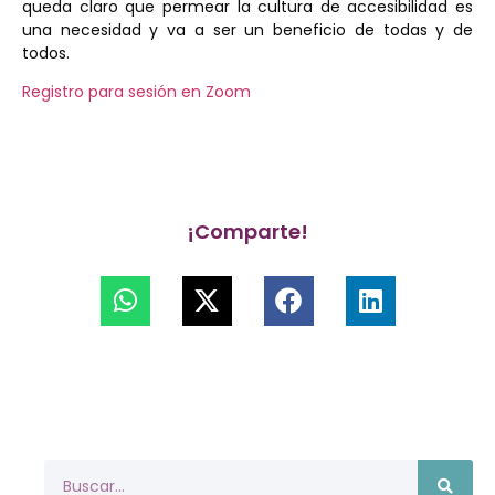
queda claro que permear la cultura de accesibilidad es
una necesidad y va a ser un beneficio de todas y de
todos.
Registro para sesión en Zoom
¡Comparte!