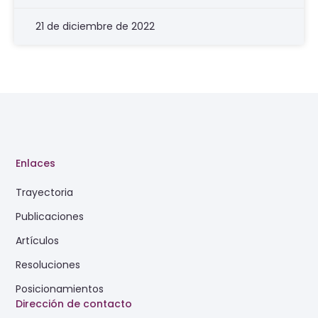
21 de diciembre de 2022
Enlaces
Trayectoria
Publicaciones
Artículos
Resoluciones
Posicionamientos
Dirección de contacto