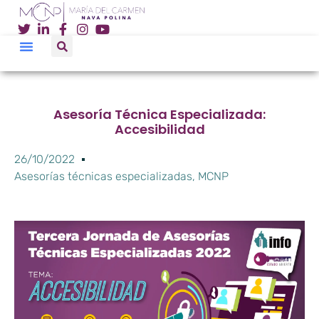
Asesoría Técnica Especializada:
Accesibilidad
26/10/2022
Asesorías técnicas especializadas
,
MCNP