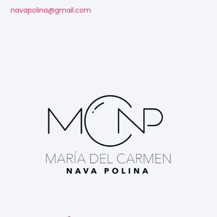
navapolina@gmail.com