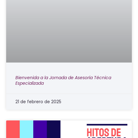
Bienvenida a la Jornada de Asesoría Técnica
Especializada
21 de febrero de 2025