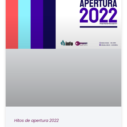
Hitos de apertura 2022