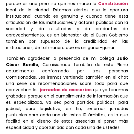
porque es una premisa que nos marca la
Constitución
local de la ciudad. Estamos ciertas que la apertura
institucional cuando es genuina y cuando tiene esta
articulación de las instituciones y actores públicos con la
sociedad y da resultados y da productos de
aprovechamiento, es en bienestar de el Buen Gobierno
también por supuesto de la credibilidad en las
instituciones, de tal manera que es un ganar-ganar.
También agradecer la presencia de mi colega
Julio
César Bonilla
, Comisionado también de este Pleno
actualmente conformado por tres personas
Comisionadas. Les iremos vertiendo también en el chat
una serie de recomendaciones sobre todo para que
aprovechen las
jornadas de asesorías
que ya tenemos
grabadas, porque en el cumplimiento de información que
es especializada, ya sea para partidos políticos, para
judicial, para legislativo, en fin, tenemos jornadas
puntuales para cada uno de estos 10 ámbitos; es lo que
facilitó en el diseño de estas asesorías el poner más
especificidad y oportunidad con cada una de ustedes.