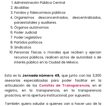
Administración Pública Central
Alcaldías
Fondos y fideicomisos públicos
Organismos desconcentrados, descentralizados,
paraestatales y auxiliares.
Órganos autónomos
Poder Judicial
Poder Legislativo
Partidos políticos
Sindicatos
Personas físicas o morales que reciben y ejerzan
recursos públicos, realicen actos de autoridad o de
interés público en la Ciudad de México.
Esta es la
Jornada número 49,
que junto con las 3,300
asesorías especializadas para poder facilitar en la
articulación de los
Comités de Transparencia
, en el
registro, en la transparencia, en la transparencia
proactiva, en la apertura institucional, por supuesto.
También quiero saludar a quienes van a hacer uso de la