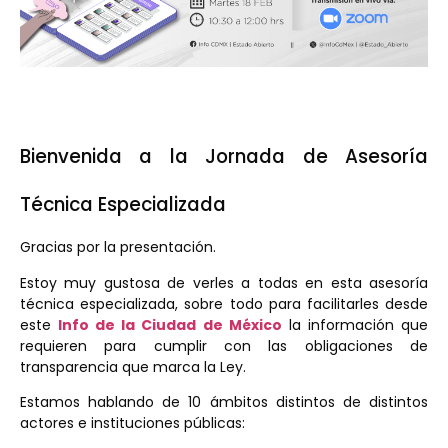
Bienvenida a la Jornada de Asesoría
Técnica Especializada
Gracias por la presentación.
Estoy muy gustosa de verles a todas en esta asesoría
técnica especializada, sobre todo para facilitarles desde
este
Info de la Ciudad de México
la información que
requieren para cumplir con las obligaciones de
transparencia que marca la Ley.
Estamos hablando de 10 ámbitos distintos de distintos
actores e instituciones públicas: