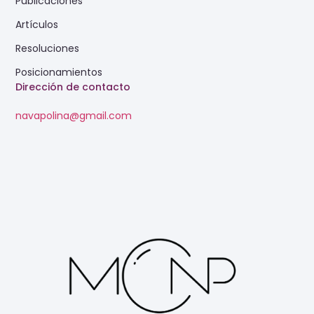
Publicaciones
Artículos
Resoluciones
Posicionamientos
Dirección de contacto
navapolina@gmail.com