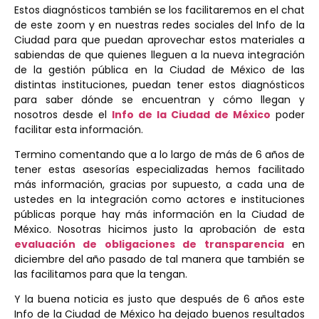
Estos diagnósticos también se los facilitaremos en el chat
de este zoom y en nuestras redes sociales del Info de la
Ciudad para que puedan aprovechar estos materiales a
sabiendas de que quienes lleguen a la nueva integración
de la gestión pública en la Ciudad de México de las
distintas instituciones, puedan tener estos diagnósticos
para saber dónde se encuentran y cómo llegan y
nosotros desde el
Info de la Ciudad de México
poder
facilitar esta información.
Termino comentando que a lo largo de más de 6 años de
tener estas asesorías especializadas hemos facilitado
más información, gracias por supuesto, a cada una de
ustedes en la integración como actores e instituciones
públicas porque hay más información en la Ciudad de
México. Nosotras hicimos justo la aprobación de esta
evaluación de obligaciones de transparencia
en
diciembre del año pasado de tal manera que también se
las facilitamos para que la tengan.
Y la buena noticia es justo que después de 6 años este
Info de la Ciudad de México ha dejado buenos resultados