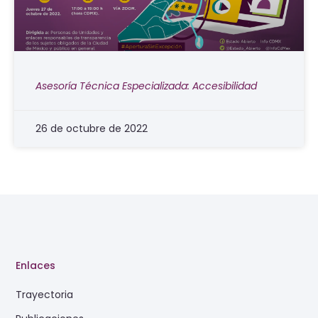
Asesoría Técnica Especializada: Accesibilidad
26 de octubre de 2022
Enlaces
Trayectoria