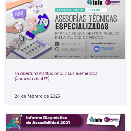
La apertura institucional y sus elementos
(Jornada de ATE)
24 de febrero de 2025