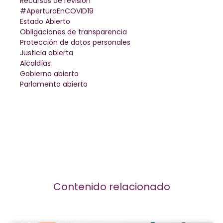
Recursos de revisión
#AperturaEnCOVID19
Estado Abierto
Obligaciones de transparencia
Protección de datos personales
Justicia abierta
Alcaldías
Gobierno abierto
Parlamento abierto
Contenido relacionado