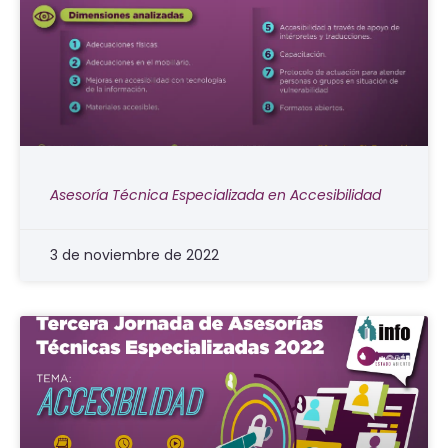
Asesoría Técnica Especializada en Accesibilidad
3 de noviembre de 2022