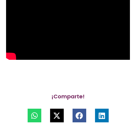
¡Comparte!