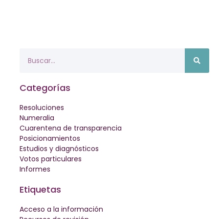
Categorías
Resoluciones
Numeralia
Cuarentena de transparencia
Posicionamientos
Estudios y diagnósticos
Votos particulares
Informes
Etiquetas
Acceso a la información