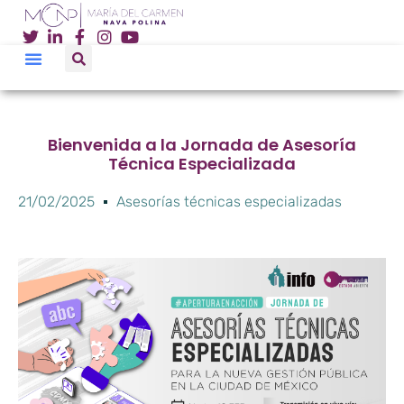
Bienvenida a la Jornada de Asesoría
Técnica Especializada
21/02/2025
Asesorías técnicas especializadas