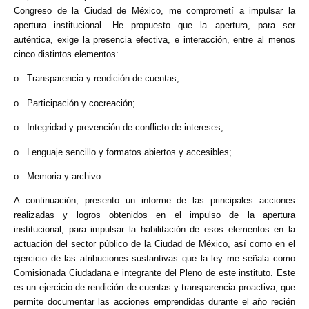
Congreso de la Ciudad de México, me comprometí a impulsar la
apertura institucional. He propuesto que la apertura, para ser
auténtica, exige la presencia efectiva, e interacción, entre al menos
cinco distintos elementos:
o Transparencia y rendición de cuentas;
o Participación y cocreación;
o Integridad y prevención de conflicto de intereses;
o Lenguaje sencillo y formatos abiertos y accesibles;
o Memoria y archivo.
A continuación, presento un informe de las principales acciones
realizadas y logros obtenidos en el impulso de la apertura
institucional, para impulsar la habilitación de esos elementos en la
actuación del sector público de la Ciudad de México, así como en el
ejercicio de las atribuciones sustantivas que la ley me señala como
Comisionada Ciudadana e integrante del Pleno de este instituto. Este
es un ejercicio de rendición de cuentas y transparencia proactiva, que
permite documentar las acciones emprendidas durante el año recién