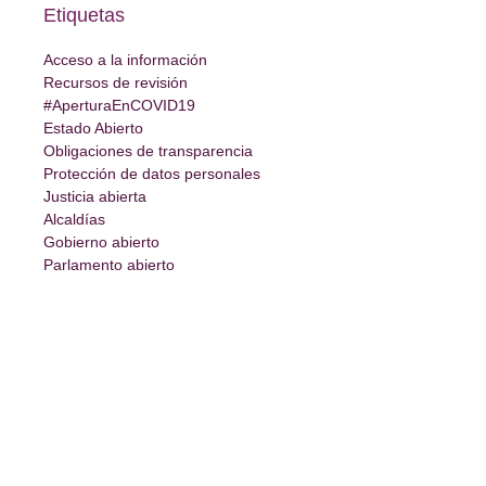
Etiquetas
Acceso a la información
Recursos de revisión
#AperturaEnCOVID19
Estado Abierto
Obligaciones de transparencia
Protección de datos personales
Justicia abierta
Alcaldías
Gobierno abierto
Parlamento abierto