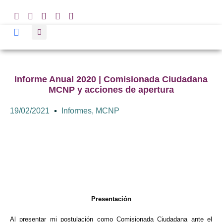
Informe Anual 2020 | Comisionada Ciudadana
MCNP y acciones de apertura
19/02/2021
Informes
,
MCNP
Presentación
Al presentar mi postulación como Comisionada Ciudadana ante el