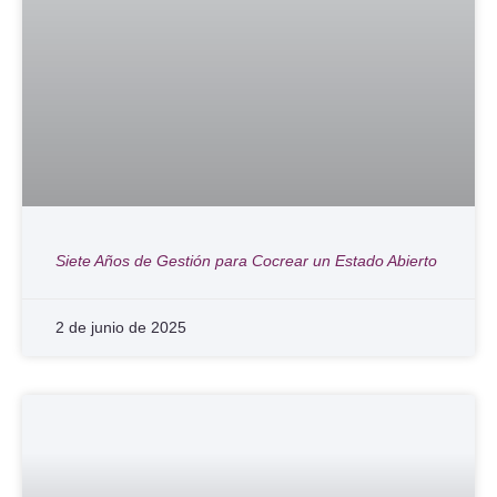
Siete Años de Gestión para Cocrear un Estado Abierto
2 de junio de 2025