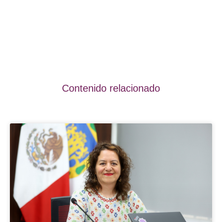
Contenido relacionado