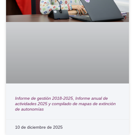
Informe de gestión 2018-2025, Informe anual de
actividades 2025 y compilado de mapas de extinción
de autonomías
10 de diciembre de 2025