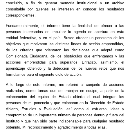
concluido, a fin de generar memoria institucional y un archivo
consultable por quienes se interesen en conocer los resultados
correspondientes.
Fundamentalmente, el informe tiene la finalidad de ofrecer a las
personas interesadas en impulsar la agenda de apertura en esta
entidad federativa, y en el país. Busco ofrecer un panorama de los
objetivos que motivaron las distintas líneas de acción emprendidas,
de los criterios que orientaron las decisiones que adopté como
Comisionada Ciudadana, de los obstáculos que enfrentamos y las
acciones emprendidas para superarlos. Enfatizo, asimismo, el
aprendizaje obtenido y la detección de los nuevos retos que nos
formulamos para el siguiente ciclo de acción.
A lo largo de este informe, me referiré al conjunto de acciones
realizadas, como tareas que se trabajan en equipo, a partir de la
colaboración del equipo de Estado abierto el cual integran las
personas de mi ponencia y que colaboran en la Dirección de Estado
Abierto, Estudios y Evaluación, así como al esfuerzo, ideas y
compromiso de un importante número de personas dentro y fuera del
Instituto y que han sido parte indispensable para cualquier resultado
obtenido. Mi reconocimiento y agradecimiento a todas ellas.