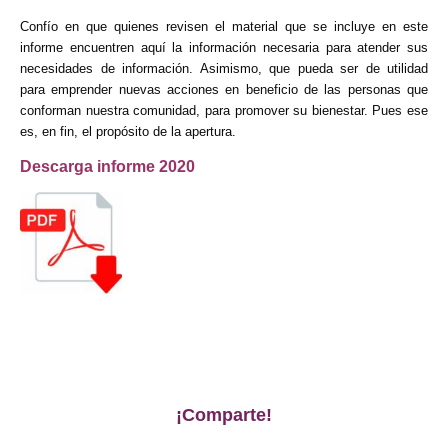
Confío en que quienes revisen el material que se incluye en este
informe encuentren aquí la información necesaria para atender sus
necesidades de información. Asimismo, que pueda ser de utilidad
para emprender nuevas acciones en beneficio de las personas que
conforman nuestra comunidad, para promover su bienestar. Pues ese
es, en fin, el propósito de la apertura.
Descarga informe 2020
¡Comparte!