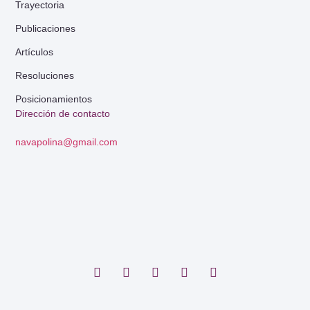
Trayectoria
Publicaciones
Artículos
Resoluciones
Posicionamientos
Dirección de contacto
navapolina@gmail.com