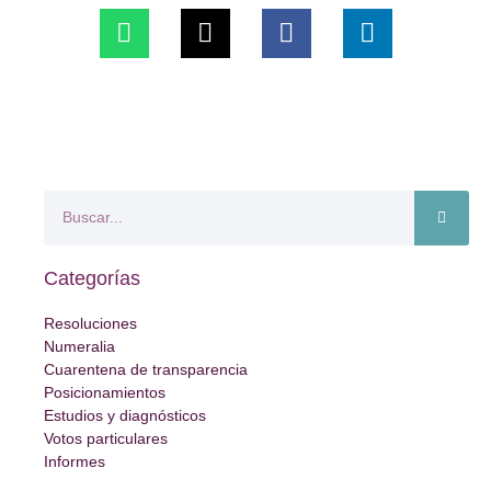
Categorías
Resoluciones
Numeralia
Cuarentena de transparencia
Posicionamientos
Estudios y diagnósticos
Votos particulares
Informes