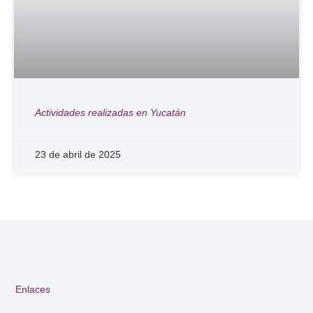
Actividades realizadas en Yucatán
23 de abril de 2025
Enlaces