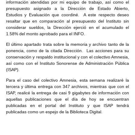
información atendidas por mi equipo de trabajo, así como el
presupuesto asignado a la Dirección de Estado Abierto,
Estudios y Evaluación que coordiné. A este respecto deseo
resaltar que en comparación al presupuesto del Instituto sin
considerar sueldos, la Dirección ejerció en el acumulado el
1.58% del monto aprobado para el INFO.
El último apartado trata sobre la memoria y archivo tanto de la
ponencia, como de la citada Dirección. Las acciones para su
conservación y respaldo institucional y con el colectivo Amnesia,
así como con el Instituto Sonorense de Administración Pública
(ISAP).
Para el caso del colectivo Amnesia, esta semana realizaré la
tercera y última entrega con 347 archivos, mientras que con el
ISAP, realicé la entrega de casi 9 gigabytes de información con
aquellas publicaciones que el día de hoy se encuentran
publicadas en el portal del Instituto y que ISAP tendrá
publicadas como un espejo de la Biblioteca Digital.