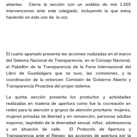
abiertas. Cierra la sección con un análisis de mis 1,655
intervenciones ante este colegiado, incluyendo la que estoy
haciendo en este uso de la voz.
El cuarto apartado presenta las acciones realizadas en el marco
del Sistema Nacional de Transparencia, en el Consejo Nacional,
el Pabellón de la Transparencia de la Feria Internacional del
Libro de Guadalajara que se tuvo, las comisiones, y la
coordinación de la entonces Comisión de Gobierno Abierto y
Transparencia Proactiva del propio sistema.
La quinta sección presenta los productos y actividades
realizadas en materia de apertura como fue la cocreación en
redes para la atención a grupos de atención prioritaria: mujeres,
mujeres privadas de libertad y en reinserción, personas adultas
mayores, taqmbién de la diversidad sexual, niñez, adolescencia
y en situación de calle. El Protocolo de Apertura y
Transparencia ante el Riesgo; las acciones de apertura por la