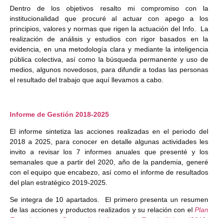
Dentro de los objetivos resalto mi compromiso con la
institucionalidad que procuré al actuar con apego a los
principios, valores y normas que rigen la actuación del Info. La
realización de análisis y estudios con rigor basados en la
evidencia, en una metodología clara y mediante la inteligencia
pública colectiva, así como la búsqueda permanente y uso de
medios, algunos novedosos, para difundir a todas las personas
el resultado del trabajo que aquí llevamos a cabo.
Informe de Gestión 2018-2025
El informe sintetiza las acciones realizadas en el periodo del
2018 a 2025, para conocer en detalle algunas actividades les
invito a revisar los 7 informes anuales que presenté y los
semanales que a partir del 2020, año de la pandemia, generé
con el equipo que encabezo, así como el informe de resultados
del plan estratégico 2019-2025.
Se integra de 10 apartados. El primero presenta un resumen
de las acciones y productos realizados y su relación con el
Plan