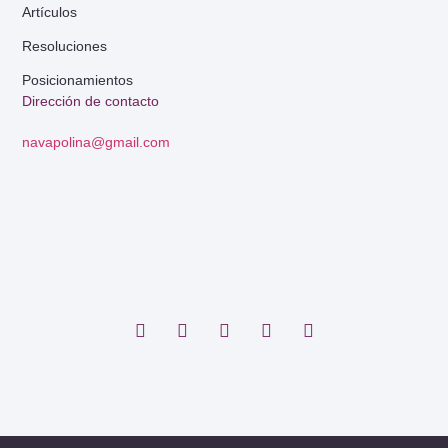
Artículos
Resoluciones
Posicionamientos
Dirección de contacto
navapolina@gmail.com