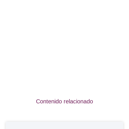
Contenido relacionado