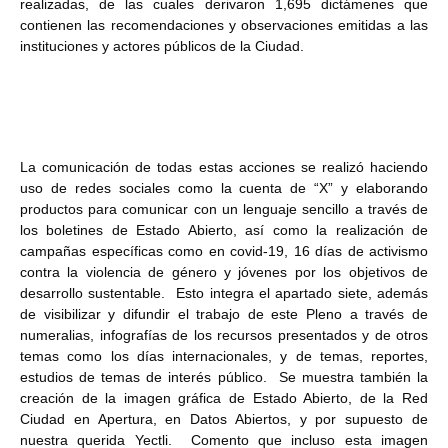
realizadas, de las cuales derivaron 1,695 dictámenes que
contienen las recomendaciones y observaciones emitidas a las
instituciones y actores públicos de la Ciudad.
La comunicación de todas estas acciones se realizó haciendo
uso de redes sociales como la cuenta de “X” y elaborando
productos para comunicar con un lenguaje sencillo a través de
los boletines de Estado Abierto, así como la realización de
campañas específicas como en covid-19, 16 días de activismo
contra la violencia de género y jóvenes por los objetivos de
desarrollo sustentable. Esto integra el apartado siete, además
de visibilizar y difundir el trabajo de este Pleno a través de
numeralias, infografías de los recursos presentados y de otros
temas como los días internacionales, y de temas, reportes,
estudios de temas de interés público. Se muestra también la
creación de la imagen gráfica de Estado Abierto, de la Red
Ciudad en Apertura, en Datos Abiertos, y por supuesto de
nuestra querida Yectli. Comento que incluso esta imagen