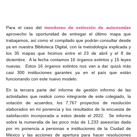
Para el caso del
monitoreo de extinción de autonomías
aprovecho la oportunidad de entregar el último mapa que
trabajamos, así como el compilado que podrán consultar desde
ya en nuestra Biblioteca Digital, con la metodología explicada y
los 35 mapas que hicimos entre el 23 de abril y el 8 de
diciembre. A la fecha contamos 16 órganos extintos y 15 leyes
nuevas. Estos 16 órganos extintos nos van a dar quizá más
casi 300 instituciones garantes ya en el país que están
funcionando con este nuevo modelo.
En la tercera parte del informe de gestión informo de las
actividades que realicé como integrante de este colegiado, la
votación de acuerdos, los 7,767 proyectos de resolución
elaborados en mi ponencia y los resultados de la encuesta de
satisfacción incorporada a estos desde el 2022. Se informa
sobre la numeralia de las poco más de 1,233 asesorías dada
por mi ponencia a personas e instituciones de la Ciudad de
México y las acciones de apertura para hacer resoluciones