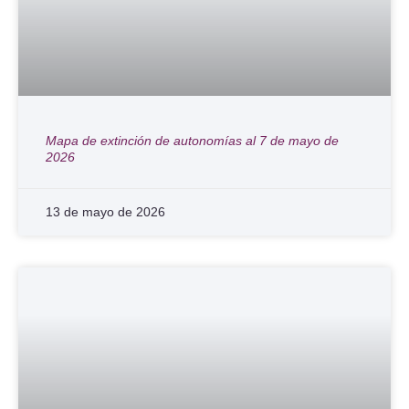
Mapa de extinción de autonomías al 7 de mayo de
2026
13 de mayo de 2026