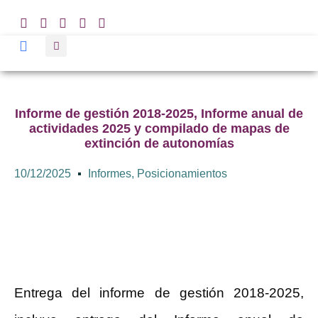
Informe de gestión 2018-2025, Informe anual de
actividades 2025 y compilado de mapas de
extinción de autonomías
10/12/2025
Informes
,
Posicionamientos
Entrega del informe de gestión 2018-2025,