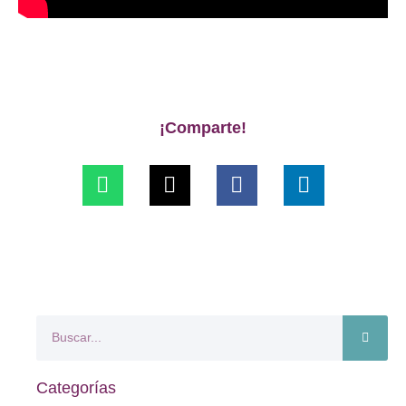
¡Comparte!
Categorías