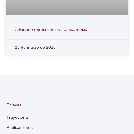
Advierten retrocesos en transparencia
23 de marzo de 2026
Enlaces
Trayectoria
Publicaciones