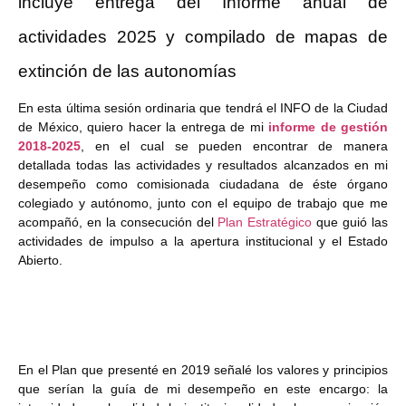
incluye entrega del Informe anual de
actividades 2025 y compilado de mapas de
extinción de las autonomías
En esta última sesión ordinaria que tendrá el INFO de la Ciudad
de México, quiero hacer la entrega de mi
informe de gestión
2018-2025
, en el cual se pueden encontrar de manera
detallada todas las actividades y resultados alcanzados en mi
desempeño como comisionada ciudadana de éste órgano
colegiado y autónomo, junto con el equipo de trabajo que me
acompañó, en la consecución del
Plan Estratégico
que guió las
actividades de impulso a la apertura institucional y el Estado
Abierto.
En el Plan que presenté en 2019 señalé los valores y principios
que serían la guía de mi desempeño en este encargo: la