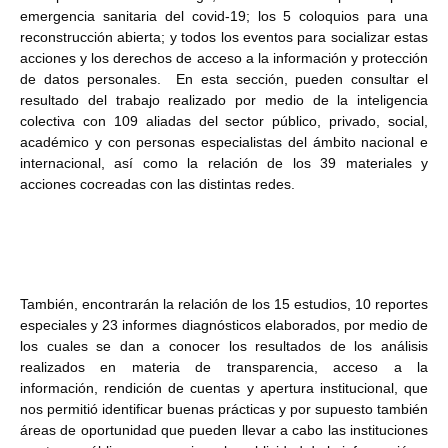
emergencia sanitaria del covid-19; los 5 coloquios para una
reconstrucción abierta; y todos los eventos para socializar estas
acciones y los derechos de acceso a la información y protección
de datos personales. En esta sección, pueden consultar el
resultado del trabajo realizado por medio de la inteligencia
colectiva con 109 aliadas del sector público, privado, social,
académico y con personas especialistas del ámbito nacional e
internacional, así como la relación de los 39 materiales y
acciones cocreadas con las distintas redes.
También, encontrarán la relación de los 15 estudios, 10 reportes
especiales y 23 informes diagnósticos elaborados, por medio de
los cuales se dan a conocer los resultados de los análisis
realizados en materia de transparencia, acceso a la
información, rendición de cuentas y apertura institucional, que
nos permitió identificar buenas prácticas y por supuesto también
áreas de oportunidad que pueden llevar a cabo las instituciones