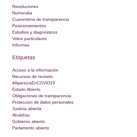
Resoluciones
Numeralia
Cuarentena de transparencia
Posicionamientos
Estudios y diagnósticos
Votos particulares
Informes
Etiquetas
Acceso a la información
Recursos de revisión
#AperturaEnCOVID19
Estado Abierto
Obligaciones de transparencia
Protección de datos personales
Justicia abierta
Alcaldías
Gobierno abierto
Parlamento abierto