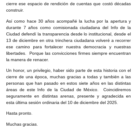
cierre ese espacio de rendición de cuentas que costó décadas
construir.
Así como hace 30 años acompañé la lucha por la apertura y
durante 7 años como comisionada ciudadana del Info de la
Ciudad defendí la transparencia desde lo institucional, desde el
13 de diciembre en otra trinchera ciudadana volveré a recorrer
ese camino para fortalecer nuestra democracia y nuestras
libertades. Porque las convicciones firmes siempre encuentran
la manera de renacer.
Un honor, un privilegio, haber sido parte de esta historia con el
cierre de una época, muchas gracias a todas y también a las
personas que han pasado en estos siete años en las distintas
áreas de este Info de la Ciudad de México. Coincidiremos
seguramente en distintas arenas, presente y agradecida en
esta última sesión ordinaria del 10 de diciembre del 2025.
Hasta pronto.
Muchas gracias.