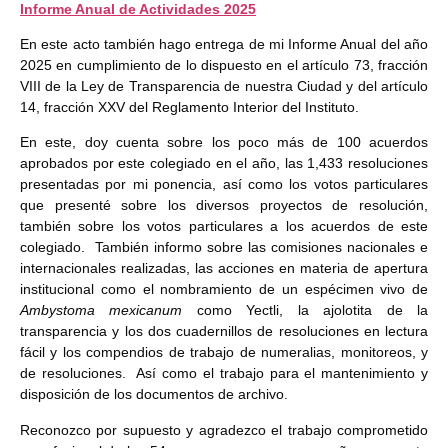
Informe Anual de Actividades 2025
En este acto también hago entrega de mi Informe Anual del año
2025 en cumplimiento de lo dispuesto en el artículo 73, fracción
VIII de la Ley de Transparencia de nuestra Ciudad y del artículo
14, fracción XXV del Reglamento Interior del Instituto.
En este, doy cuenta sobre los poco más de 100 acuerdos
aprobados por este colegiado en el año, las 1,433 resoluciones
presentadas por mi ponencia, así como los votos particulares
que presenté sobre los diversos proyectos de resolución,
también sobre los votos particulares a los acuerdos de este
colegiado. También informo sobre las comisiones nacionales e
internacionales realizadas, las acciones en materia de apertura
institucional como el nombramiento de un espécimen vivo de
Ambystoma mexicanum
como Yectli, la ajolotita de la
transparencia y los dos cuadernillos de resoluciones en lectura
fácil y los compendios de trabajo de numeralias, monitoreos, y
de resoluciones. Así como el trabajo para el mantenimiento y
disposición de los documentos de archivo.
Reconozco por supuesto y agradezco el trabajo comprometido