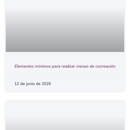
Elementos mínimos para realizar mesas de cocreación
12 de junio de 2026