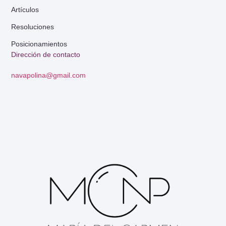
Artículos
Resoluciones
Posicionamientos
Dirección de contacto
navapolina@gmail.com