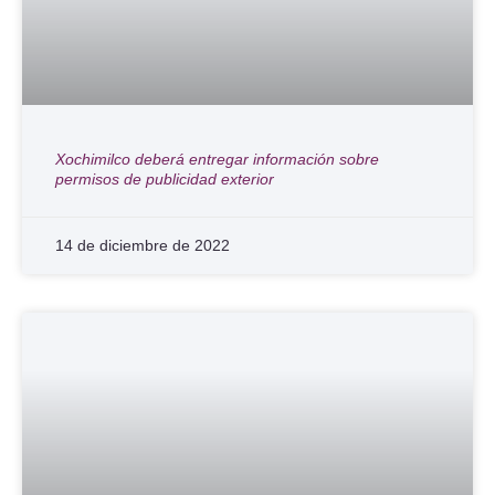
Xochimilco deberá entregar información sobre
permisos de publicidad exterior
14 de diciembre de 2022