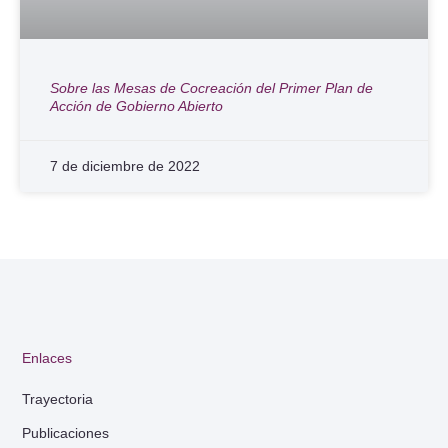
Sobre las Mesas de Cocreación del Primer Plan de
Acción de Gobierno Abierto
7 de diciembre de 2022
Enlaces
Trayectoria
Publicaciones