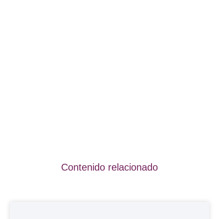
Contenido relacionado