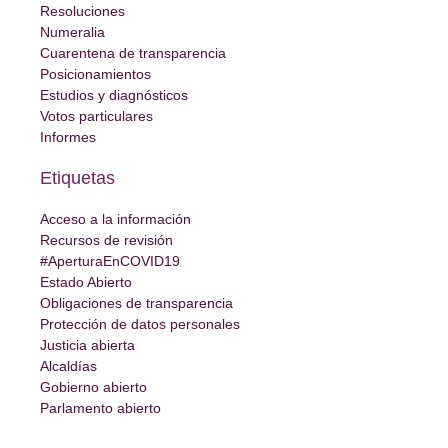
Resoluciones
Numeralia
Cuarentena de transparencia
Posicionamientos
Estudios y diagnósticos
Votos particulares
Informes
Etiquetas
Acceso a la información
Recursos de revisión
#AperturaEnCOVID19
Estado Abierto
Obligaciones de transparencia
Protección de datos personales
Justicia abierta
Alcaldías
Gobierno abierto
Parlamento abierto