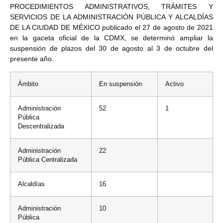
PROCEDIMIENTOS ADMINISTRATIVOS, TRÁMITES Y
SERVICIOS DE LA ADMINISTRACIÓN PÚBLICA Y ALCALDÍAS
DE LA CIUDAD DE MÉXICO publicado el 27 de agosto de 2021
en la gaceta oficial de la CDMX, se determinó ampliar la
suspensión de plazos del 30 de agosto al 3 de octubre del
presente año.
Ámbito
En suspensión
Activo
Administración
52
1
Pública
Descentralizada
Administración
22
Pública Centralizada
Alcaldías
16
Administración
10
Pública