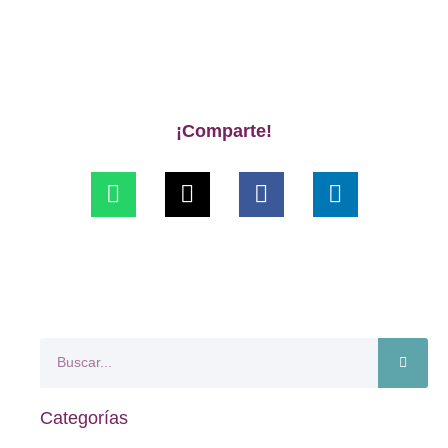
¡Comparte!
Categorías