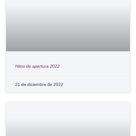
Hitos de apertura 2022
21 de diciembre de 2022