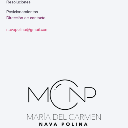
Resoluciones
Posicionamientos
Dirección de contacto
navapolina@gmail.com