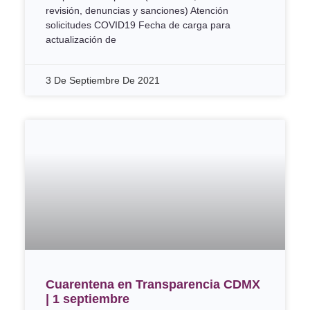
revisión, denuncias y sanciones) Atención
solicitudes COVID19 Fecha de carga para
actualización de
3 De Septiembre De 2021
Cuarentena en Transparencia CDMX
| 1 septiembre