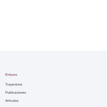
Enlaces
Trayectoria
Publicaciones
Artículos