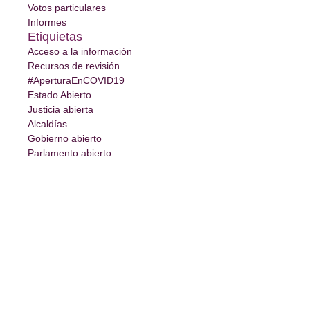
Votos particulares
Informes
Etiquietas
Acceso a la información
Recursos de revisión
#AperturaEnCOVID19
Estado Abierto
Justicia abierta
Alcaldías
Gobierno abierto
Parlamento abierto