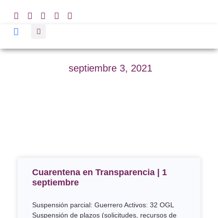
septiembre 3, 2021
Cuarentena en Transparencia | 1
septiembre
Suspensión parcial: Guerrero Activos: 32 OGL
Suspensión de plazos (solicitudes, recursos de