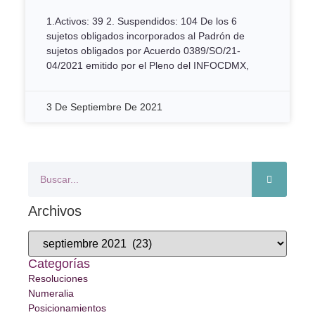
1.Activos: 39 2. Suspendidos: 104 De los 6
sujetos obligados incorporados al Padrón de
sujetos obligados por Acuerdo 0389/SO/21-
04/2021 emitido por el Pleno del INFOCDMX,
3 De Septiembre De 2021
Archivos
Categorías
Resoluciones
Numeralia
Posicionamientos