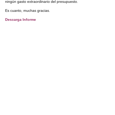
ningún gasto extraordinario del presupuesto.
Es cuanto, muchas gracias.
Descarga Informe