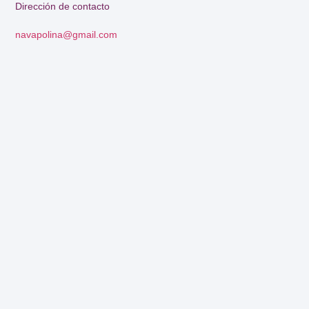
Dirección de contacto
navapolina@gmail.com