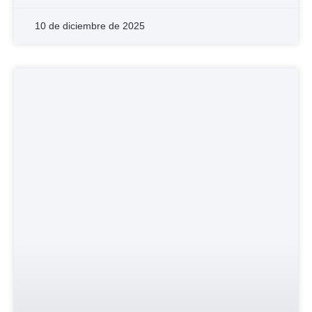
10 de diciembre de 2025