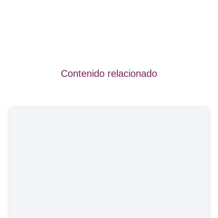
Contenido relacionado