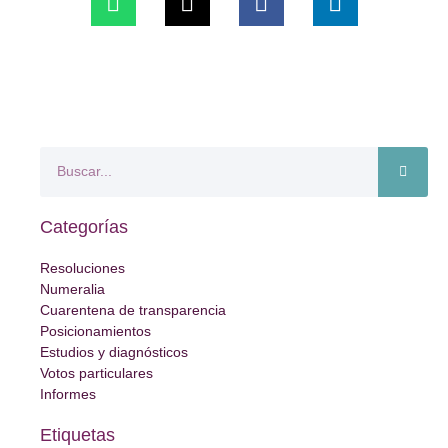
Categorías
Resoluciones
Numeralia
Cuarentena de transparencia
Posicionamientos
Estudios y diagnósticos
Votos particulares
Informes
Etiquetas