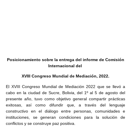
Posicionamiento sobre la entrega del informe de Comisión
Internacional del
XVIII Congreso Mundial de Mediación, 2022.
El XVIII Congreso Mundial de Mediación 2022 que se llevó a
cabo en la ciudad de Sucre, Bolivia, del 1º al 5 de agosto del
presente año, tuvo como objetivo general compartir prácticas
exitosas, así como difundir que, a través del lenguaje
constructivo en el diálogo entre personas, comunidades e
instituciones, se generan condiciones para la solución de
conflictos y se construye paz positiva.