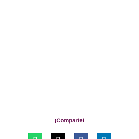
¡Comparte!