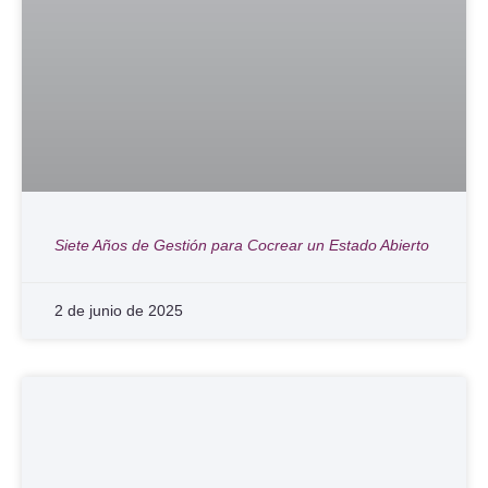
Siete Años de Gestión para Cocrear un Estado Abierto
2 de junio de 2025