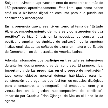
Salgado, tuvimos el aprovechamiento de compartir con más de
150 personas aproximadamente. Este libro, que como saben
está en la biblioteca digital de este Info para que pueda ser
consultado y descargado.
En la ponencia que presenté en torno al tema de “Estado
Abierto, empoderamiento de mujeres y construcción de paz
positiva”
se hizo énfasis en la necesidad de construir paz
positiva y ampliar los ámbitos de aplicación de la apertura
institucional, dadas las señales de alerta en materia de Estado
de Derecho en las democracias de América Latina.
Además, informarles que
participé en tres talleres intensivos
durante los dos primeros días del congreso. El primero,
“La
importancia de las preguntas en el proceso de mediación”
tuvo como objetivo general detonar habilidades para la
construcción de preguntas que faciliten los espacios dialógicos
para el encuentro, la reintegración, el empoderamiento y la
vinculación en la gestión autocompositiva de conflictos”,
impartido por Graciela Frías Ojinaga, de México el lunes 1o de
agosto.