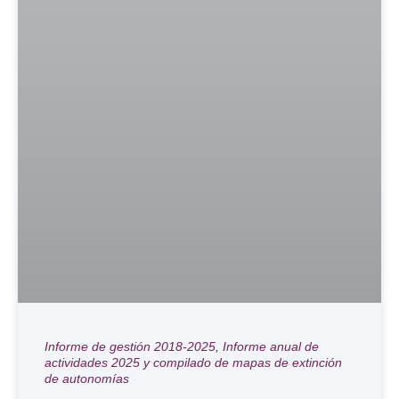
Informe de gestión 2018-2025, Informe anual de
actividades 2025 y compilado de mapas de extinción
de autonomías