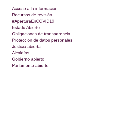
Acceso a la información
Recursos de revisión
#AperturaEnCOVID19
Estado Abierto
Obligaciones de transparencia
Protección de datos personales
Justicia abierta
Alcaldías
Gobierno abierto
Parlamento abierto