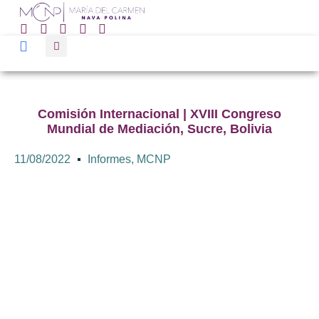
Comisión Internacional | XVIII Congreso
Mundial de Mediación, Sucre, Bolivia
11/08/2022
Informes
,
MCNP