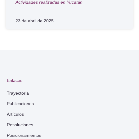
Actividades realizadas en Yucatán
23 de abril de 2025
Enlaces
Trayectoria
Publicaciones
Artículos
Resoluciones
Posicionamientos