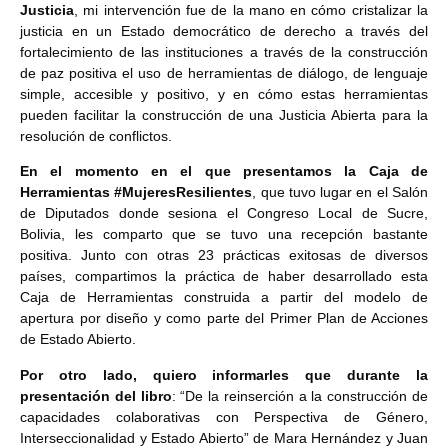
Justicia
, mi intervención fue de la mano en cómo cristalizar la
justicia en un Estado democrático de derecho a través del
fortalecimiento de las instituciones a través de la construcción
de paz positiva el uso de herramientas de diálogo, de lenguaje
simple, accesible y positivo, y en cómo estas herramientas
pueden facilitar la construcción de una Justicia Abierta para la
resolución de conflictos.
En el momento en el que presentamos la Caja de
Herramientas #MujeresResilientes
, que tuvo lugar en el Salón
de Diputados donde sesiona el Congreso Local de Sucre,
Bolivia, les comparto que se tuvo una recepción bastante
positiva. Junto con otras 23 prácticas exitosas de diversos
países, compartimos la práctica de haber desarrollado esta
Caja de Herramientas construida a partir del modelo de
apertura por diseño y como parte del Primer Plan de Acciones
de Estado Abierto.
Por otro lado, quiero informarles que durante la
presentación del libro
: “De la reinserción a la construcción de
capacidades colaborativas con Perspectiva de Género,
Interseccionalidad y Estado Abierto” de Mara Hernández y Juan