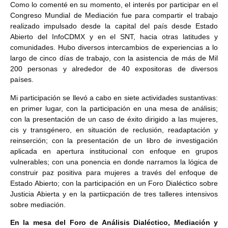
Como lo comenté en su momento, el interés por participar en el
Congreso Mundial de Mediación fue para compartir el trabajo
realizado impulsado desde la capital del país desde Estado
Abierto del InfoCDMX y en el SNT, hacia otras latitudes y
comunidades. Hubo diversos intercambios de experiencias a lo
largo de cinco días de trabajo, con la asistencia de más de Mil
200 personas y alrededor de 40 expositoras de diversos
países.
Mi participación se llevó a cabo en siete actividades sustantivas:
en primer lugar, con la participación en una mesa de análisis;
con la presentación de un caso de éxito dirigido a las mujeres,
cis y transgénero, en situación de reclusión, readaptación y
reinserción; con la presentación de un libro de investigación
aplicada en apertura institucional con enfoque en grupos
vulnerables; con una ponencia en donde narramos la lógica de
construir paz positiva para mujeres a través del enfoque de
Estado Abierto; con la participación en un Foro Dialéctico sobre
Justicia Abierta y en la partiicpación de tres talleres intensivos
sobre mediación.
En la mesa del Foro de Análisis Dialéctico, Mediación y