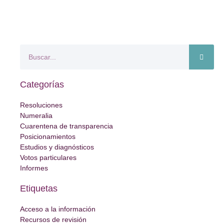
Categorías
Resoluciones
Numeralia
Cuarentena de transparencia
Posicionamientos
Estudios y diagnósticos
Votos particulares
Informes
Etiquetas
Acceso a la información
Recursos de revisión