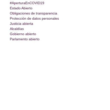
#AperturaEnCOVID19
Estado Abierto
Obligaciones de transparencia
Protección de datos personales
Justicia abierta
Alcaldías
Gobierno abierto
Parlamento abierto