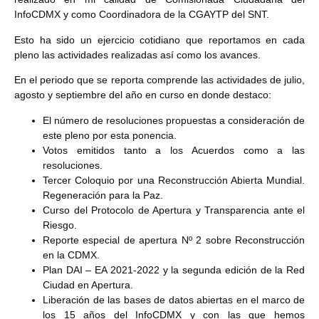
InfoCDMX y como Coordinadora de la CGAYTP del SNT.
Esto ha sido un ejercicio cotidiano que reportamos en cada
pleno las actividades realizadas así como los avances.
En el periodo que se reporta comprende las actividades de julio,
agosto y septiembre del año en curso en donde destaco:
El número de resoluciones propuestas a consideración de
este pleno por esta ponencia.
Votos emitidos tanto a los Acuerdos como a las
resoluciones.
Tercer Coloquio por una Reconstrucción Abierta Mundial.
Regeneración para la Paz.
Curso del Protocolo de Apertura y Transparencia ante el
Riesgo.
Reporte especial de apertura Nº 2 sobre Reconstrucción
en la CDMX.
Plan DAI – EA 2021-2022 y la segunda edición de la Red
Ciudad en Apertura.
Liberación de las bases de datos abiertas en el marco de
los 15 años del InfoCDMX y con las que hemos