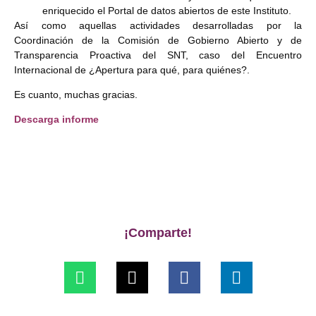
enriquecido el Portal de datos abiertos de este Instituto.
Así como aquellas actividades desarrolladas por la
Coordinación de la Comisión de Gobierno Abierto y de
Transparencia Proactiva del SNT, caso del Encuentro
Internacional de ¿Apertura para qué, para quiénes?.
Es cuanto, muchas gracias.
Descarga informe
¡Comparte!