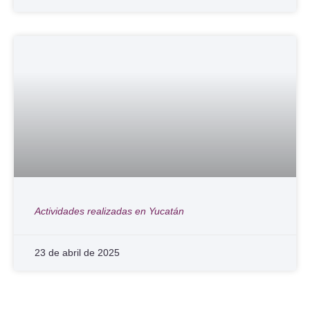
Actividades realizadas en Yucatán
23 de abril de 2025