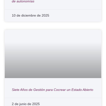
de autonomías
10 de diciembre de 2025
Siete Años de Gestión para Cocrear un Estado Abierto
2 de junio de 2025