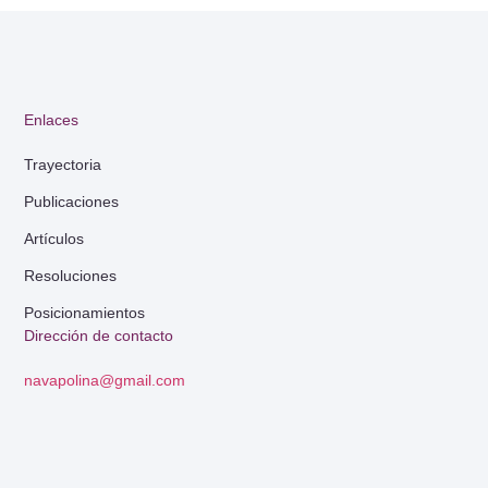
Enlaces
Trayectoria
Publicaciones
Artículos
Resoluciones
Posicionamientos
Dirección de contacto
navapolina@gmail.com