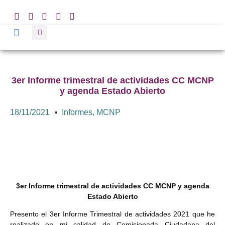
3er Informe trimestral de actividades CC MCNP
y agenda Estado Abierto
18/11/2021
Informes
,
MCNP
3er Informe trimestral de actividades CC MCNP y agenda
Estado Abierto
Presento el 3er Informe Trimestral de actividades 2021 que he
realizado en mi calidad de Comisionada Ciudadana del