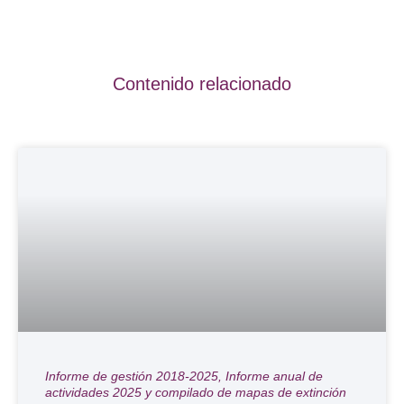
Contenido relacionado
Informe de gestión 2018-2025, Informe anual de
actividades 2025 y compilado de mapas de extinción