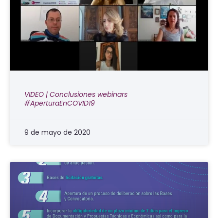
VIDEO | Conclusiones webinars
#AperturaEnCOVID19
9 de mayo de 2020