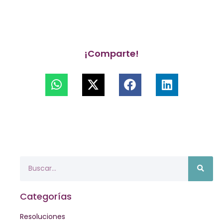
¡Comparte!
Categorías
Resoluciones