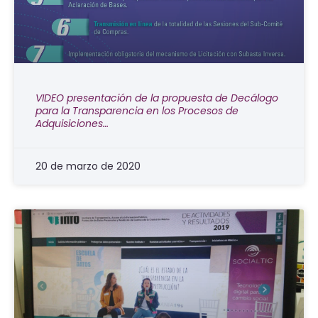
VIDEO presentación de la propuesta de Decálogo
para la Transparencia en los Procesos de
Adquisiciones…
20 de marzo de 2020