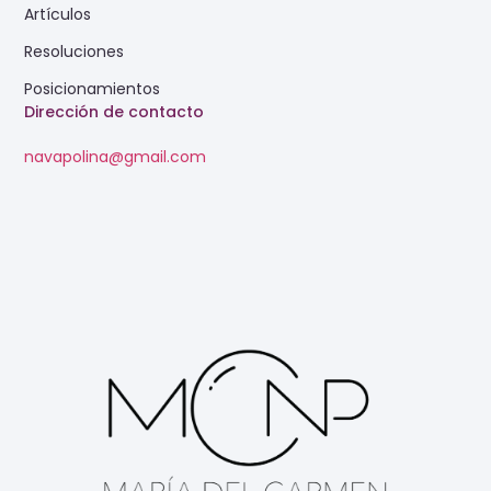
Artículos
Resoluciones
Posicionamientos
Dirección de contacto
navapolina@gmail.com