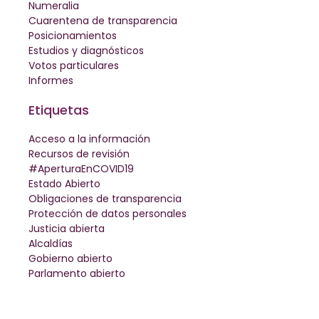
Numeralia
Cuarentena de transparencia
Posicionamientos
Estudios y diagnósticos
Votos particulares
Informes
Etiquetas
Acceso a la información
Recursos de revisión
#AperturaEnCOVID19
Estado Abierto
Obligaciones de transparencia
Protección de datos personales
Justicia abierta
Alcaldías
Gobierno abierto
Parlamento abierto