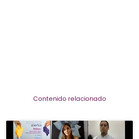
Contenido relacionado