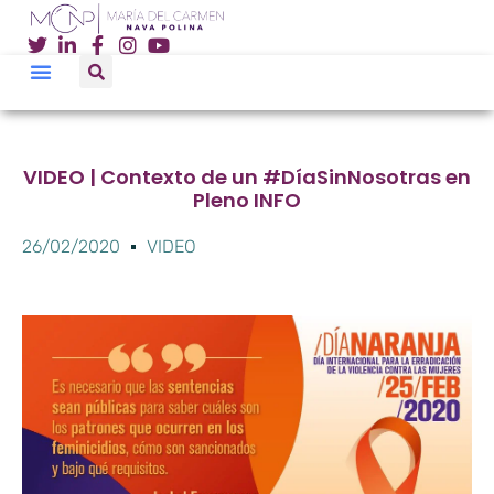
VIDEO | Contexto de un #DíaSinNosotras en
Pleno INFO
26/02/2020
VIDEO