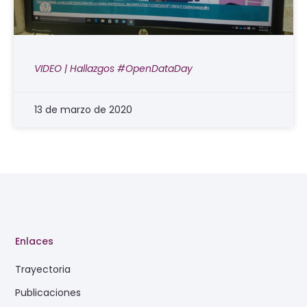
VIDEO | Hallazgos #OpenDataDay
13 de marzo de 2020
Enlaces
Trayectoria
Publicaciones