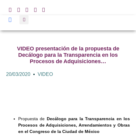
VIDEO presentación de la propuesta de
Decálogo para la Transparencia en los
Procesos de Adquisiciones…
20/03/2020
VIDEO
Propuesta de
Decálogo para la Transparencia en los
Procesos de Adquisiciones, Arrendamientos y Obras
en el Congreso de la Ciudad de México