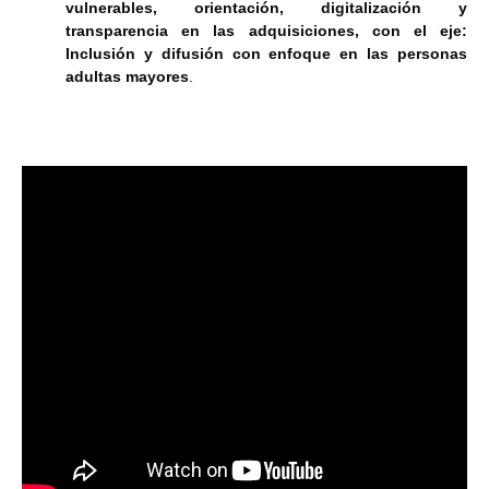
vulnerables, orientación, digitalización y
transparencia en las adquisiciones, con el eje:
Inclusión y difusión con enfoque en las personas
adultas mayores
.