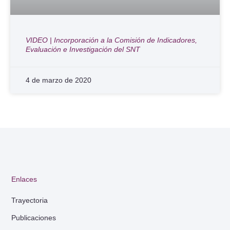
VIDEO | Incorporación a la Comisión de Indicadores,
Evaluación e Investigación del SNT
4 de marzo de 2020
Enlaces
Trayectoria
Publicaciones