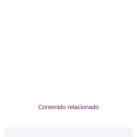
Contenido relacionado