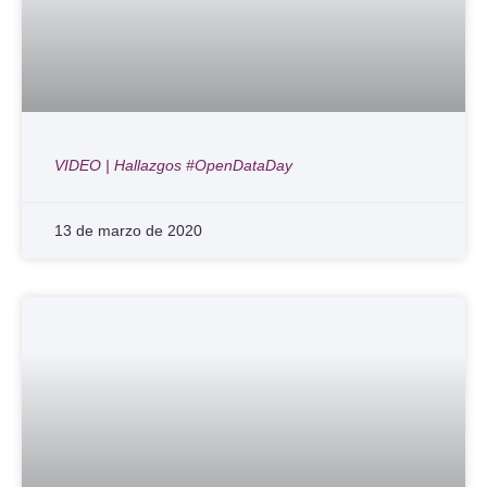
VIDEO | Hallazgos #OpenDataDay
13 de marzo de 2020