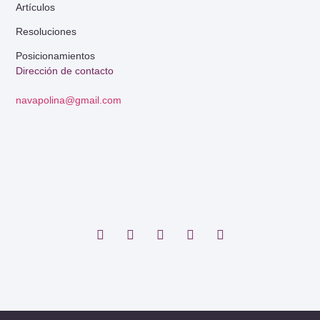
Artículos
Resoluciones
Posicionamientos
Dirección de contacto
navapolina@gmail.com