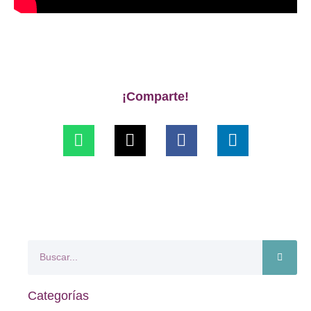
¡Comparte!
Categorías