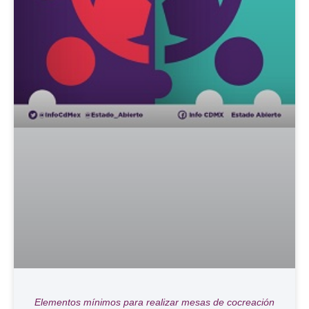
Elementos mínimos para realizar mesas de cocreación