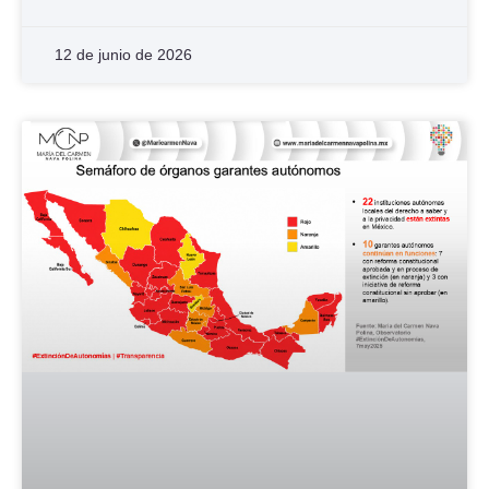
12 de junio de 2026