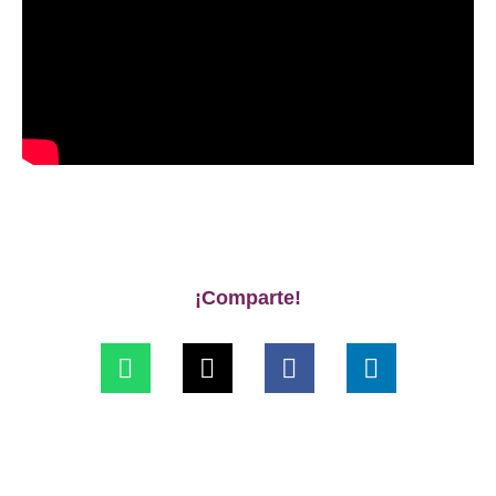
¡Comparte!