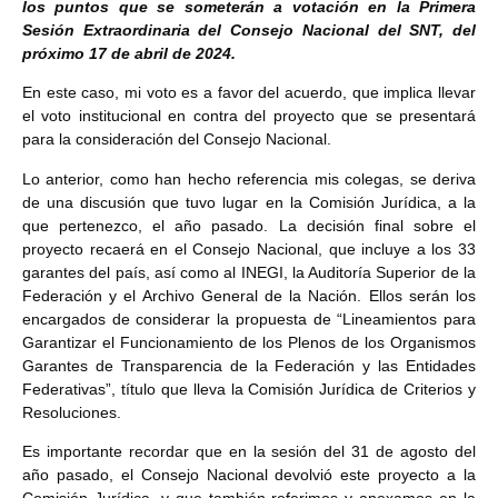
los puntos que se someterán a votación en la Primera
Sesión Extraordinaria del Consejo Nacional del SNT, del
próximo 17 de abril de 2024.
En este caso, mi voto es a favor del acuerdo, que implica llevar
el voto institucional en contra del proyecto que se presentará
para la consideración del Consejo Nacional.
Lo anterior, como han hecho referencia mis colegas, se deriva
de una discusión que tuvo lugar en la Comisión Jurídica, a la
que pertenezco, el año pasado. La decisión final sobre el
proyecto recaerá en el Consejo Nacional, que incluye a los 33
garantes del país, así como al INEGI, la Auditoría Superior de la
Federación y el Archivo General de la Nación. Ellos serán los
encargados de considerar la propuesta de “Lineamientos para
Garantizar el Funcionamiento de los Plenos de los Organismos
Garantes de Transparencia de la Federación y las Entidades
Federativas”, título que lleva la Comisión Jurídica de Criterios y
Resoluciones.
Es importante recordar que en la sesión del 31 de agosto del
año pasado, el Consejo Nacional devolvió este proyecto a la