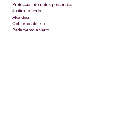
Protección de datos personales
Justicia abierta
Alcaldías
Gobierno abierto
Parlamento abierto