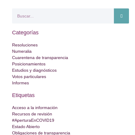
Categorías
Resoluciones
Numeralia
Cuarentena de transparencia
Posicionamientos
Estudios y diagnósticos
Votos particulares
Informes
Etiquetas
Acceso a la información
Recursos de revisión
#AperturaEnCOVID19
Estado Abierto
Obligaciones de transparencia