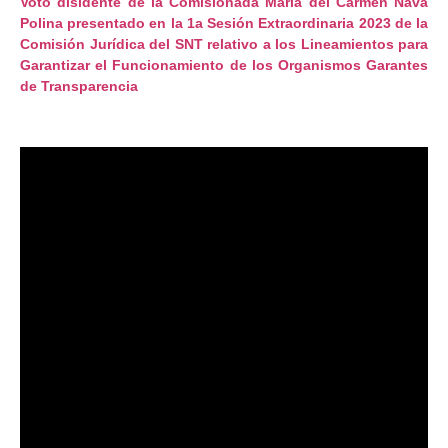
Voto disidente de la Comisionada María del Carmen Nava
Polina presentado en la 1a Sesión Extraordinaria 2023 de la
Comisión Jurídica del SNT relativo a los Lineamientos para
Garantizar el Funcionamiento de los Organismos Garantes
de Transparencia