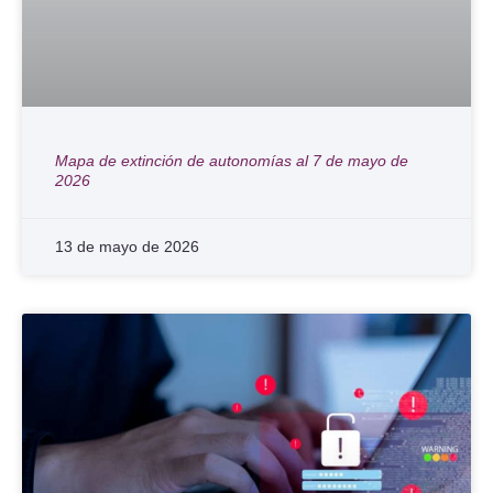
Mapa de extinción de autonomías al 7 de mayo de
2026
13 de mayo de 2026