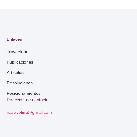
Enlaces
Trayectoria
Publicaciones
Artículos
Resoluciones
Posicionamientos
Dirección de contacto
navapolina@gmail.com