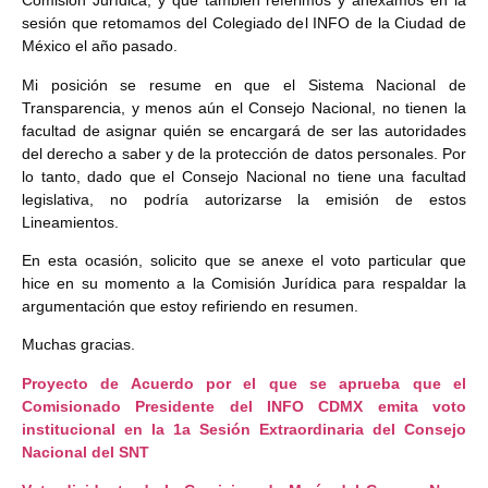
Comisión Jurídica, y que también referimos y anexamos en la
sesión que retomamos del Colegiado del INFO de la Ciudad de
México el año pasado.
Mi posición se resume en que el Sistema Nacional de
Transparencia, y menos aún el Consejo Nacional, no tienen la
facultad de asignar quién se encargará de ser las autoridades
del derecho a saber y de la protección de datos personales. Por
lo tanto, dado que el Consejo Nacional no tiene una facultad
legislativa, no podría autorizarse la emisión de estos
Lineamientos.
En esta ocasión, solicito que se anexe el voto particular que
hice en su momento a la Comisión Jurídica para respaldar la
argumentación que estoy refiriendo en resumen.
Muchas gracias.
Proyecto de Acuerdo por el que se aprueba que el
Comisionado Presidente del INFO CDMX emita voto
institucional en la 1a Sesión Extraordinaria del Consejo
Nacional del SNT