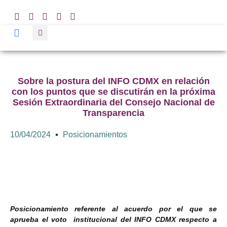
Sobre la postura del INFO CDMX en relación
con los puntos que se discutirán en la próxima
Sesión Extraordinaria del Consejo Nacional de
Transparencia
10/04/2024
Posicionamientos
Posicionamiento referente al acuerdo por el que se
aprueba el voto institucional del INFO CDMX respecto a