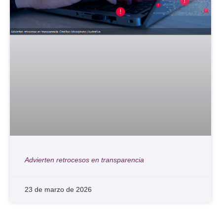
Advierten retrocesos en transparencia
23 de marzo de 2026