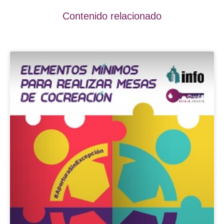
Contenido relacionado