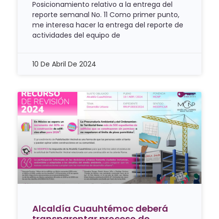
Posicionamiento relativo a la entrega del
reporte semanal No. 11 Como primer punto,
me interesa hacer la entrega del reporte de
actividades del equipo de
10 De Abril De 2024
Alcaldía Cuauhtémoc deberá
transparentar proceso de