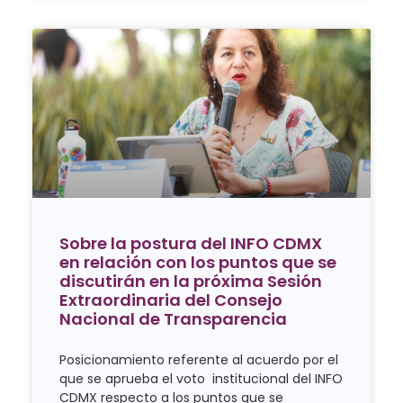
Sobre la postura del INFO CDMX
en relación con los puntos que se
discutirán en la próxima Sesión
Extraordinaria del Consejo
Nacional de Transparencia
Posicionamiento referente al acuerdo por el
que se aprueba el voto institucional del INFO
CDMX respecto a los puntos que se