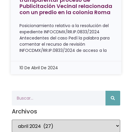
Publicitación Vecinal relacionada
con un predio en la colonia Roma
Posicionamiento relativo a la resolución del
expediente INFOCDMX/RR.IP.0833/2024
Antecedentes del caso Pedí la palabra para
comentar el recurso de revisión
INFOCDMX/RR.IP.0833/2024 de acceso a la
10 De Abril De 2024
Archivos