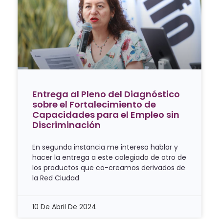
Entrega al Pleno del Diagnóstico
sobre el Fortalecimiento de
Capacidades para el Empleo sin
Discriminación
En segunda instancia me interesa hablar y
hacer la entrega a este colegiado de otro de
los productos que co-creamos derivados de
la Red Ciudad
10 De Abril De 2024