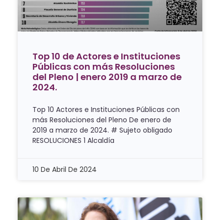
Top 10 de Actores e Instituciones
Públicas con más Resoluciones
del Pleno | enero 2019 a marzo de
2024.
Top 10 Actores e Instituciones Públicas con
más Resoluciones del Pleno De enero de
2019 a marzo de 2024. # Sujeto obligado
RESOLUCIONES 1 Alcaldía
10 De Abril De 2024