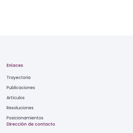
Enlaces
Trayectoria
Publicaciones
Artículos
Resoluciones
Posicionamientos
Dirección de contacto