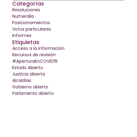
Categorías
Resoluciones
Numeralia
Posicionamientos
Votos particulares
Informes
Etiquietas
Acceso a la información
Recursos de revisión
#AperturaEnCOVID19
Estado Abierto
Justicia abierta
Alcaldías
Gobierno abierto
Parlamento abierto