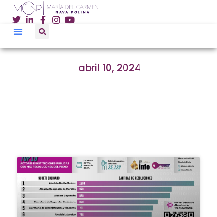
abril 10, 2024