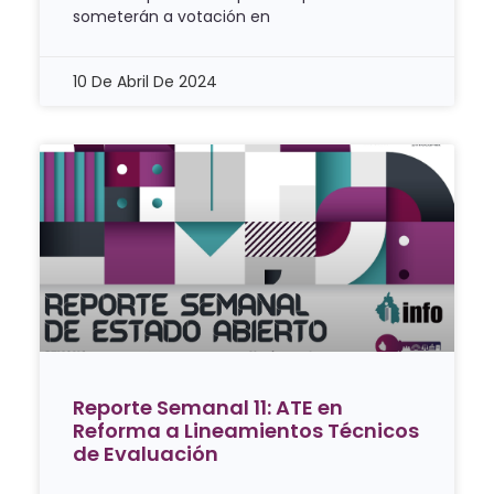
someterán a votación en
10 De Abril De 2024
Reporte Semanal 11: ATE en
Reforma a Lineamientos Técnicos
de Evaluación