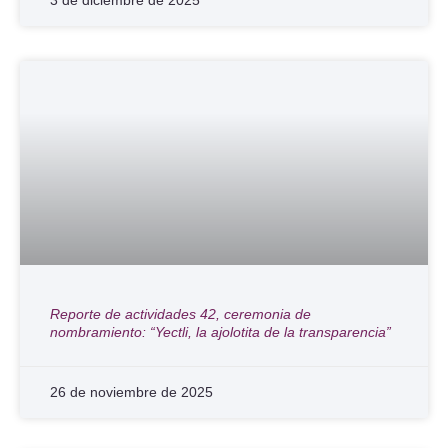
3 de diciembre de 2025
Reporte de actividades 42, ceremonia de
nombramiento: “Yectli, la ajolotita de la transparencia”
26 de noviembre de 2025