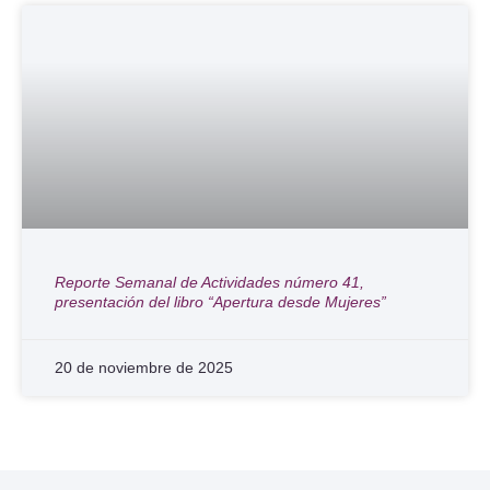
Reporte Semanal de Actividades número 41,
presentación del libro “Apertura desde Mujeres”
20 de noviembre de 2025