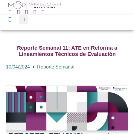
Reporte Semanal 11: ATE en Reforma a
Lineamientos Técnicos de Evaluación
10/04/2024
Reporte Semanal