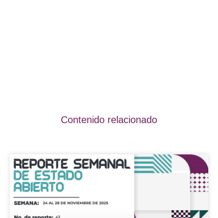
Contenido relacionado