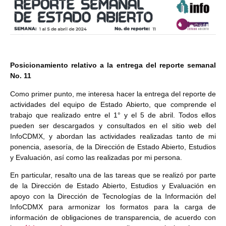
Posicionamiento relativo a la entrega del reporte semanal
No. 11
Como primer punto, me interesa hacer la entrega del reporte de
actividades del equipo de Estado Abierto, que comprende el
trabajo que realizado entre el 1° y el 5 de abril. Todos ellos
pueden ser descargados y consultados en el sitio web del
InfoCDMX, y abordan las actividades realizadas tanto de mi
ponencia, asesoría, de la Dirección de Estado Abierto, Estudios
y Evaluación, así como las realizadas por mi persona.
En particular, resalto una de las tareas que se realizó por parte
de la Dirección de Estado Abierto, Estudios y Evaluación en
apoyo con la Dirección de Tecnologías de la Información del
InfoCDMX para armonizar los formatos para la carga de
información de obligaciones de transparencia, de acuerdo con