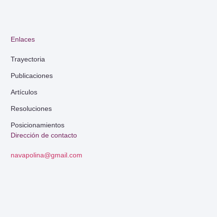
Enlaces
Trayectoria
Publicaciones
Artículos
Resoluciones
Posicionamientos
Dirección de contacto
navapolina@gmail.com