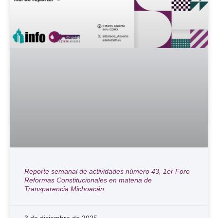
Reporte semanal de actividades número 43, 1er Foro
Reformas Constitucionales en materia de
Transparencia Michoacán