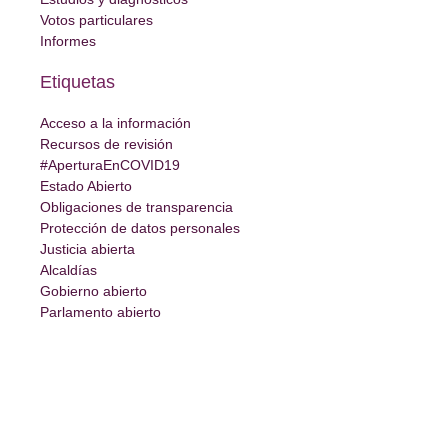
Votos particulares
Informes
Etiquetas
Acceso a la información
Recursos de revisión
#AperturaEnCOVID19
Estado Abierto
Obligaciones de transparencia
Protección de datos personales
Justicia abierta
Alcaldías
Gobierno abierto
Parlamento abierto