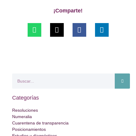
¡Comparte!
Categorías
Resoluciones
Numeralia
Cuarentena de transparencia
Posicionamientos
Estudios y diagnósticos