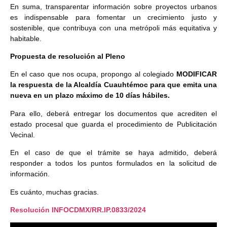
En suma, transparentar información sobre proyectos urbanos
es indispensable para fomentar un crecimiento justo y
sostenible, que contribuya con una metrópoli más equitativa y
habitable.
Propuesta de resolución al Pleno
En el caso que nos ocupa, propongo al colegiado
MODIFICAR
la respuesta de la Alcaldía Cuauhtémoc para que emita una
nueva en un plazo máximo de 10 días hábiles.
Para ello, deberá entregar los documentos que acrediten el
estado procesal que guarda el procedimiento de Publicitación
Vecinal.
En el caso de que el trámite se haya admitido, deberá
responder a todos los puntos formulados en la solicitud de
información.
Es cuánto, muchas gracias.
Resolución INFOCDMX/RR.IP.0833/2024