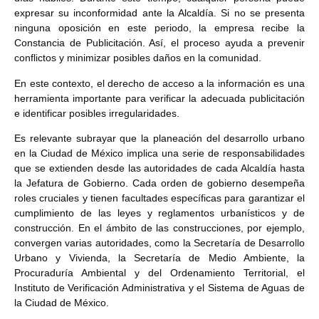
expresar su inconformidad ante la Alcaldía. Si no se presenta
ninguna oposición en este periodo, la empresa recibe la
Constancia de Publicitación. Así, el proceso ayuda a prevenir
conflictos y minimizar posibles daños en la comunidad.
En este contexto, el derecho de acceso a la información es una
herramienta importante para verificar la adecuada publicitación
e identificar posibles irregularidades.
Es relevante subrayar que la planeación del desarrollo urbano
en la Ciudad de México implica una serie de responsabilidades
que se extienden desde las autoridades de cada Alcaldía hasta
la Jefatura de Gobierno. Cada orden de gobierno desempeña
roles cruciales y tienen facultades específicas para garantizar el
cumplimiento de las leyes y reglamentos urbanísticos y de
construcción. En el ámbito de las construcciones, por ejemplo,
convergen varias autoridades, como la Secretaría de Desarrollo
Urbano y Vivienda, la Secretaría de Medio Ambiente, la
Procuraduría Ambiental y del Ordenamiento Territorial, el
Instituto de Verificación Administrativa y el Sistema de Aguas de
la Ciudad de México.