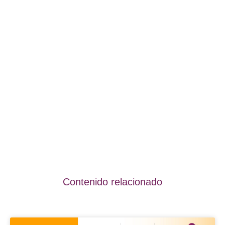
Contenido relacionado