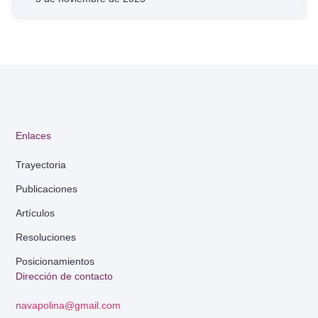
Enlaces
Trayectoria
Publicaciones
Artículos
Resoluciones
Posicionamientos
Dirección de contacto
navapolina@gmail.com