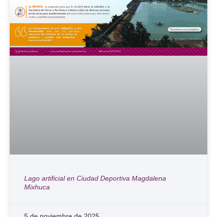
Lago artificial en Ciudad Deportiva Magdalena
Mixhuca
5 de noviembre de 2025