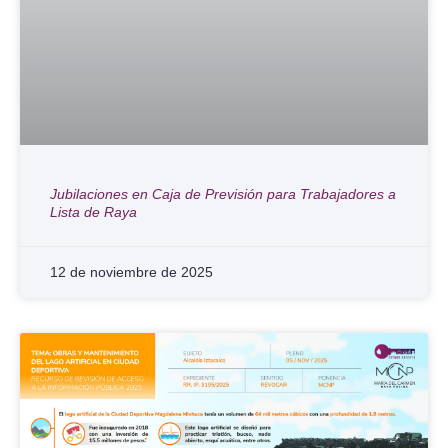
Jubilaciones en Caja de Previsión para Trabajadores a
Lista de Raya
12 de noviembre de 2025