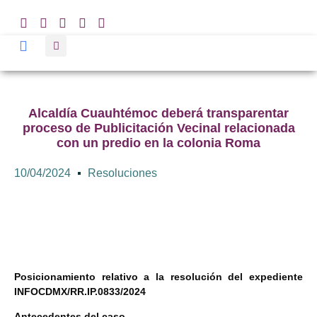
Alcaldía Cuauhtémoc deberá transparentar
proceso de Publicitación Vecinal relacionada
con un predio en la colonia Roma
10/04/2024
Resoluciones
Posicionamiento relativo a la resolución del expediente
INFOCDMX/RR.IP.0833/2024
Antecedentes del caso