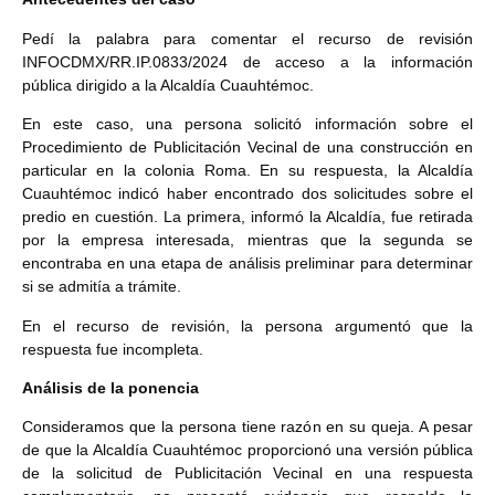
Pedí la palabra para comentar el recurso de revisión
INFOCDMX/RR.IP.0833/2024 de acceso a la información
pública dirigido a la Alcaldía Cuauhtémoc.
En este caso, una persona solicitó información sobre el
Procedimiento de Publicitación Vecinal de una construcción en
particular en la colonia Roma. En su respuesta, la Alcaldía
Cuauhtémoc indicó haber encontrado dos solicitudes sobre el
predio en cuestión. La primera, informó la Alcaldía, fue retirada
por la empresa interesada, mientras que la segunda se
encontraba en una etapa de análisis preliminar para determinar
si se admitía a trámite.
En el recurso de revisión, la persona argumentó que la
respuesta fue incompleta.
Análisis de la ponencia
Consideramos que la persona tiene razón en su queja. A pesar
de que la Alcaldía Cuauhtémoc proporcionó una versión pública
de la solicitud de Publicitación Vecinal en una respuesta