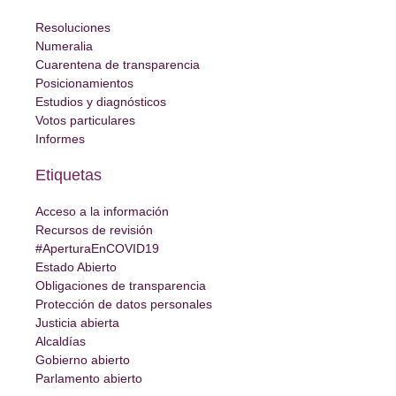
Resoluciones
Numeralia
Cuarentena de transparencia
Posicionamientos
Estudios y diagnósticos
Votos particulares
Informes
Etiquetas
Acceso a la información
Recursos de revisión
#AperturaEnCOVID19
Estado Abierto
Obligaciones de transparencia
Protección de datos personales
Justicia abierta
Alcaldías
Gobierno abierto
Parlamento abierto