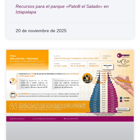
Recursos para el parque «Patolli el Salado» en
Iztapalapa
20 de noviembre de 2025