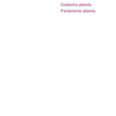
Gobierno abierto
Parlamento abierto