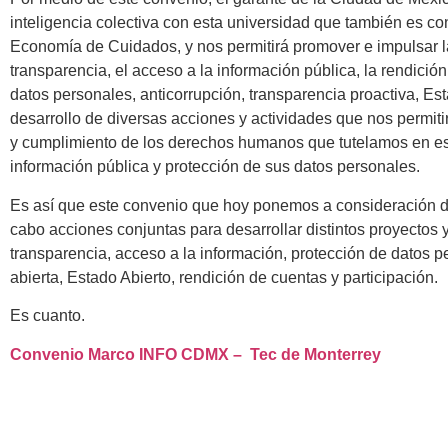
inteligencia colectiva con esta universidad que también es c
Economía de Cuidados, y nos permitirá promover e impulsar la 
transparencia, el acceso a la información pública, la rendició
datos personales, anticorrupción, transparencia proactiva, Est
desarrollo de diversas acciones y actividades que nos permit
y cumplimiento de los derechos humanos que tutelamos en este
información pública y protección de sus datos personales.
Es así que este convenio que hoy ponemos a consideración del
cabo acciones conjuntas para desarrollar distintos proyectos 
transparencia, acceso a la información, protección de datos pe
abierta, Estado Abierto, rendición de cuentas y participación.
Es cuanto.
Convenio Marco INFO CDMX – Tec de Monterrey