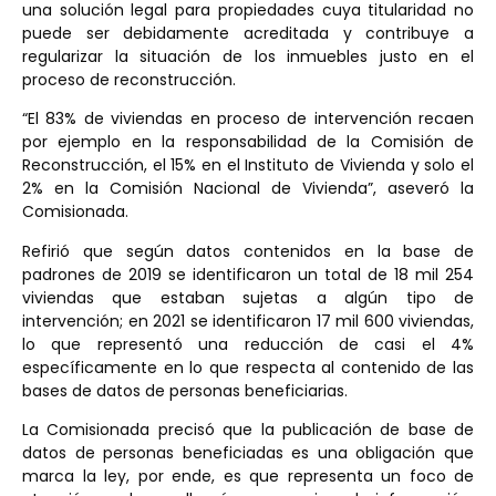
una solución legal para propiedades cuya titularidad no
puede ser debidamente acreditada y contribuye a
regularizar la situación de los inmuebles justo en el
proceso de reconstrucción.
“El 83% de viviendas en proceso de intervención recaen
por ejemplo en la responsabilidad de la Comisión de
Reconstrucción, el 15% en el Instituto de Vivienda y solo el
2% en la Comisión Nacional de Vivienda”, aseveró la
Comisionada.
Refirió que según datos contenidos en la base de
padrones de 2019 se identificaron un total de 18 mil 254
viviendas que estaban sujetas a algún tipo de
intervención; en 2021 se identificaron 17 mil 600 viviendas,
lo que representó una reducción de casi el 4%
específicamente en lo que respecta al contenido de las
bases de datos de personas beneficiarias.
La Comisionada precisó que la publicación de base de
datos de personas beneficiadas es una obligación que
marca la ley, por ende, es que representa un foco de