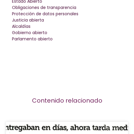
Estado Abierto
Obligaciones de transparencia
Protección de datos personales
Justicia abierta
Alcaldías
Gobierno abierto
Parlamento abierto
Contenido relacionado