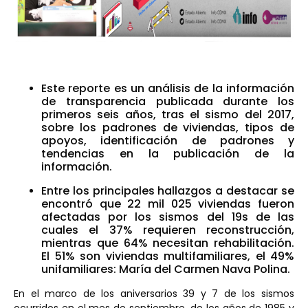
Este reporte es un análisis de la información
de transparencia publicada durante los
primeros seis años, tras el sismo del 2017,
sobre los padrones de viviendas, tipos de
apoyos, identificación de padrones y
tendencias en la publicación de la
información.
Entre los principales hallazgos a destacar se
encontró que 22 mil 025 viviendas fueron
afectadas por los sismos del 19s de las
cuales el 37% requieren reconstrucción,
mientras que 64% necesitan rehabilitación.
El 51% son viviendas multifamiliares, el 49%
unifamiliares: María del Carmen Nava Polina.
En el marco de los aniversarios 39 y 7 de los sismos
ocurridos en el mes de septiembre, de los años de 1985 y