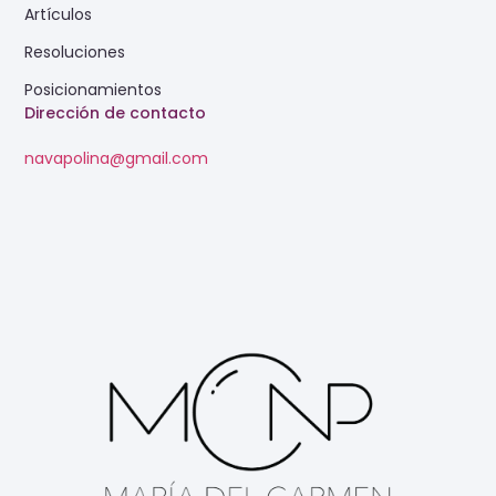
Artículos
Resoluciones
Posicionamientos
Dirección de contacto
navapolina@gmail.com