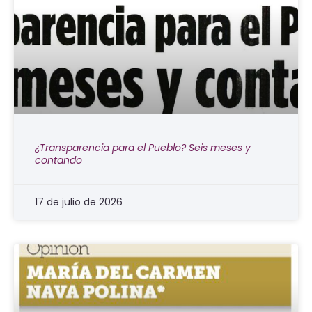
¿Transparencia para el Pueblo? Seis meses y
contando
17 de julio de 2026