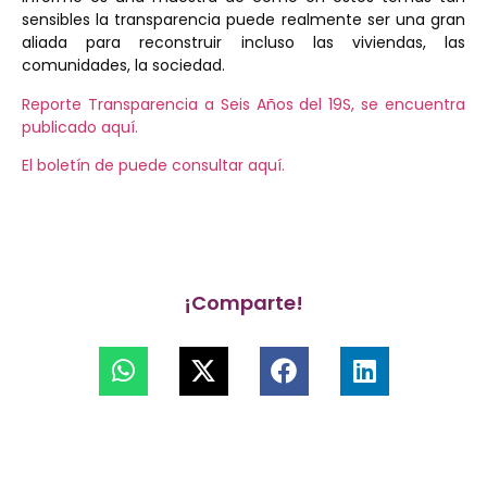
sensibles la transparencia puede realmente ser una gran
aliada para reconstruir incluso las viviendas, las
comunidades, la sociedad.
Reporte Transparencia a Seis Años del 19S, se encuentra
publicado aquí.
El boletín de puede consultar aquí.
¡Comparte!