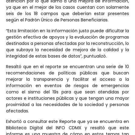
atención por lo que llamó a una mejora de información,
ya que en el mejor de los casos cuentan con solamente
seis de los 18 campos que deberían estar presentes
según el Padrón Único de Personas Beneficiarias.
“Esta limitación en la información justo puede dificultar la
gestión efectiva de apoyos y la evaluación de programas
destinados a personas afectadas por la reconstrucción, lo
que subraya la necesidad de mejora de la calidad y la
integridad de estas bases de datos”, puntualizó.
Resaltó que en el reporte se encuentran una serie de 10
recomendaciones de políticas públicas que buscan
mejorar la transparencia y facilitar el acceso a la
información en eventos de riesgos de emergencias
como el sismo del 19s para que sean atendidas por
actores e instituciones públicas y que tengan una mayor
proximidad a las necesidades de la sociedad y personas
afectadas.
Exhortó a consultar este Reporte que ya se encuentra en
Biblioteca Digital del INFO CDMX y resaltó que este
informe es una muestra de cómo en estos temas tan