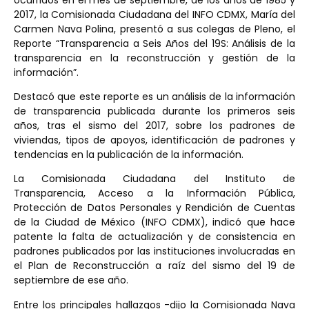
2017, la Comisionada Ciudadana del INFO CDMX, María del
Carmen Nava Polina, presentó a sus colegas de Pleno, el
Reporte “Transparencia a Seis Años del 19S: Análisis de la
transparencia en la reconstrucción y gestión de la
información”.
Destacó que este reporte es un análisis de la información
de transparencia publicada durante los primeros seis
años, tras el sismo del 2017, sobre los padrones de
viviendas, tipos de apoyos, identificación de padrones y
tendencias en la publicación de la información.
La Comisionada Ciudadana del Instituto de
Transparencia, Acceso a la Información Pública,
Protección de Datos Personales y Rendición de Cuentas
de la Ciudad de México (INFO CDMX), indicó que hace
patente la falta de actualización y de consistencia en
padrones publicados por las instituciones involucradas en
el Plan de Reconstrucción a raíz del sismo del 19 de
septiembre de ese año.
Entre los principales hallazgos -dijo la Comisionada Nava