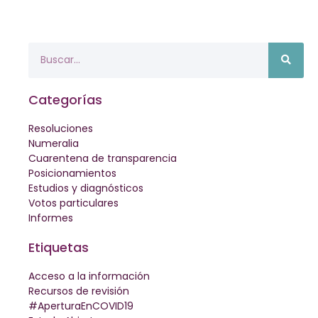
Categorías
Resoluciones
Numeralia
Cuarentena de transparencia
Posicionamientos
Estudios y diagnósticos
Votos particulares
Informes
Etiquetas
Acceso a la información
Recursos de revisión
#AperturaEnCOVID19