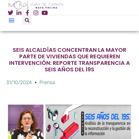
SEIS ALCALDÍAS CONCENTRAN LA MAYOR
PARTE DE VIVIENDAS QUE REQUIEREN
INTERVENCIÓN: REPORTE TRANSPARENCIA A
SEIS AÑOS DEL 19S
31/10/2024
Prensa