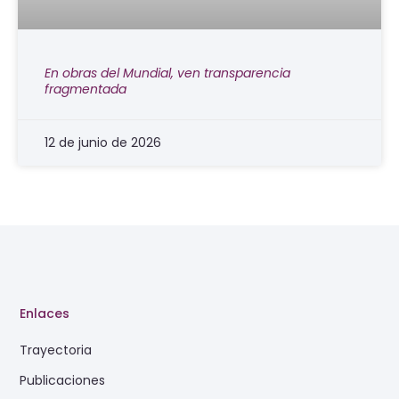
En obras del Mundial, ven transparencia
fragmentada
12 de junio de 2026
Enlaces
Trayectoria
Publicaciones