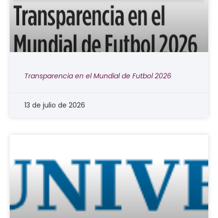
Transparencia en el Mundial de Futbol 2026
13 de julio de 2026