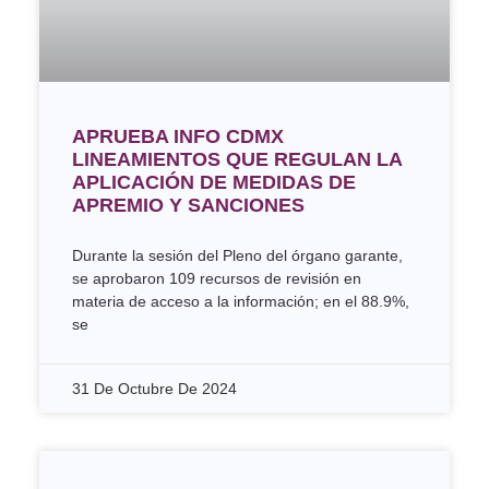
APRUEBA INFO CDMX
LINEAMIENTOS QUE REGULAN LA
APLICACIÓN DE MEDIDAS DE
APREMIO Y SANCIONES
Durante la sesión del Pleno del órgano garante,
se aprobaron 109 recursos de revisión en
materia de acceso a la información; en el 88.9%,
se
31 De Octubre De 2024