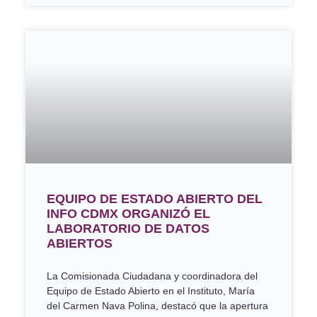
EQUIPO DE ESTADO ABIERTO DEL
INFO CDMX ORGANIZÓ EL
LABORATORIO DE DATOS
ABIERTOS
La Comisionada Ciudadana y coordinadora del
Equipo de Estado Abierto en el Instituto, María
del Carmen Nava Polina, destacó que la apertura