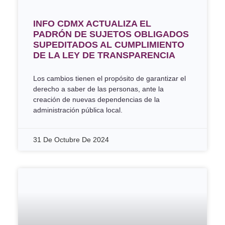
INFO CDMX ACTUALIZA EL
PADRÓN DE SUJETOS OBLIGADOS
SUPEDITADOS AL CUMPLIMIENTO
DE LA LEY DE TRANSPARENCIA
Los cambios tienen el propósito de garantizar el
derecho a saber de las personas, ante la
creación de nuevas dependencias de la
administración pública local.
31 De Octubre De 2024