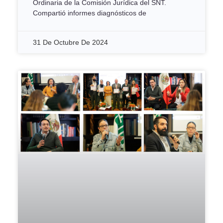
Ordinaria de la Comisión Jurídica del SNT.
Compartió informes diagnósticos de
31 De Octubre De 2024