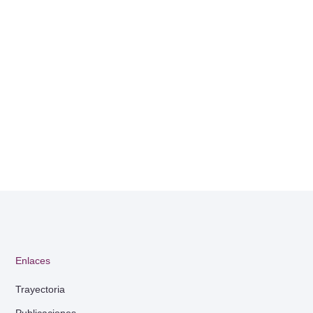
Enlaces
Trayectoria
Publicaciones