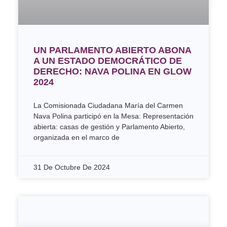
UN PARLAMENTO ABIERTO ABONA
A UN ESTADO DEMOCRÁTICO DE
DERECHO: NAVA POLINA EN GLOW
2024
La Comisionada Ciudadana María del Carmen
Nava Polina participó en la Mesa: Representación
abierta: casas de gestión y Parlamento Abierto,
organizada en el marco de
31 De Octubre De 2024