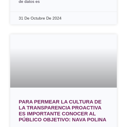
de datos es
31 De Octubre De 2024
PARA PERMEAR LA CULTURA DE
LA TRANSPARENCIA PROACTIVA
ES IMPORTANTE CONOCER AL
PÚBLICO OBJETIVO: NAVA POLINA