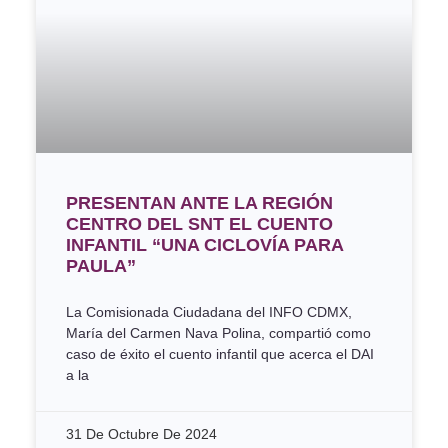
PRESENTAN ANTE LA REGIÓN
CENTRO DEL SNT EL CUENTO
INFANTIL “UNA CICLOVÍA PARA
PAULA”
La Comisionada Ciudadana del INFO CDMX,
María del Carmen Nava Polina, compartió como
caso de éxito el cuento infantil que acerca el DAI
a la
31 De Octubre De 2024