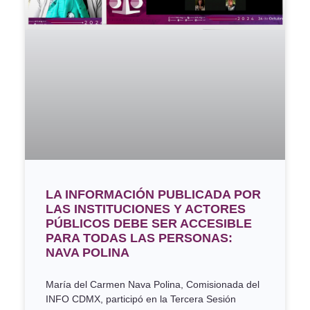
LA INFORMACIÓN PUBLICADA POR
LAS INSTITUCIONES Y ACTORES
PÚBLICOS DEBE SER ACCESIBLE
PARA TODAS LAS PERSONAS:
NAVA POLINA
María del Carmen Nava Polina, Comisionada del
INFO CDMX, participó en la Tercera Sesión