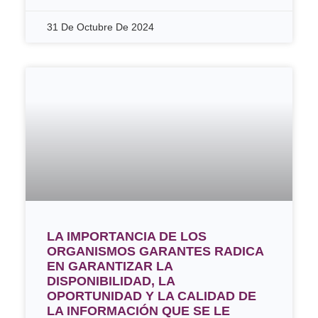
31 De Octubre De 2024
LA IMPORTANCIA DE LOS
ORGANISMOS GARANTES RADICA
EN GARANTIZAR LA
DISPONIBILIDAD, LA
OPORTUNIDAD Y LA CALIDAD DE
LA INFORMACIÓN QUE SE LE