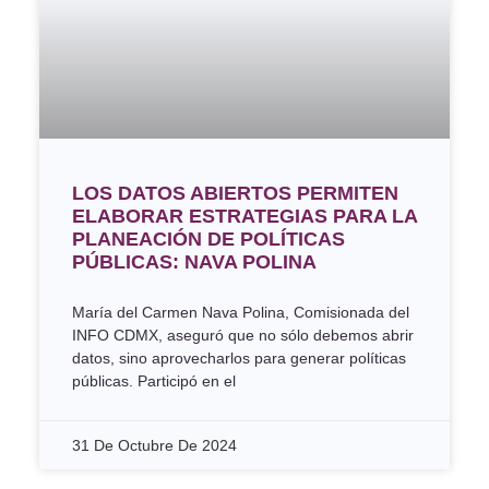
LOS DATOS ABIERTOS PERMITEN
ELABORAR ESTRATEGIAS PARA LA
PLANEACIÓN DE POLÍTICAS
PÚBLICAS: NAVA POLINA
María del Carmen Nava Polina, Comisionada del
INFO CDMX, aseguró que no sólo debemos abrir
datos, sino aprovecharlos para generar políticas
públicas. Participó en el
31 De Octubre De 2024