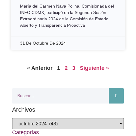
María del Carmen Nava Polina, Comisionada del
INFO CDMX, participó en la Segunda Sesión
Extraordinaria 2024 de la Comisión de Estado
Abierto y Transparencia Proactiva
31 De Octubre De 2024
« Anterior
1
2
3
Siguiente »
Archivos
Categorías