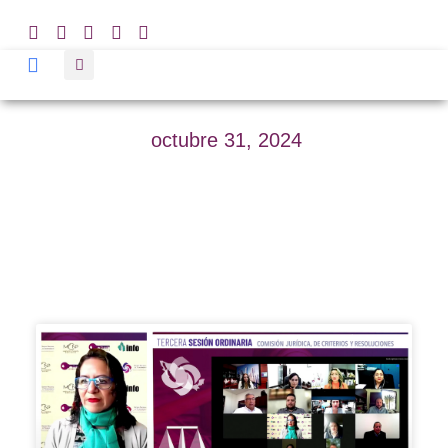
octubre 31, 2024