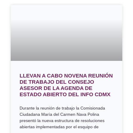
LLEVAN A CABO NOVENA REUNIÓN
DE TRABAJO DEL CONSEJO
ASESOR DE LA AGENDA DE
ESTADO ABIERTO DEL INFO CDMX
Durante la reunión de trabajo la Comisionada
Ciudadana María del Carmen Nava Polina
presentó la nueva estructura de resoluciones
abiertas implementadas por el esquipo de