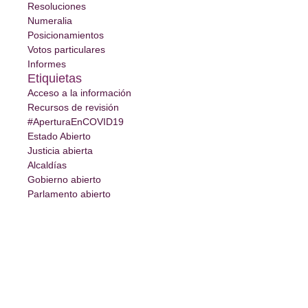
Resoluciones
Numeralia
Posicionamientos
Votos particulares
Informes
Etiquietas
Acceso a la información
Recursos de revisión
#AperturaEnCOVID19
Estado Abierto
Justicia abierta
Alcaldías
Gobierno abierto
Parlamento abierto