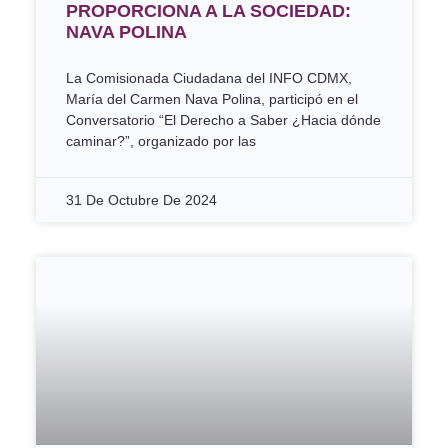
PROPORCIONA A LA SOCIEDAD:
NAVA POLINA
La Comisionada Ciudadana del INFO CDMX,
María del Carmen Nava Polina, participó en el
Conversatorio “El Derecho a Saber ¿Hacia dónde
caminar?”, organizado por las
31 De Octubre De 2024