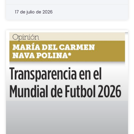
17 de julio de 2026