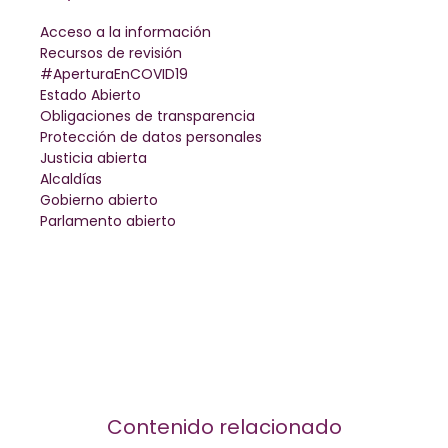
Acceso a la información
Recursos de revisión
#AperturaEnCOVID19
Estado Abierto
Obligaciones de transparencia
Protección de datos personales
Justicia abierta
Alcaldías
Gobierno abierto
Parlamento abierto
Contenido relacionado