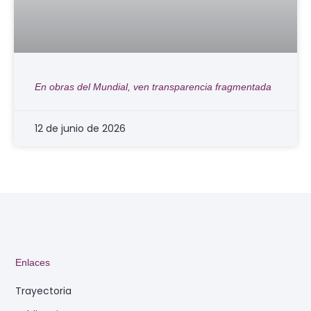
En obras del Mundial, ven transparencia fragmentada
12 de junio de 2026
Enlaces
Trayectoria