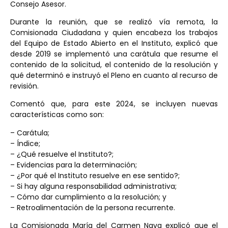
Consejo Asesor.
Durante la reunión, que se realizó vía remota, la
Comisionada Ciudadana y quien encabeza los trabajos
del Equipo de Estado Abierto en el Instituto, explicó que
desde 2019 se implementó una carátula que resume el
contenido de la solicitud, el contenido de la resolución y
qué determinó e instruyó el Pleno en cuanto al recurso de
revisión.
Comentó que, para este 2024, se incluyen nuevas
características como son:
– Carátula;
– Índice;
– ¿Qué resuelve el Instituto?;
– Evidencias para la determinación;
– ¿Por qué el Instituto resuelve en ese sentido?;
– Si hay alguna responsabilidad administrativa;
– Cómo dar cumplimiento a la resolución; y
– Retroalimentación de la persona recurrente.
La Comisionada María del Carmen Nava explicó que el