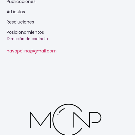
Publicaciones
Artículos
Resoluciones
Posicionamientos
Dirección de contacto
navapolina@gmail.com