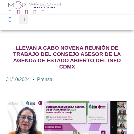
LLEVAN A CABO NOVENA REUNIÓN DE
TRABAJO DEL CONSEJO ASESOR DE LA
AGENDA DE ESTADO ABIERTO DEL INFO
CDMX
31/10/2024
Prensa