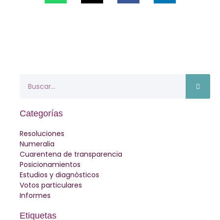
Categorías
Resoluciones
Numeralia
Cuarentena de transparencia
Posicionamientos
Estudios y diagnósticos
Votos particulares
Informes
Etiquetas