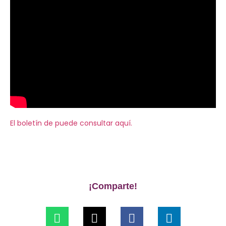
El boletín de puede consultar aquí.
¡Comparte!