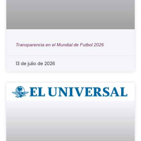
Transparencia en el Mundial de Futbol 2026
13 de julio de 2026