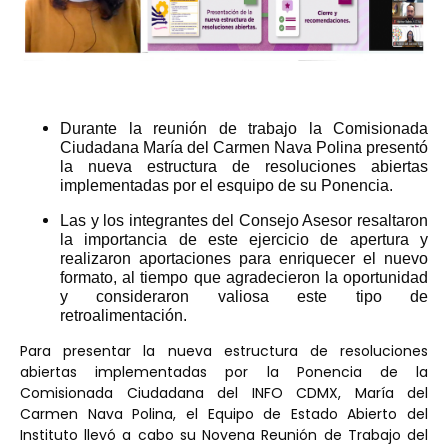
Durante la reunión de trabajo la Comisionada
Ciudadana María del Carmen Nava Polina presentó
la nueva estructura de resoluciones abiertas
implementadas por el esquipo de su Ponencia.
Las y los integrantes del Consejo Asesor resaltaron
la importancia de este ejercicio de apertura y
realizaron aportaciones para enriquecer el nuevo
formato, al tiempo que agradecieron la oportunidad
y consideraron valiosa este tipo de
retroalimentación.
Para presentar la nueva estructura de resoluciones
abiertas implementadas por la Ponencia de la
Comisionada Ciudadana del INFO CDMX, María del
Carmen Nava Polina, el Equipo de Estado Abierto del
Instituto llevó a cabo su Novena Reunión de Trabajo del