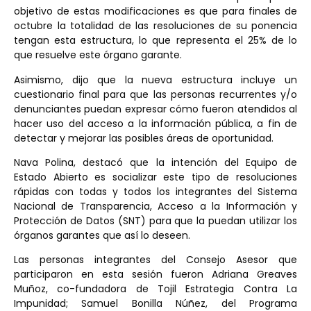
objetivo de estas modificaciones es que para finales de
octubre la totalidad de las resoluciones de su ponencia
tengan esta estructura, lo que representa el 25% de lo
que resuelve este órgano garante.
Asimismo, dijo que la nueva estructura incluye un
cuestionario final para que las personas recurrentes y/o
denunciantes puedan expresar cómo fueron atendidos al
hacer uso del acceso a la información pública, a fin de
detectar y mejorar las posibles áreas de oportunidad.
Nava Polina, destacó que la intención del Equipo de
Estado Abierto es socializar este tipo de resoluciones
rápidas con todas y todos los integrantes del Sistema
Nacional de Transparencia, Acceso a la Información y
Protección de Datos (SNT) para que la puedan utilizar los
órganos garantes que así lo deseen.
Las personas integrantes del Consejo Asesor que
participaron en esta sesión fueron Adriana Greaves
Muñoz, co-fundadora de Tojil Estrategia Contra La
Impunidad; Samuel Bonilla Núñez, del Programa