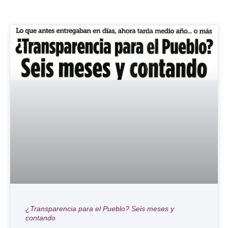
¿Transparencia para el Pueblo? Seis meses y
contando