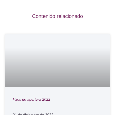
Contenido relacionado
Hitos de apertura 2022
21 de diciembre de 2022