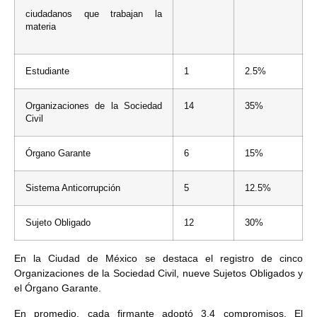
ciudadanos que trabajan la
materia
Estudiante
1
2.5%
Organizaciones de la Sociedad
14
35%
Civil
Órgano Garante
6
15%
Sistema Anticorrupción
5
12.5%
Sujeto Obligado
12
30%
En la Ciudad de México se destaca el registro de cinco
Organizaciones de la Sociedad Civil, nueve Sujetos Obligados y
el Órgano Garante.
En promedio, cada firmante adoptó 3.4 compromisos. El