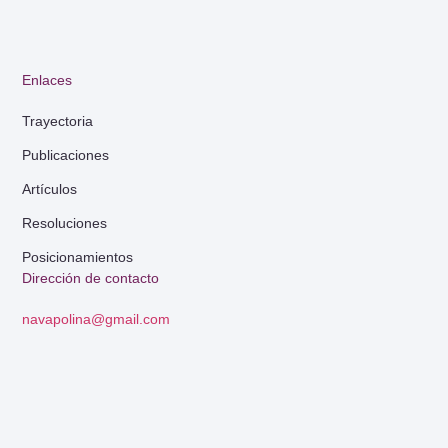
Enlaces
Trayectoria
Publicaciones
Artículos
Resoluciones
Posicionamientos
Dirección de contacto
navapolina@gmail.com