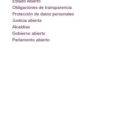
Estado Abierto
Obligaciones de transparencia
Protección de datos personales
Justicia abierta
Alcaldías
Gobierno abierto
Parlamento abierto