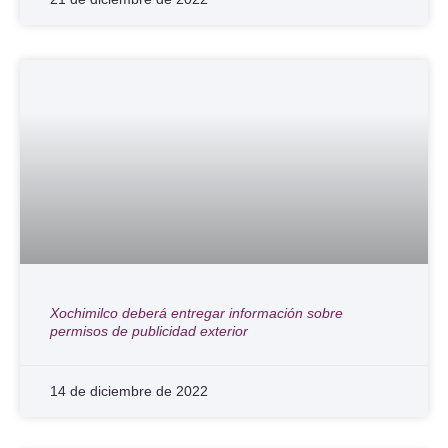
Xochimilco deberá entregar información sobre
permisos de publicidad exterior
14 de diciembre de 2022