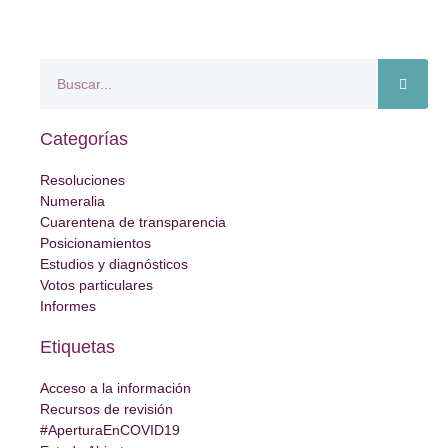
Categorías
Resoluciones
Numeralia
Cuarentena de transparencia
Posicionamientos
Estudios y diagnósticos
Votos particulares
Informes
Etiquetas
Acceso a la información
Recursos de revisión
#AperturaEnCOVID19