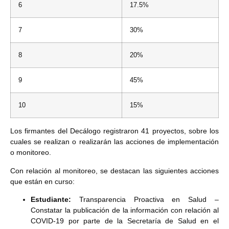
6
17.5%
7
30%
8
20%
9
45%
10
15%
Los firmantes del Decálogo registraron 41 proyectos, sobre los
cuales se realizan o realizarán las acciones de implementación
o monitoreo.
Con relación al monitoreo, se destacan las siguientes acciones
que están en curso:
Estudiante:
Transparencia Proactiva en Salud –
Constatar la publicación de la información con relación al
COVID-19 por parte de la Secretaría de Salud en el