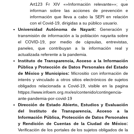
Art123 Fr XIV «»Información relevante»»; que
informan sobre las acciones de prevención e
información que lleva a cabo la SEPI en relación
con el Covid-19, dirigidas a su público usuario.
Universidad Autónoma de Nayarit:
Generación y
transmisión de información a la población nayarita sobre
el COVID-19, por medio de cápsulas, entrevistas,
paneles, que contribuyan a la información real y
actualizada referente a la pandemia.
Instituto de Transparencia, Acceso a la Información
Pública y Protección de Datos Personales del Estado
de México y Municipios:
Micrositio con información de
interés y vinculado a otros sitios electrónicos de sujetos
obligados relacionada a Covid-19, visible en la pagina
httpps://www.infoem.org.mx/es/contenido/contingencia-
ante-pandemia-por-covid-19
Dirección de Estado Abierto, Estudios y Evaluación
del Instituto de Transparencia, Acceso a la
Información Pública, Protección de Datos Personales
y Rendición de Cuentas de la Ciudad de México:
Verificación de los portales de los sujetos obligados de la