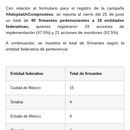
Con relación al formulario para el registro de la campaña
#AdoptaUnCompromiso
, se reporta al cierre del 25 de junio
un total de
40 firmantes pertenecientes a 16 entidades
federativas,
quienes registraron 19 acciones de
implementación (47.5%) y 21 acciones de monitoreo (52.5%).
A continuación, se muestra el total de firmantes según la
entidad federativa de pertenencia.
Entidad federativa
Total de firmantes
Ciudad de México
15
Sinaloa
4
Estado de México
4