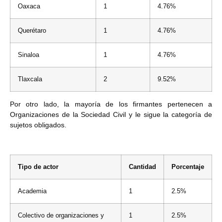
Oaxaca
1
4.76%
Querétaro
1
4.76%
Sinaloa
1
4.76%
Tlaxcala
2
9.52%
Por otro lado, la mayoría de los firmantes pertenecen a
Organizaciones de la Sociedad Civil y le sigue la categoría de
sujetos obligados.
Tipo de actor
Cantidad
Porcentaje
Academia
1
2.5%
Colectivo de organizaciones y
1
2.5%