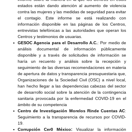
estados están dando atención al aumento de violencia
contra las mujeres y las medidas de seguridad para evitar
el contagio. Este informe se está realizando con
información disponible en las páginas de los Centros,
entrevistas telefónicas a las autoridades que operan los
Centros y testimonios de usuarias.
GESOC Agencia para el Desarrollo A.C.
: Por medio de
análisis documental de información públicamente
disponible y a través de solicitudes de información se
haría un recuento y análisis sobre la recepción y
seguimiento de las diversas recomendaciones en materia
de apertura de datos y transparencia presupuestaria que,
Organizaciones de la Sociedad Civil (OSC) a nivel local,
han hecho llegar a las dependencias cabezas del sector
de desarrollo social sobre la atención de la contingencia
sanitaria provocada por la enfermedad COVID-19 en el
ámbito de su competencia
Centro de Investigación Morelos Rinde Cuentas AC
:
Seguimiento a la transparencia de recursos por COVID-
19.
Corrupción Cer0 México:
Visualizar la información