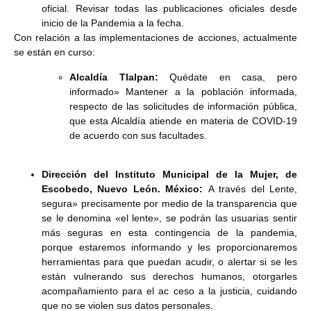
oficial. Revisar todas las publicaciones oficiales desde
inicio de la Pandemia a la fecha.
Con relación a las implementaciones de acciones, actualmente
se están en curso:
Alcaldía Tlalpan:
Quédate en casa, pero
informado» Mantener a la población informada,
respecto de las solicitudes de información pública,
que esta Alcaldía atiende en materia de COVID-19
de acuerdo con sus facultades.
Dirección del Instituto Municipal de la Mujer, de
Escobedo, Nuevo León. México:
A través del Lente,
segura» precisamente por medio de la transparencia que
se le denomina «el lente», se podrán las usuarias sentir
más seguras en esta contingencia de la pandemia,
porque estaremos informando y les proporcionaremos
herramientas para que puedan acudir, o alertar si se les
están vulnerando sus derechos humanos, otorgarles
acompañamiento para el ac ceso a la justicia, cuidando
que no se violen sus datos personales.