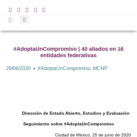
#AdoptaUnCompromiso | 40 aliados en 16
entidades federativas
29/06/2020
#AdoptaUnCompromiso
,
MCNP
Dirección de Estado Abierto, Estudios y Evaluación
Seguimiento sobre #AdoptaUnCompromiso
Ciudad de México, 25 de junio de 2020