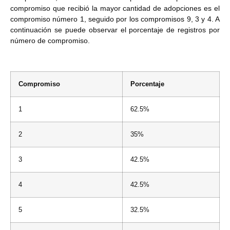
compromiso que recibió la mayor cantidad de adopciones es el
compromiso número 1, seguido por los compromisos 9, 3 y 4. A
continuación se puede observar el porcentaje de registros por
número de compromiso.
Compromiso
Porcentaje
1
62.5%
2
35%
3
42.5%
4
42.5%
5
32.5%