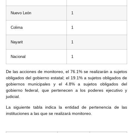
Nuevo León
1
Colima
1
Nayarit
1
Nacional
1
De las acciones de monitoreo, el 76.1% se realizarán a sujetos
obligados del gobierno estatal; el 19.1% a sujetos obligados de
gobiernos municipales y el 4.8% a sujetos obligados del
gobierno federal, que pertenecen a los poderes ejecutivo y
judicial.
La siguiente tabla indica la entidad de pertenencia de las
instituciones a las que se realizará monitoreo.