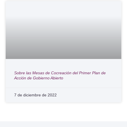
Sobre las Mesas de Cocreación del Primer Plan de
Acción de Gobierno Abierto
7 de diciembre de 2022