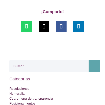
¡Comparte!
Categorías
Resoluciones
Numeralia
Cuarentena de transparencia
Posicionamientos