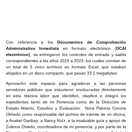
Con referencia a los
Documentos de Comprobación
Administrativa Inmediata
en formato electrónico (
DCAI
electrónico)
, se entregaron los controles de entrada y salida
correspondientes a los años
2019 a 2023, los cuales constan de
un total de 5 cinco archivos en formato Excel,
que estaban
alojados en un disco compacto, que pesan 33.1 megabytes.
Aprovecho este espacio para agradecer a las personas
servidoras públicas que estuvieron involucradas directamente
en esta titánica labor que identificó, clasificó e integró los
expedientes tanto de mi Ponencia como de la Dirección de
Estado Abierto, Estudios y Evaluación: Nora Patricia Corona
Olmedo como responsable del archivo de trámite de mi oficina,
a Anabel Garibay; a Nancy Ruíz, a la invaluable guía y apoyo de
Zulema Oviedo, coordinadora de mi ponencia; y por parte de la