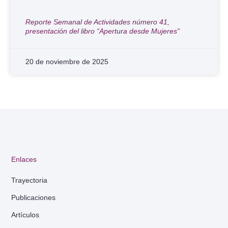
Reporte Semanal de Actividades número 41,
presentación del libro “Apertura desde Mujeres”
20 de noviembre de 2025
Enlaces
Trayectoria
Publicaciones
Artículos