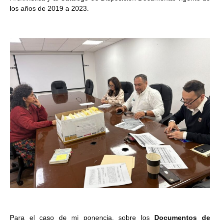
los años de 2019 a 2023.
Para el caso de mi ponencia, sobre los
Documentos de