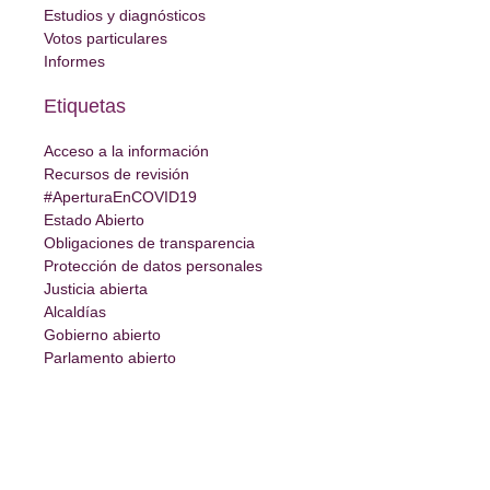
Estudios y diagnósticos
Votos particulares
Informes
Etiquetas
Acceso a la información
Recursos de revisión
#AperturaEnCOVID19
Estado Abierto
Obligaciones de transparencia
Protección de datos personales
Justicia abierta
Alcaldías
Gobierno abierto
Parlamento abierto