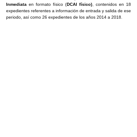
Inmediata
en formato físico (
DCAI físico)
, contenidos en 18
expedientes
referentes a información de entrada y salida de ese
periodo, así como
26 expedientes
de los años 2014 a 2018.