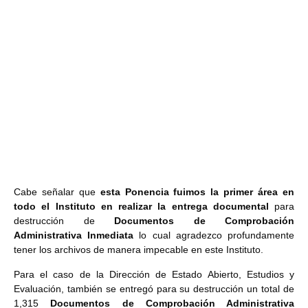
Cabe señalar que
esta Ponencia fuimos la primer área en
todo el Instituto en realizar la entrega documental
para
destrucción de
Documentos de Comprobación
Administrativa Inmediata
lo cual agradezco profundamente
tener los archivos de manera impecable en este Instituto.
Para el caso de la Dirección de Estado Abierto, Estudios y
Evaluación, también
se entregó para su destrucción un total de
1,315
Documentos de Comprobación Administrativa