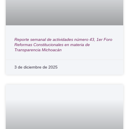
Reporte semanal de actividades número 43, 1er Foro
Reformas Constitucionales en materia de
Transparencia Michoacán
3 de diciembre de 2025