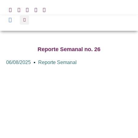
Reporte Semanal no. 26
06/08/2025
Reporte Semanal