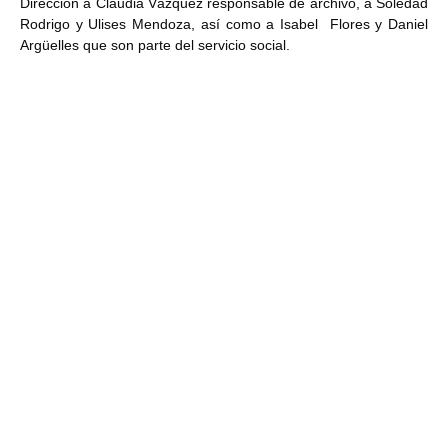
Dirección a Claudia Vázquez responsable de archivo, a Soledad
Rodrigo y Ulises Mendoza, así como a Isabel Flores y Daniel
Argüelles que son parte del servicio social.