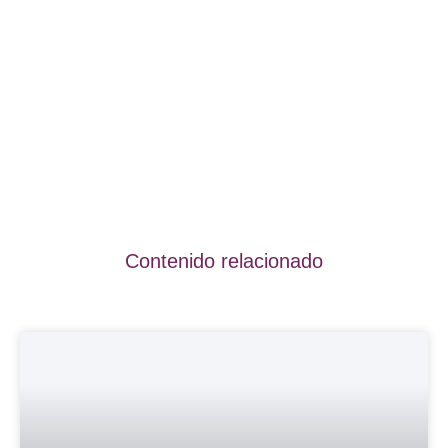
Contenido relacionado