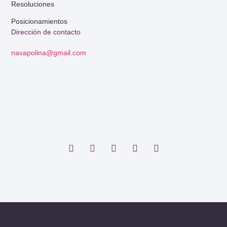
Resoluciones
Posicionamientos
Dirección de contacto
navapolina@gmail.com