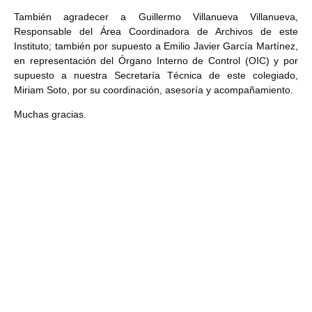
También agradecer a Guillermo Villanueva Villanueva,
Responsable del Área Coordinadora de Archivos de este
Instituto; también por supuesto a Emilio Javier García Martínez,
en representación del Órgano Interno de Control (OIC) y por
supuesto a nuestra Secretaría Técnica de este colegiado,
Miriam Soto, por su coordinación, asesoría y acompañamiento.
Muchas gracias.