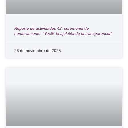
Reporte de actividades 42, ceremonia de
nombramiento: “Yectli, la ajolotita de la transparencia”
26 de noviembre de 2025