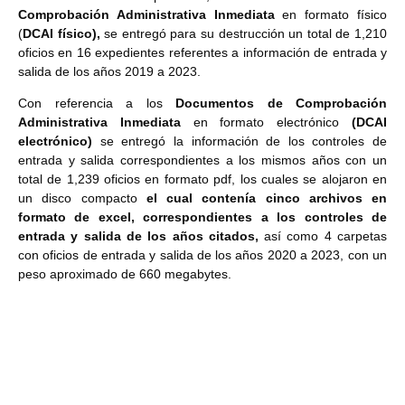
Comprobación Administrativa Inmediata
en formato físico
(
DCAI físico),
se entregó para su destrucción un total de 1,210
oficios en 16 expedientes referentes a información de entrada y
salida de los años 2019 a 2023.
Con referencia a los
Documentos de Comprobación
Administrativa Inmediata
en formato electrónico
(DCAI
electrónico)
se entregó la información de los controles de
entrada y salida correspondientes a los mismos años con un
total de 1,239 oficios en formato pdf,
los cuales se alojaron en
un disco compacto
el cual contenía cinco archivos en
formato de excel, correspondientes a los controles de
entrada y salida de los años citados,
así como 4 carpetas
con oficios de entrada y salida de los años 2020 a 2023, con un
peso aproximado de 660 megabytes.