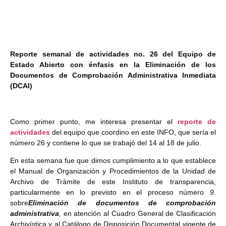
Reporte semanal de actividades no. 26 del Equipo de
Estado Abierto con énfasis en la Eliminación de los
Documentos de Comprobación Administrativa Inmediata
(DCAI)
Como primer punto, me interesa presentar el
reporte de
actividades
del equipo que coordino en este INFO, que sería el
número 26 y contiene lo que se trabajó del 14 al 18 de julio.
En esta semana fue que dimos cumplimiento a lo que establece
el Manual de Organización y Procedimientos de la Unidad de
Archivo de Trámite de este Instituto de transparencia,
particularmente en lo previsto en el proceso número
9.
sobre
Eliminación de documentos de comprobación
administrativa
,
en atención al Cuadro General de Clasificación
Archivística y al Catálogo de Disposición Documental vigente de