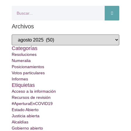
Archivos
Categorías
Resoluciones
Numeralia
Posicionamientos
Votos particulares
Informes
Etiquietas
Acceso a la información
Recursos de revisión
#AperturaEnCOVID19
Estado Abierto
Justicia abierta
Alcaldías
Gobierno abierto