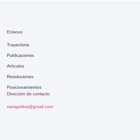
Enlaces
Trayectoria
Publicaciones
Artículos
Resoluciones
Posicionamientos
Dirección de contacto
navapolina@gmail.com