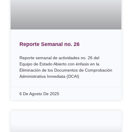
Reporte Semanal no. 26
Reporte semanal de actividades no. 26 del
Equipo de Estado Abierto con énfasis en la
Eliminación de los Documentos de Comprobación
Administrativa Inmediata (DCAI)
6 De Agosto De 2025