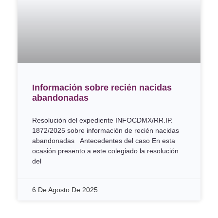
Información sobre recién nacidas
abandonadas
Resolución del expediente INFOCDMX/RR.IP.
1872/2025 sobre información de recién nacidas
abandonadas Antecedentes del caso En esta
ocasión presento a este colegiado la resolución
del
6 De Agosto De 2025