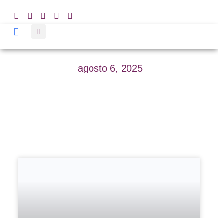
agosto 6, 2025