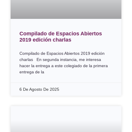
Compilado de Espacios Abiertos
2019 edición charlas
Compilado de Espacios Abiertos 2019 edición
charlas En segunda instancia, me interesa
hacer la entrega a este colegiado de la primera
entrega de la
6 De Agosto De 2025