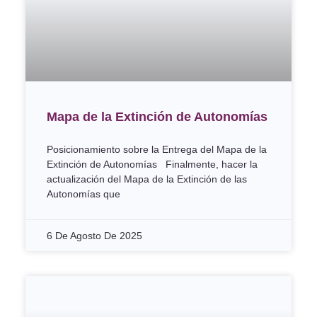
Mapa de la Extinción de Autonomías
Posicionamiento sobre la Entrega del Mapa de la
Extinción de Autonomías Finalmente, hacer la
actualización del Mapa de la Extinción de las
Autonomías que
6 De Agosto De 2025