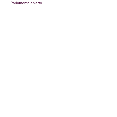
Parlamento abierto