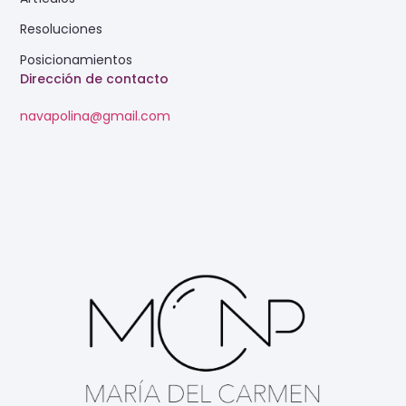
Resoluciones
Posicionamientos
Dirección de contacto
navapolina@gmail.com