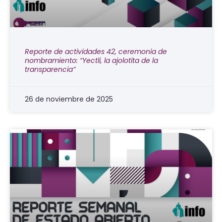
Reporte de actividades 42, ceremonia de
nombramiento: “Yectli, la ajolotita de la
transparencia”
26 de noviembre de 2025