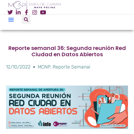
Reporte semanal 36: Segunda reunión Red
Ciudad en Datos Abiertos
12/10/2022
MCNP
,
Reporte Semanal