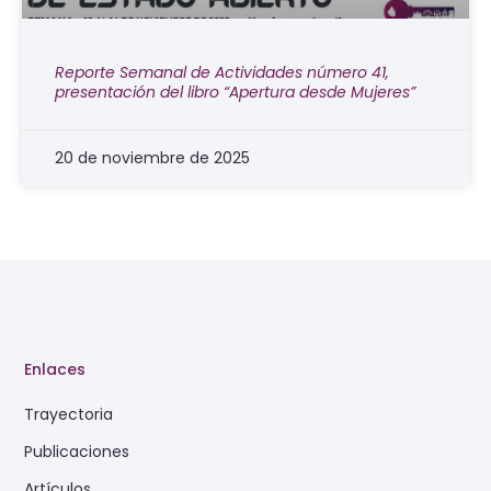
Reporte Semanal de Actividades número 41,
presentación del libro “Apertura desde Mujeres”
20 de noviembre de 2025
Enlaces
Trayectoria
Publicaciones
Artículos