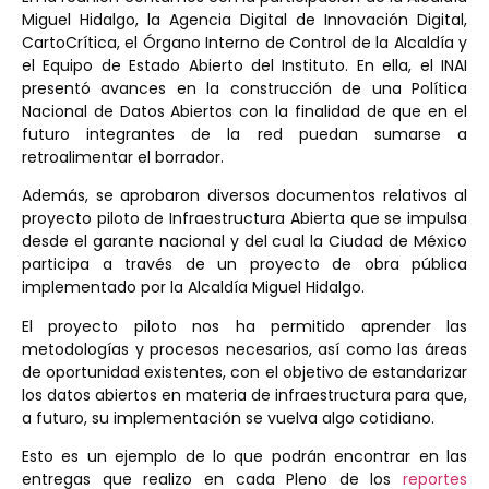
Miguel Hidalgo, la Agencia Digital de Innovación Digital,
CartoCrítica, el Órgano Interno de Control de la Alcaldía y
el Equipo de Estado Abierto del Instituto. En ella, el INAI
presentó avances en la construcción de una Política
Nacional de Datos Abiertos con la finalidad de que en el
futuro integrantes de la red puedan sumarse a
retroalimentar el borrador.
Además, se aprobaron diversos documentos relativos al
proyecto piloto de Infraestructura Abierta que se impulsa
desde el garante nacional y del cual la Ciudad de México
participa a través de un proyecto de obra pública
implementado por la Alcaldía Miguel Hidalgo.
El proyecto piloto nos ha permitido aprender las
metodologías y procesos necesarios, así como las áreas
de oportunidad existentes, con el objetivo de estandarizar
los datos abiertos en materia de infraestructura para que,
a futuro, su implementación se vuelva algo cotidiano.
Esto es un ejemplo de lo que podrán encontrar en las
entregas que realizo en cada Pleno de los
reportes