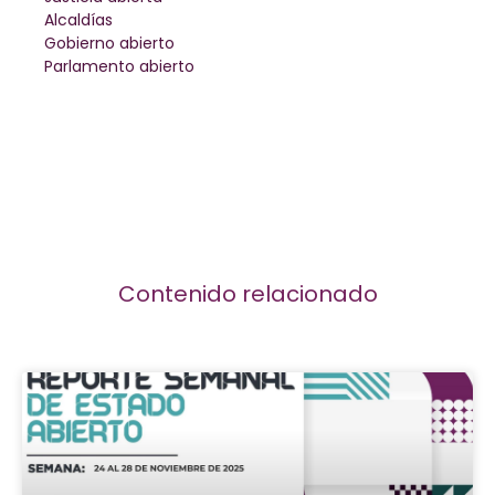
Alcaldías
Gobierno abierto
Parlamento abierto
Contenido relacionado