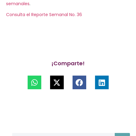
semanales
.
Consulta el Reporte Semanal No. 36
¡Comparte!