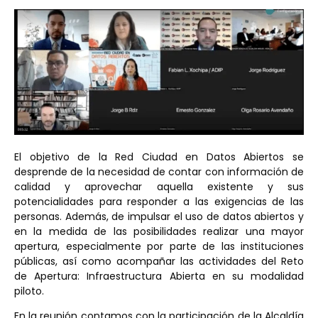
El objetivo de la Red Ciudad en Datos Abiertos se
desprende de la necesidad de contar con información de
calidad y aprovechar aquella existente y sus
potencialidades para responder a las exigencias de las
personas. Además, de impulsar el uso de datos abiertos y
en la medida de las posibilidades realizar una mayor
apertura, especialmente por parte de las instituciones
públicas, así como acompañar las actividades del Reto
de Apertura: Infraestructura Abierta en su modalidad
piloto.
En la reunión contamos con la participación de la Alcaldía