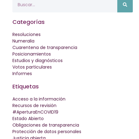
Categorías
Resoluciones
Numeralia
Cuarentena de transparencia
Posicionamientos
Estudios y diagnósticos
Votos particulares
Informes
Etiquetas
Acceso a la información
Recursos de revisión
#AperturaEnCOVID19
Estado Abierto
Obligaciones de transparencia
Protección de datos personales
Justicia abierta