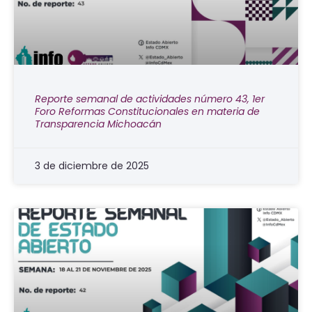
Reporte semanal de actividades número 43, 1er
Foro Reformas Constitucionales en materia de
Transparencia Michoacán
3 de diciembre de 2025