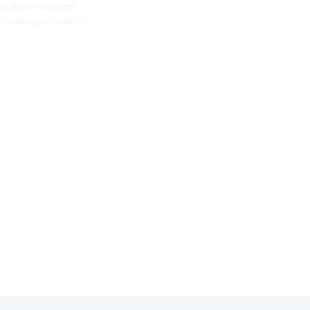
Gobierno abierto
Parlamento abierto