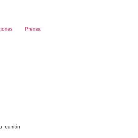
ciones
Prensa
da reunión