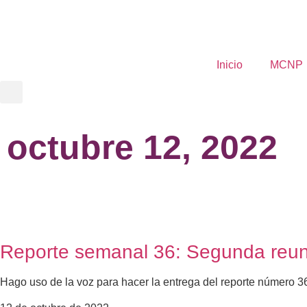
Inicio
MCNP
octubre 12, 2022
Reporte semanal 36: Segunda reun
Hago uso de la voz para hacer la entrega del reporte número 36