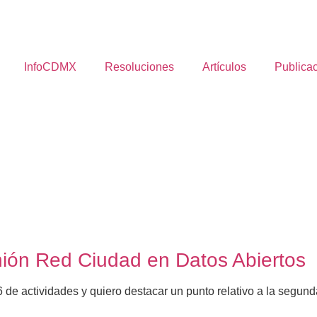
InfoCDMX
Resoluciones
Artículos
Publica
ión Red Ciudad en Datos Abiertos
 de actividades y quiero destacar un punto relativo a la segun