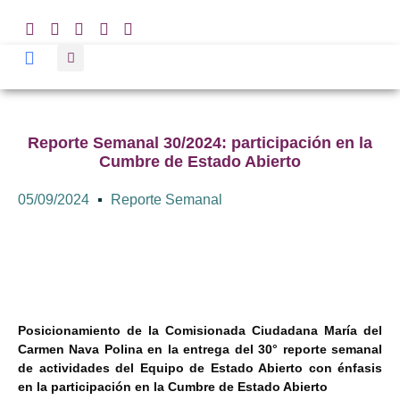
Reporte Semanal 30/2024: participación en la
Cumbre de Estado Abierto
05/09/2024
Reporte Semanal
Posicionamiento de la Comisionada Ciudadana María del
Carmen Nava Polina en la entrega del 30° reporte semanal
de actividades del Equipo de Estado Abierto con énfasis
en la participación en la Cumbre de Estado Abierto