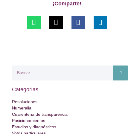
¡Comparte!
Categorías
Resoluciones
Numeralia
Cuarentena de transparencia
Posicionamientos
Estudios y diagnósticos
Votos particulares