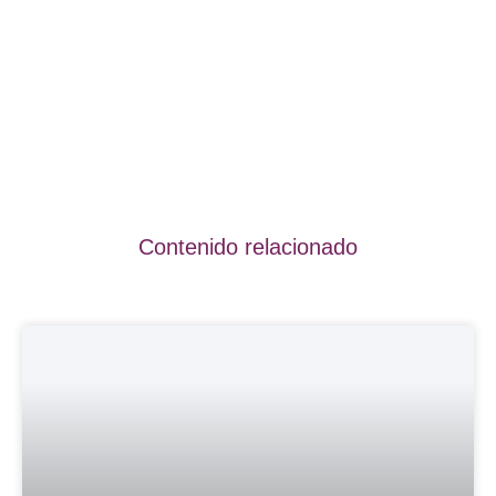
Contenido relacionado