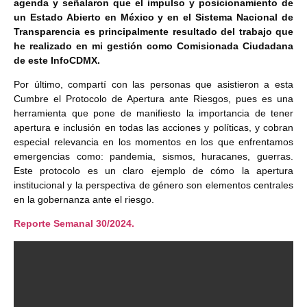
agenda y señalaron que el impulso y posicionamiento de
un Estado Abierto en México y en el Sistema Nacional de
Transparencia es principalmente resultado del trabajo que
he realizado en mi gestión como Comisionada Ciudadana
de este InfoCDMX.
Por último, compartí con las personas que asistieron a esta
Cumbre el Protocolo de Apertura ante Riesgos, pues es una
herramienta que pone de manifiesto la importancia de tener
apertura e inclusión en todas las acciones y políticas, y cobran
especial relevancia en los momentos en los que enfrentamos
emergencias como: pandemia, sismos, huracanes, guerras.
Este protocolo es un claro ejemplo de cómo la apertura
institucional y la perspectiva de género son elementos centrales
en la gobernanza ante el riesgo.
Reporte Semanal 30/2024.