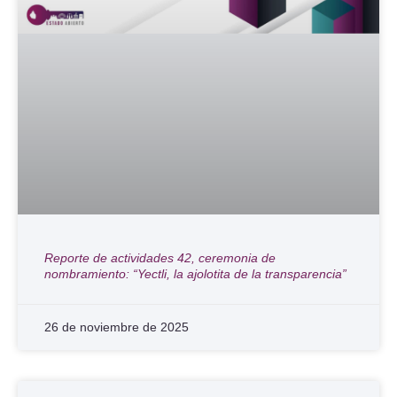
Reporte de actividades 42, ceremonia de
nombramiento: “Yectli, la ajolotita de la transparencia”
26 de noviembre de 2025