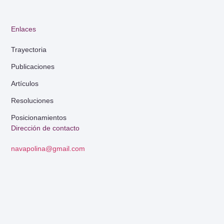
Enlaces
Trayectoria
Publicaciones
Artículos
Resoluciones
Posicionamientos
Dirección de contacto
navapolina@gmail.com