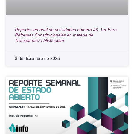
Reporte semanal de actividades número 43, 1er Foro
Reformas Constitucionales en materia de
Transparencia Michoacán
3 de diciembre de 2025