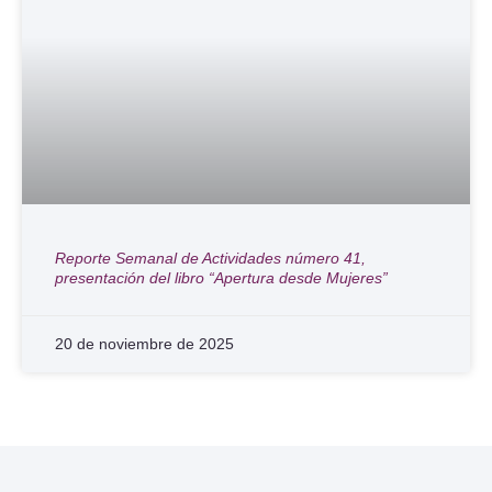
Reporte Semanal de Actividades número 41,
presentación del libro “Apertura desde Mujeres”
20 de noviembre de 2025