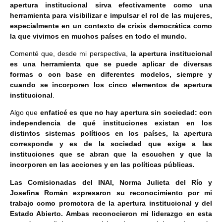
apertura institucional sirva efectivamente como una
herramienta para visibilizar e impulsar el rol de las mujeres,
especialmente en un contexto de crisis democrática como
la que vivimos en muchos países en todo el mundo.
Comenté que, desde mi perspectiva,
la apertura institucional
es una herramienta que se puede aplicar de diversas
formas o con base en diferentes modelos, siempre y
cuando se incorporen los cinco elementos de apertura
institucional
.
Algo que
enfaticé es que no hay apertura sin sociedad: con
independencia de qué instituciones existan en los
distintos sistemas políticos en los países, la apertura
corresponde y es de la sociedad que exige a las
instituciones que se abran que la escuchen y que la
incorporen en las acciones y en las políticas públicas.
Las Comisionadas del INAI, Norma Julieta del Río y
Josefina Román expresaron su reconocimiento por mi
trabajo como promotora de la apertura institucional y del
Estado Abierto. Ambas reconocieron mi liderazgo en esta