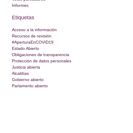
Informes
Etiquetas
Acceso a la información
Recursos de revisión
#AperturaEnCOVID19
Estado Abierto
Obligaciones de transparencia
Protección de datos personales
Justicia abierta
Alcaldías
Gobierno abierto
Parlamento abierto