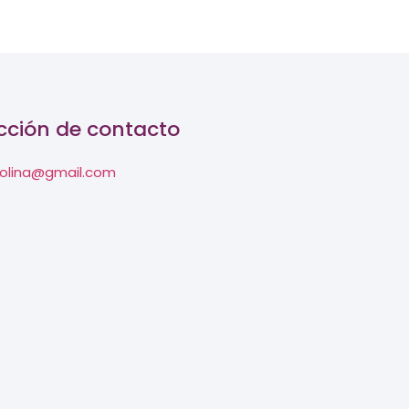
cción de contacto
olina@gmail.com