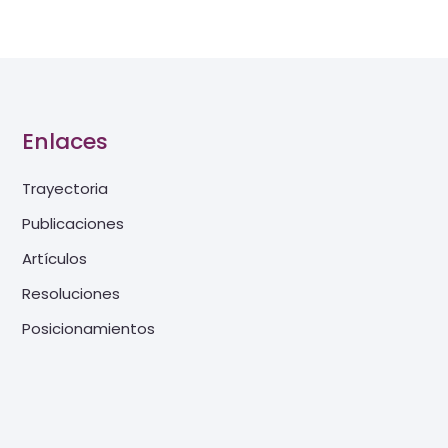
Enlaces
Trayectoria
Publicaciones
Artículos
Resoluciones
Posicionamientos