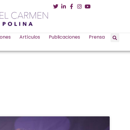
iones
Artículos
Publicaciones
Prensa