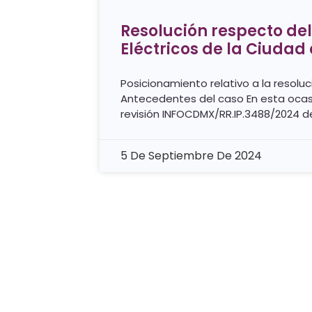
Resolución respecto del
Eléctricos de la Ciudad
Posicionamiento relativo a la resol
Antecedentes del caso En esta ocas
revisión INFOCDMX/RR.IP.3488/2024 
5 De Septiembre De 2024