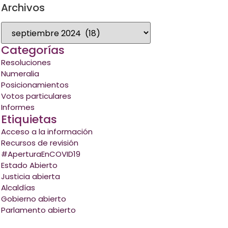
Archivos
Categorías
Resoluciones
Numeralia
Posicionamientos
Votos particulares
Informes
Etiquietas
Acceso a la información
Recursos de revisión
#AperturaEnCOVID19
Estado Abierto
Justicia abierta
Alcaldías
Gobierno abierto
Parlamento abierto