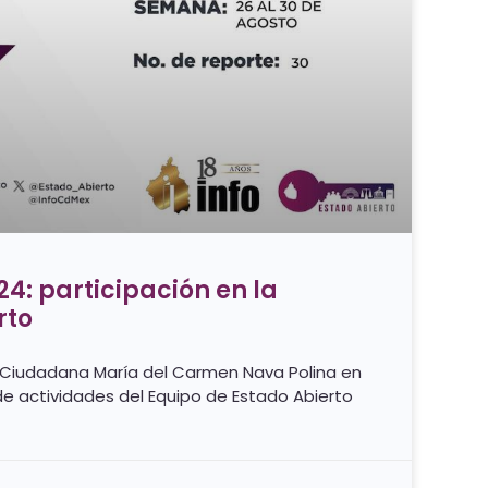
4: participación en la
rto
 Ciudadana María del Carmen Nava Polina en
de actividades del Equipo de Estado Abierto