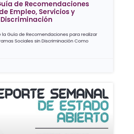
 Guía de Recomendaciones
de Empleo, Servicios y
 Discriminación
e la Guía de Recomendaciones para realizar
gramas Sociales sin Discriminación Como