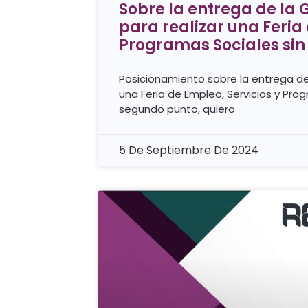
Sobre la entrega de la
para realizar una Feria 
Programas Sociales sin
Posicionamiento sobre la entrega d
una Feria de Empleo, Servicios y Pro
segundo punto, quiero
5 De Septiembre De 2024