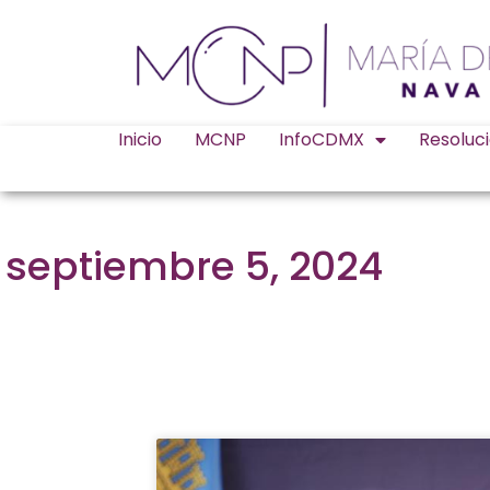
Inicio
MCNP
InfoCDMX
Resoluc
septiembre 5, 2024