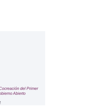
Cocreación del Primer
bierno Abierto
2