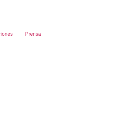
ciones
Prensa