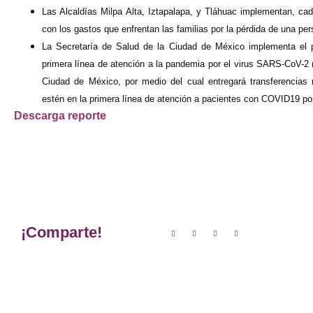
Las Alcaldías Milpa Alta, Iztapalapa, y Tláhuac implementan, ca
con los gastos que enfrentan las familias por la pérdida de una 
La Secretaría de Salud de la Ciudad de México implementa el 
primera línea de atención a la pandemia por el virus SARS-CoV-2 
Ciudad de México, por medio del cual entregará transferencias
estén en la primera línea de atención a pacientes con COVID19 po
Descarga reporte
¡Comparte!