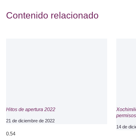
Contenido relacionado
Hitos de apertura 2022
Xochimil
permisos 
21 de diciembre de 2022
14 de dic