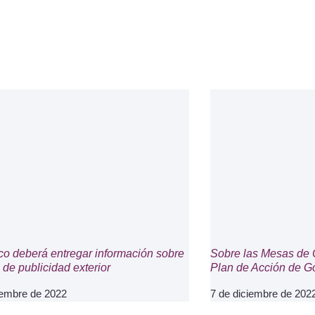
co deberá entregar información sobre
Sobre las Mesas de 
de publicidad exterior
Plan de Acción de Go
iembre de 2022
7 de diciembre de 202