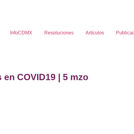
InfoCDMX
Resoluciones
Artículos
Publica
s en COVID19 | 5 mzo