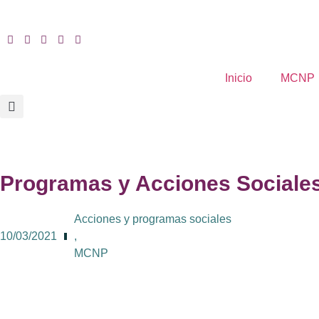
Inicio
MCNP
Programas y Acciones Sociale
Acciones y programas sociales
10/03/2021
,
MCNP