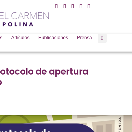
s
Artículos
Publicaciones
Prensa
otocolo de apertura
o